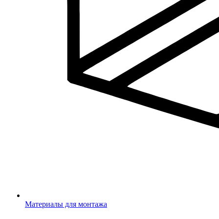
Материалы для монтажа