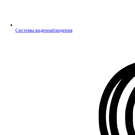
Системы видеонаблюдения