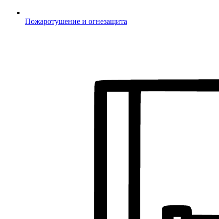
Пожаротушение и огнезащита