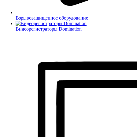
Взрывозащищенное оборудование
Видеорегистраторы Domination