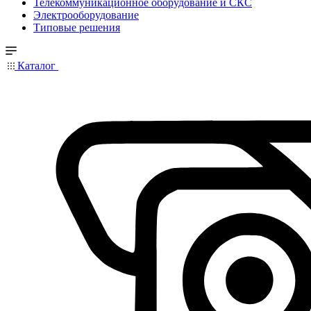
Телекоммуникационное оборудование и СКС
Электрооборудование
Типовые решения
Каталог