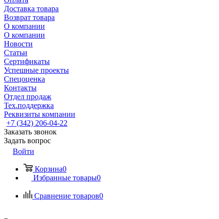
Доставка товара
Возврат товара
О компании
О компании
Новости
Статьи
Сертификаты
Успешные проекты
Спецоценка
Контакты
Отдел продаж
Тех.поддержка
Реквизиты компании
+7 (342) 206-04-22
Заказать звонок
Задать вопрос
Войти
Корзина
0
Избранные товары
0
Сравнение товаров
0