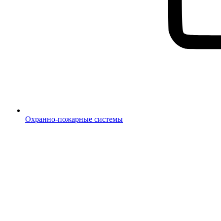
Охранно-пожарные системы