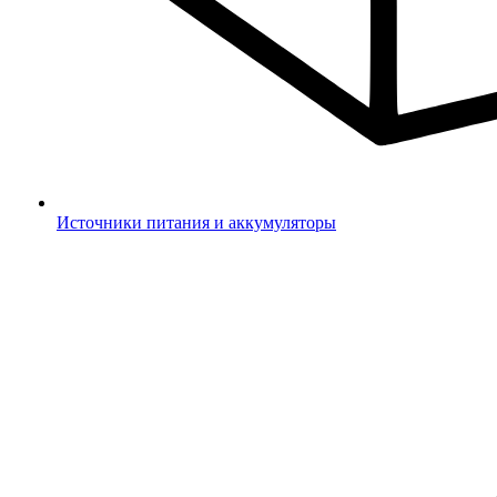
Источники питания и аккумуляторы