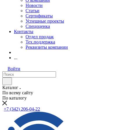
О компании
Новости
Статьи
Сертификаты
Успешные проекты
Спецоценка
Контакты
Отдел продаж
Тех.поддержка
Реквизиты компании
...
Войти
Каталог
По всему сайту
По каталогу
+7 (342) 206-04-22