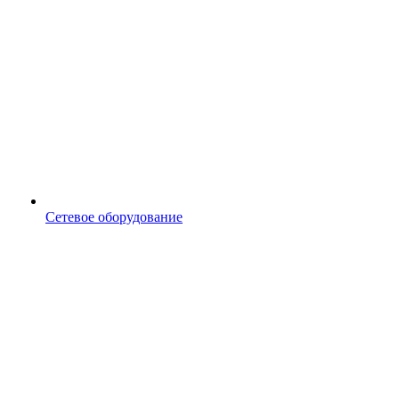
Сетевое оборудование