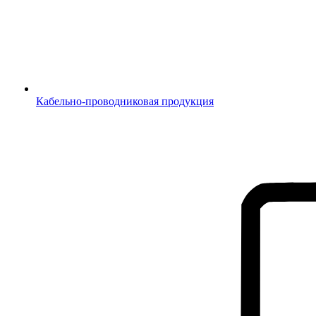
Кабельно-проводниковая продукция