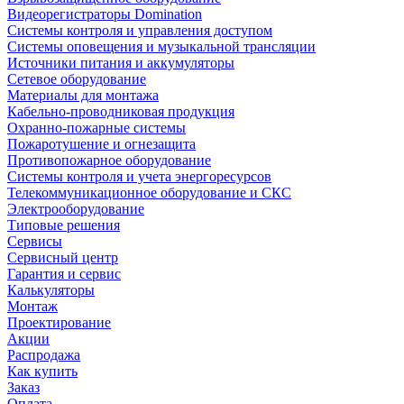
Видеорегистраторы Domination
Системы контроля и управления доступом
Системы оповещения и музыкальной трансляции
Источники питания и аккумуляторы
Сетевое оборудование
Материалы для монтажа
Кабельно-проводниковая продукция
Охранно-пожарные системы
Пожаротушение и огнезащита
Противопожарное оборудование
Системы контроля и учета энергоресурсов
Телекоммуникационное оборудование и СКС
Электрооборудование
Типовые решения
Сервисы
Сервисный центр
Гарантия и сервис
Калькуляторы
Монтаж
Проектирование
Акции
Распродажа
Как купить
Заказ
Оплата