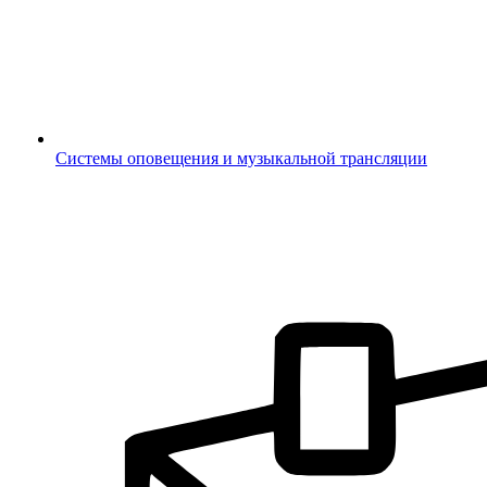
Системы оповещения и музыкальной трансляции