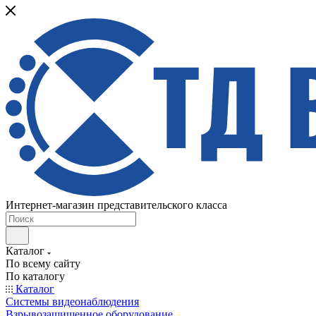
Интернет-магазин представительского класса
Каталог
По всему сайту
По каталогу
Каталог
Системы видеонаблюдения
Взрывозащищенное оборудование