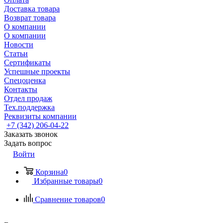
Доставка товара
Возврат товара
О компании
О компании
Новости
Статьи
Сертификаты
Успешные проекты
Спецоценка
Контакты
Отдел продаж
Тех.поддержка
Реквизиты компании
+7 (342) 206-04-22
Заказать звонок
Задать вопрос
Войти
Корзина
0
Избранные товары
0
Сравнение товаров
0