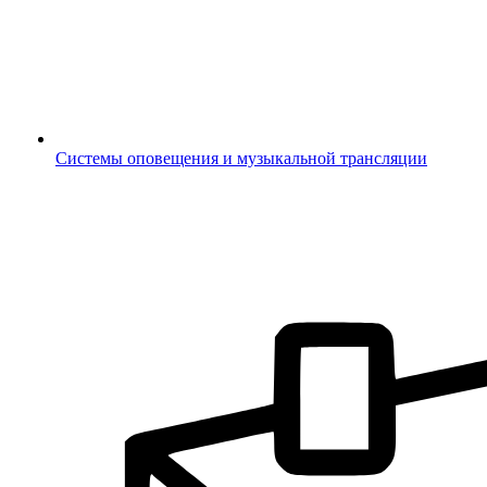
Системы оповещения и музыкальной трансляции