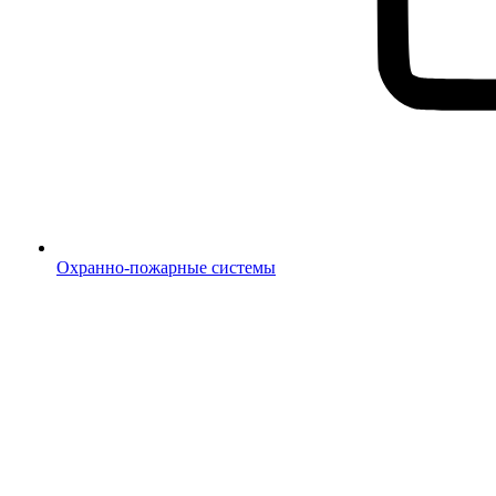
Охранно-пожарные системы