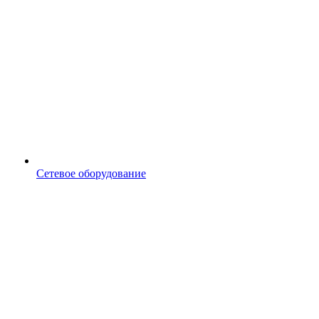
Сетевое оборудование