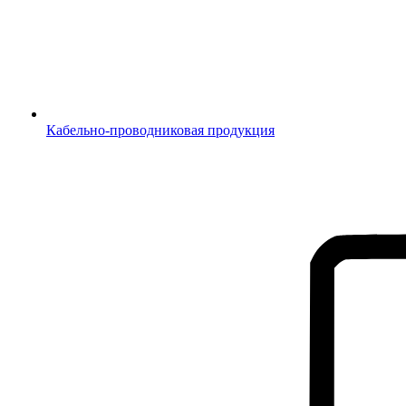
Кабельно-проводниковая продукция