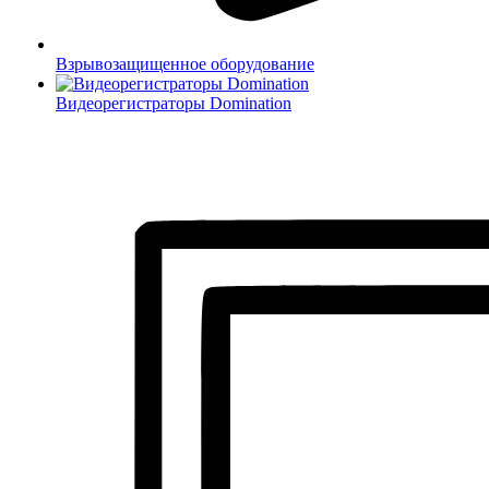
Взрывозащищенное оборудование
Видеорегистраторы Domination