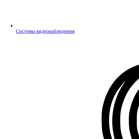
Системы видеонаблюдения