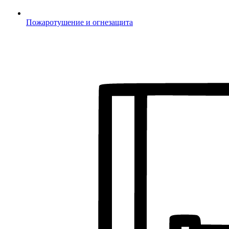
Пожаротушение и огнезащита