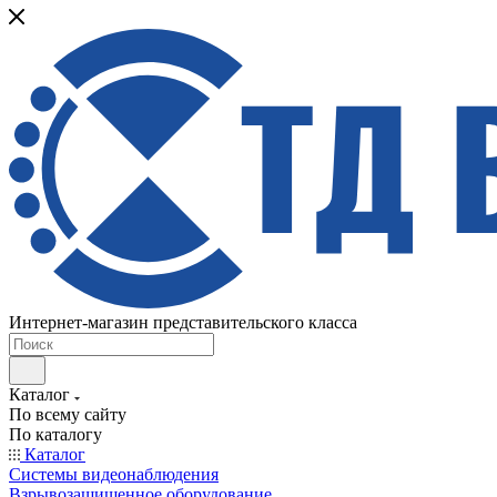
Интернет-магазин представительского класса
Каталог
По всему сайту
По каталогу
Каталог
Системы видеонаблюдения
Взрывозащищенное оборудование