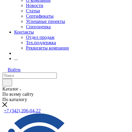
О компании
Новости
Статьи
Сертификаты
Успешные проекты
Спецоценка
Контакты
Отдел продаж
Тех.поддержка
Реквизиты компании
...
Войти
Каталог
По всему сайту
По каталогу
+7 (342) 206-04-22