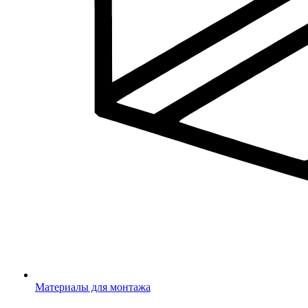
Материалы для монтажа