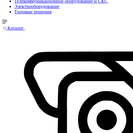
Телекоммуникационное оборудование и СКС
Электрооборудование
Типовые решения
Каталог