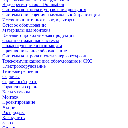
Видеорегистраторы Domination
Системы контроля и управления доступом
Системы оповещения и музыкальной трансляции
Источники питания и аккумуляторы
Сетевое оборудование
Материалы для монтажа
Кабельно-проводниковая продукция
Охранно-пожарные системы
Пожаротушение и огнезащита
Противопожарное оборудование
Системы контроля и учета энергоресурсов
Телекоммуникационное оборудование и СКС
Электрооборудование
Типовые решения
Сервисы
Сервисный центр
Гарантия и сервис
Калькуляторы
Монтаж
Проектирование
Акции
Распродажа
Как купить
Заказ
Оплата