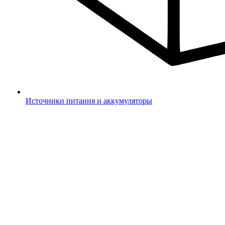
Источники питания и аккумуляторы