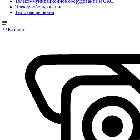
Телекоммуникационное оборудование и СКС
Электрооборудование
Типовые решения
Каталог