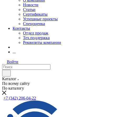
О компании
Новости
Статьи
Сертификаты
Успешные проекты
Спецоценка
Контакты
Отдел продаж
Тех.поддержка
Реквизиты компании
...
Войти
Каталог
По всему сайту
По каталогу
+7 (342) 206-04-22