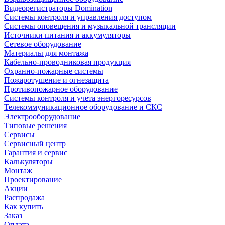
Видеорегистраторы Domination
Системы контроля и управления доступом
Системы оповещения и музыкальной трансляции
Источники питания и аккумуляторы
Сетевое оборудование
Материалы для монтажа
Кабельно-проводниковая продукция
Охранно-пожарные системы
Пожаротушение и огнезащита
Противопожарное оборудование
Системы контроля и учета энергоресурсов
Телекоммуникационное оборудование и СКС
Электрооборудование
Типовые решения
Сервисы
Сервисный центр
Гарантия и сервис
Калькуляторы
Монтаж
Проектирование
Акции
Распродажа
Как купить
Заказ
Оплата