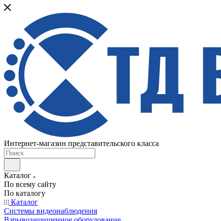
Интернет-магазин представительского класса
Каталог
По всему сайту
По каталогу
Каталог
Системы видеонаблюдения
Взрывозащищенное оборудование