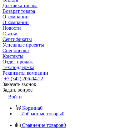
Доставка товара
Возврат товара
О компании
О компании
Новости
Статьи
Сертификаты
Успешные проекты
Спецоценка
Контакты
Отдел продаж
Тех.поддержка
Реквизиты компании
+7 (342) 206-04-22
Заказать звонок
Задать вопрос
Войти
Корзина
0
Избранные товары
0
Сравнение товаров
0