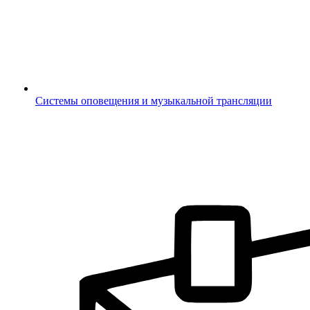
Системы оповещения и музыкальной трансляции