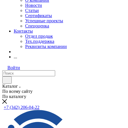
О компании
Новости
Статьи
Сертификаты
Успешные проекты
Спецоценка
Контакты
Отдел продаж
Тех.поддержка
Реквизиты компании
...
Войти
Каталог
По всему сайту
По каталогу
+7 (342) 206-04-22