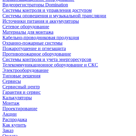
Видеорегистраторы Domination
Системы контроля и управления доступом
Системы оповещения и музыкальной трансляции
Источники питания и аккумуляторы
Сетевое оборудование
Материалы для монтажа
Кабельно-проводниковая продукция
Охранно-пожарные системы
Пожаротушение и огнезащита
Противопожарное оборудование
Системы контроля и учета энергоресурсов
Телекоммуникационное оборудование и СКС
Электрооборудование
Типовые решения
Сервисы
Сервисный центр
Гарантия и сервис
Калькуляторы
Монтаж
Проектирование
Акции
Распродажа
Как купить
Заказ
Оплата