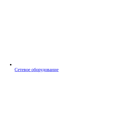
Сетевое оборудование