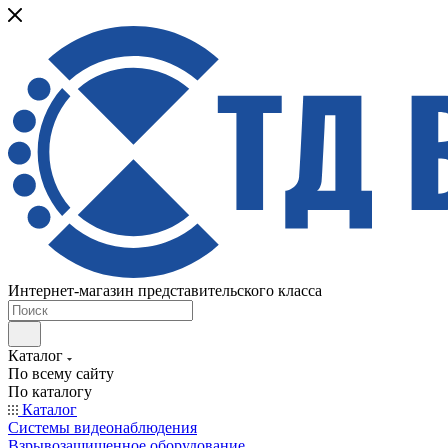
Интернет-магазин представительского класса
Каталог
По всему сайту
По каталогу
Каталог
Системы видеонаблюдения
Взрывозащищенное оборудование