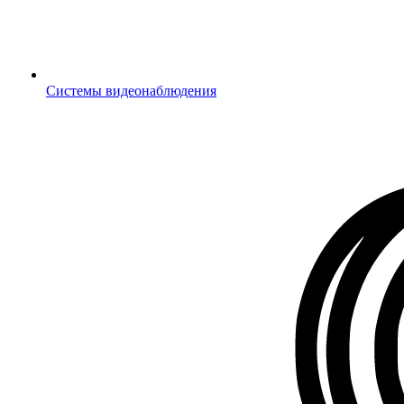
Системы видеонаблюдения