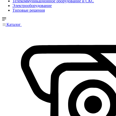
Телекоммуникационное оборудование и СКС
Электрооборудование
Типовые решения
Каталог