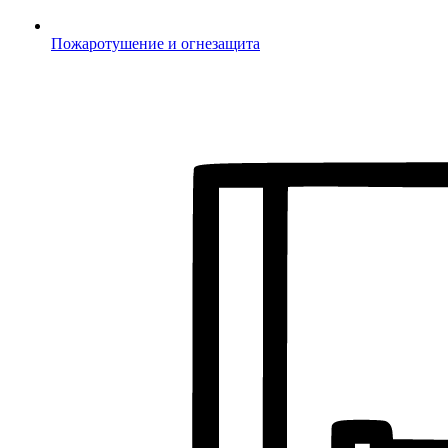
Пожаротушение и огнезащита