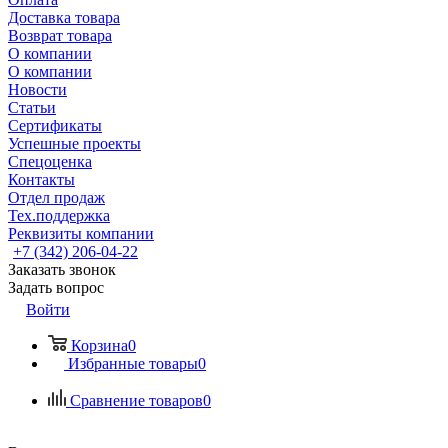
Доставка товара
Возврат товара
О компании
О компании
Новости
Статьи
Сертификаты
Успешные проекты
Спецоценка
Контакты
Отдел продаж
Тех.поддержка
Реквизиты компании
+7 (342) 206-04-22
Заказать звонок
Задать вопрос
Войти
Корзина
0
Избранные товары
0
Сравнение товаров
0