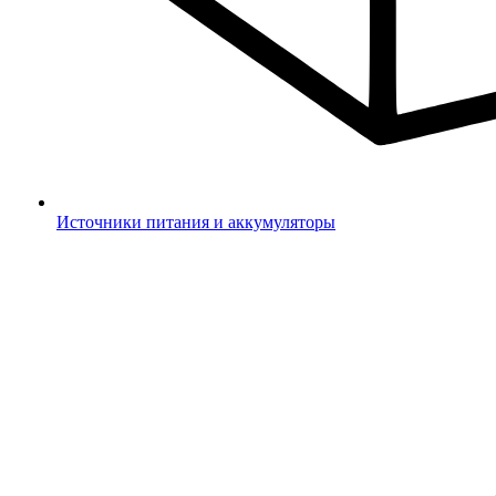
Источники питания и аккумуляторы