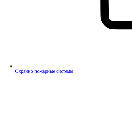
Охранно-пожарные системы