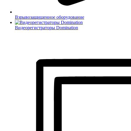
Взрывозащищенное оборудование
Видеорегистраторы Domination