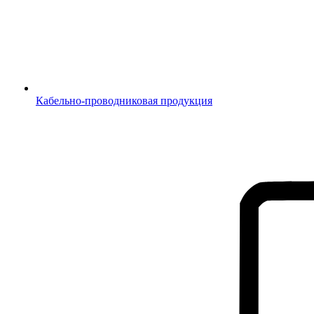
Кабельно-проводниковая продукция