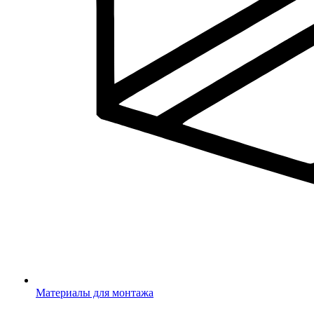
Материалы для монтажа