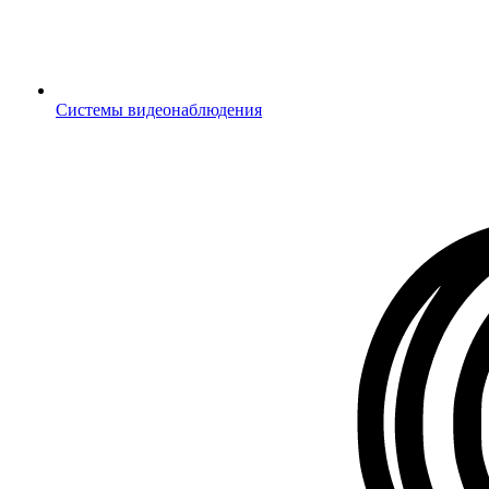
Системы видеонаблюдения