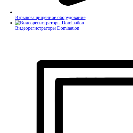
Взрывозащищенное оборудование
Видеорегистраторы Domination