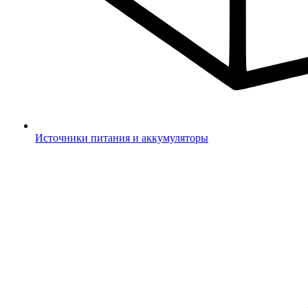
Источники питания и аккумуляторы