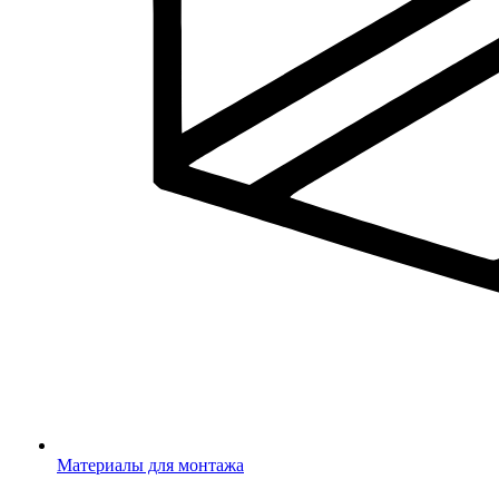
Материалы для монтажа