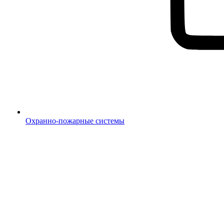
Охранно-пожарные системы