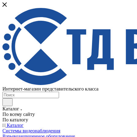
Интернет-магазин представительского класса
Каталог
По всему сайту
По каталогу
Каталог
Системы видеонаблюдения
Взрывозащищенное оборудование