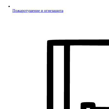
Пожаротушение и огнезащита