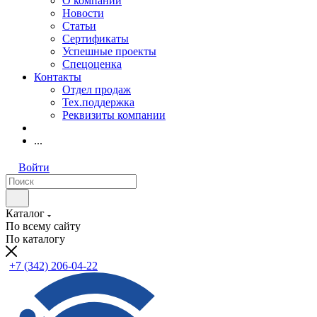
О компании
Новости
Статьи
Сертификаты
Успешные проекты
Спецоценка
Контакты
Отдел продаж
Тех.поддержка
Реквизиты компании
...
Войти
Каталог
По всему сайту
По каталогу
+7 (342) 206-04-22