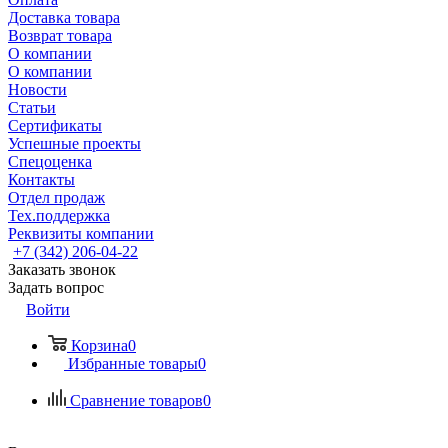
Доставка товара
Возврат товара
О компании
О компании
Новости
Статьи
Сертификаты
Успешные проекты
Спецоценка
Контакты
Отдел продаж
Тех.поддержка
Реквизиты компании
+7 (342) 206-04-22
Заказать звонок
Задать вопрос
Войти
Корзина
0
Избранные товары
0
Сравнение товаров
0