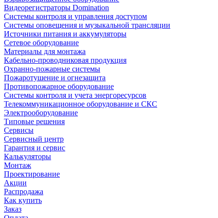
Видеорегистраторы Domination
Системы контроля и управления доступом
Системы оповещения и музыкальной трансляции
Источники питания и аккумуляторы
Сетевое оборудование
Материалы для монтажа
Кабельно-проводниковая продукция
Охранно-пожарные системы
Пожаротушение и огнезащита
Противопожарное оборудование
Системы контроля и учета энергоресурсов
Телекоммуникационное оборудование и СКС
Электрооборудование
Типовые решения
Сервисы
Сервисный центр
Гарантия и сервис
Калькуляторы
Монтаж
Проектирование
Акции
Распродажа
Как купить
Заказ
Оплата