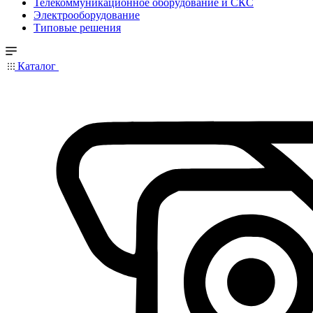
Телекоммуникационное оборудование и СКС
Электрооборудование
Типовые решения
Каталог