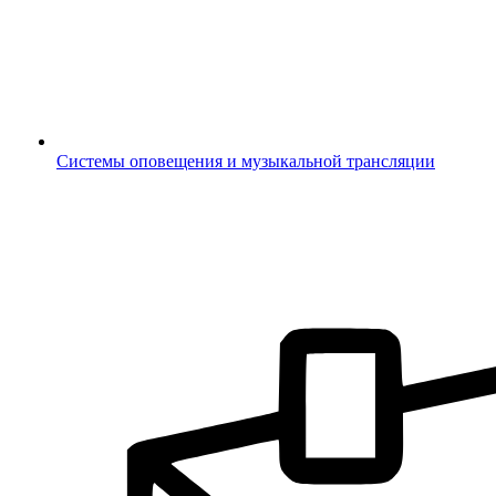
Системы оповещения и музыкальной трансляции