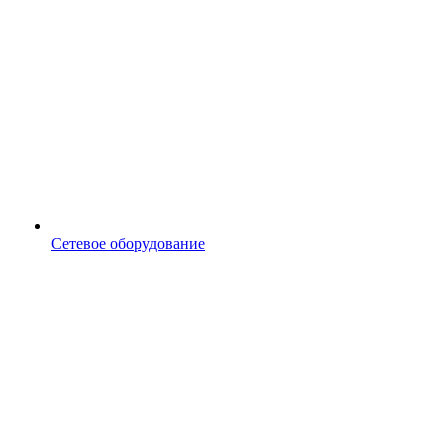
Сетевое оборудование