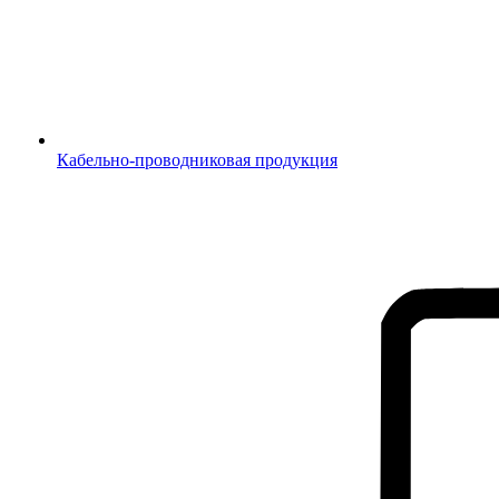
Кабельно-проводниковая продукция