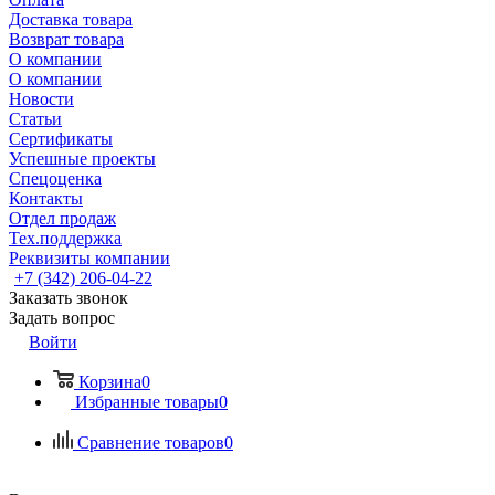
Доставка товара
Возврат товара
О компании
О компании
Новости
Статьи
Сертификаты
Успешные проекты
Спецоценка
Контакты
Отдел продаж
Тех.поддержка
Реквизиты компании
+7 (342) 206-04-22
Заказать звонок
Задать вопрос
Войти
Корзина
0
Избранные товары
0
Сравнение товаров
0