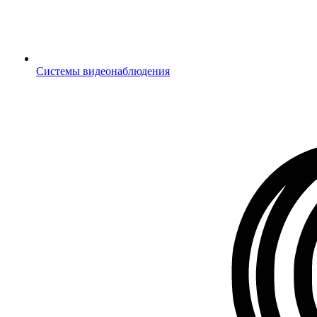
Системы видеонаблюдения