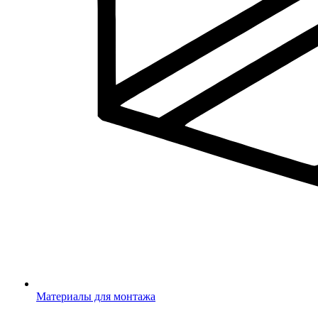
Материалы для монтажа