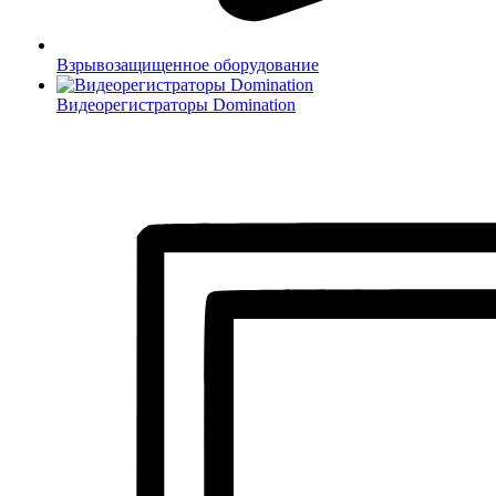
Взрывозащищенное оборудование
Видеорегистраторы Domination