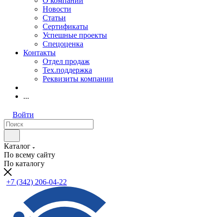
О компании
Новости
Статьи
Сертификаты
Успешные проекты
Спецоценка
Контакты
Отдел продаж
Тех.поддержка
Реквизиты компании
...
Войти
Каталог
По всему сайту
По каталогу
+7 (342) 206-04-22