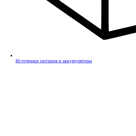
Источники питания и аккумуляторы