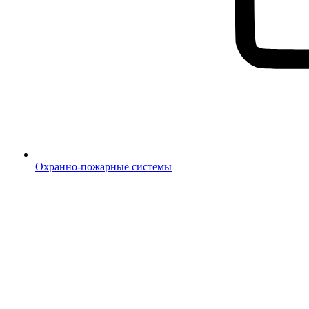
Охранно-пожарные системы