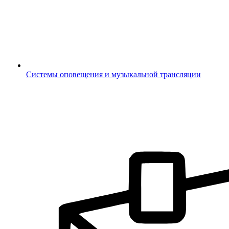
Системы оповещения и музыкальной трансляции