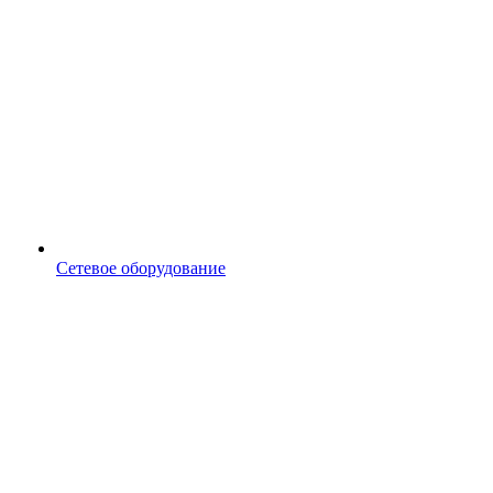
Сетевое оборудование