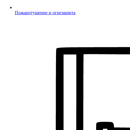
Пожаротушение и огнезащита