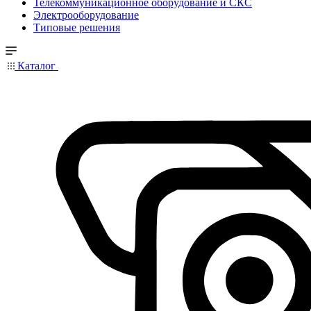
Телекоммуникационное оборудование и СКС
Электрооборудование
Типовые решения
Каталог