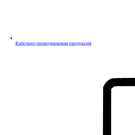
Кабельно-проводниковая продукция