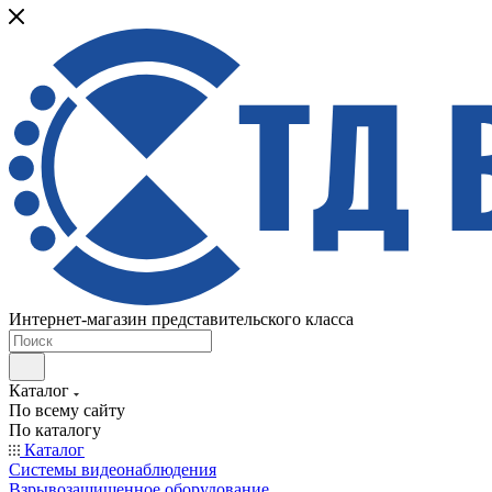
Интернет-магазин представительского класса
Каталог
По всему сайту
По каталогу
Каталог
Системы видеонаблюдения
Взрывозащищенное оборудование