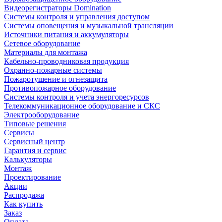
Видеорегистраторы Domination
Системы контроля и управления доступом
Системы оповещения и музыкальной трансляции
Источники питания и аккумуляторы
Сетевое оборудование
Материалы для монтажа
Кабельно-проводниковая продукция
Охранно-пожарные системы
Пожаротушение и огнезащита
Противопожарное оборудование
Системы контроля и учета энергоресурсов
Телекоммуникационное оборудование и СКС
Электрооборудование
Типовые решения
Сервисы
Сервисный центр
Гарантия и сервис
Калькуляторы
Монтаж
Проектирование
Акции
Распродажа
Как купить
Заказ
Оплата