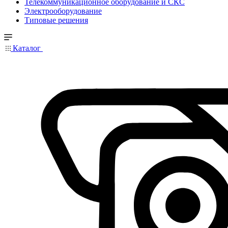
Телекоммуникационное оборудование и СКС
Электрооборудование
Типовые решения
Каталог