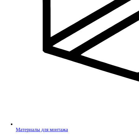
Материалы для монтажа