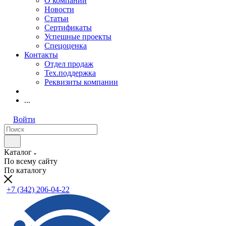
О компании
Новости
Статьи
Сертификаты
Успешные проекты
Спецоценка
Контакты
Отдел продаж
Тех.поддержка
Реквизиты компании
...
Войти
Каталог
По всему сайту
По каталогу
+7 (342) 206-04-22