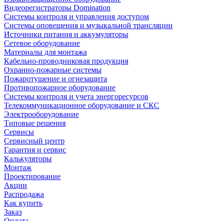
Видеорегистраторы Domination
Системы контроля и управления доступом
Системы оповещения и музыкальной трансляции
Источники питания и аккумуляторы
Сетевое оборудование
Материалы для монтажа
Кабельно-проводниковая продукция
Охранно-пожарные системы
Пожаротушение и огнезащита
Противопожарное оборудование
Системы контроля и учета энергоресурсов
Телекоммуникационное оборудование и СКС
Электрооборудование
Типовые решения
Сервисы
Сервисный центр
Гарантия и сервис
Калькуляторы
Монтаж
Проектирование
Акции
Распродажа
Как купить
Заказ
Оплата