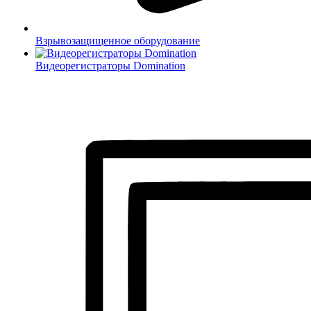
Взрывозащищенное оборудование
Видеорегистраторы Domination