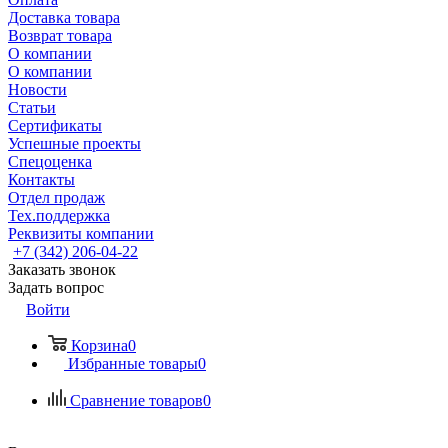
Доставка товара
Возврат товара
О компании
О компании
Новости
Статьи
Сертификаты
Успешные проекты
Спецоценка
Контакты
Отдел продаж
Тех.поддержка
Реквизиты компании
+7 (342) 206-04-22
Заказать звонок
Задать вопрос
Войти
Корзина
0
Избранные товары
0
Сравнение товаров
0