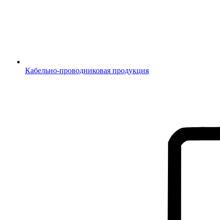
Кабельно-проводниковая продукция