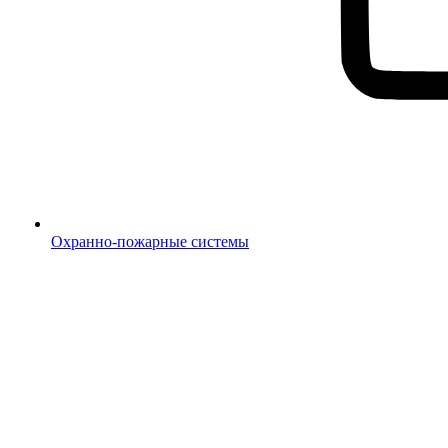
Охранно-пожарные системы