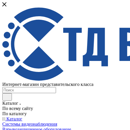
Интернет-магазин представительского класса
Каталог
По всему сайту
По каталогу
Каталог
Системы видеонаблюдения
Взрывозащищенное оборудование