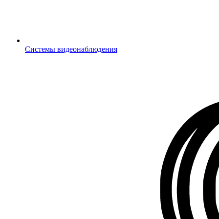
Системы видеонаблюдения