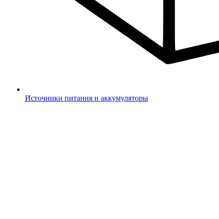
Источники питания и аккумуляторы