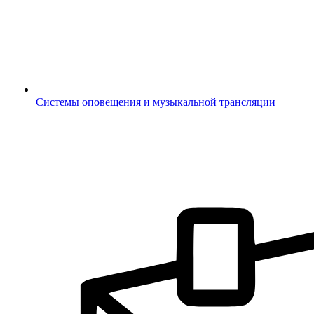
Системы оповещения и музыкальной трансляции