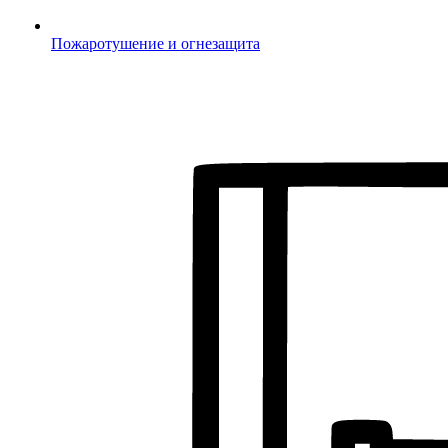
Пожаротушение и огнезащита