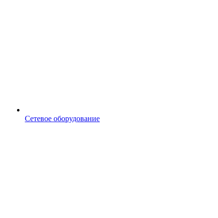
Сетевое оборудование