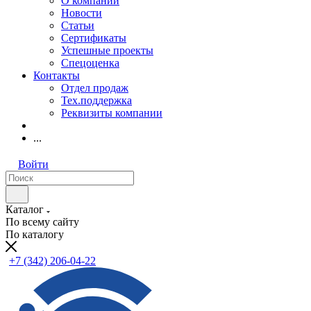
О компании
Новости
Статьи
Сертификаты
Успешные проекты
Спецоценка
Контакты
Отдел продаж
Тех.поддержка
Реквизиты компании
...
Войти
Каталог
По всему сайту
По каталогу
+7 (342) 206-04-22