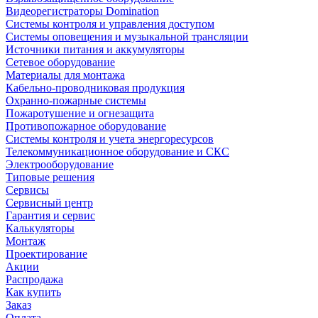
Видеорегистраторы Domination
Системы контроля и управления доступом
Системы оповещения и музыкальной трансляции
Источники питания и аккумуляторы
Сетевое оборудование
Материалы для монтажа
Кабельно-проводниковая продукция
Охранно-пожарные системы
Пожаротушение и огнезащита
Противопожарное оборудование
Системы контроля и учета энергоресурсов
Телекоммуникационное оборудование и СКС
Электрооборудование
Типовые решения
Сервисы
Сервисный центр
Гарантия и сервис
Калькуляторы
Монтаж
Проектирование
Акции
Распродажа
Как купить
Заказ
Оплата