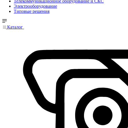
Телекоммуникационное оборудование и СКС
Электрооборудование
Типовые решения
Каталог