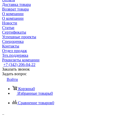
Доставка товара
Возврат товара
О компании
О компании
Новости
Статьи
Сертификаты
Успешные проекты
Спецоценка
Контакты
Отдел продаж
Тех.поддержка
Реквизиты компании
+7 (342) 206-04-22
Заказать звонок
Задать вопрос
Войти
Корзина
0
Избранные товары
0
Сравнение товаров
0