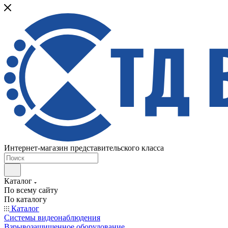
Интернет-магазин представительского класса
Каталог
По всему сайту
По каталогу
Каталог
Системы видеонаблюдения
Взрывозащищенное оборудование