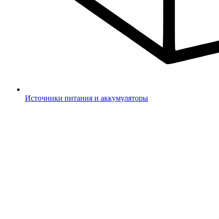
Источники питания и аккумуляторы