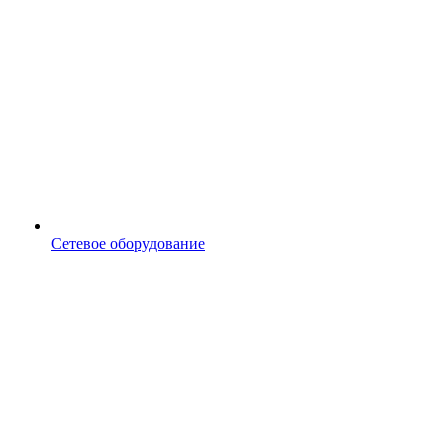
Сетевое оборудование