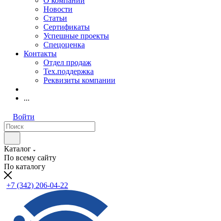
О компании
Новости
Статьи
Сертификаты
Успешные проекты
Спецоценка
Контакты
Отдел продаж
Тех.поддержка
Реквизиты компании
...
Войти
Каталог
По всему сайту
По каталогу
+7 (342) 206-04-22