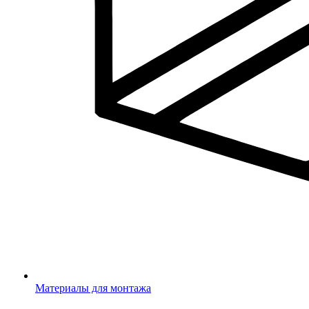
Материалы для монтажа