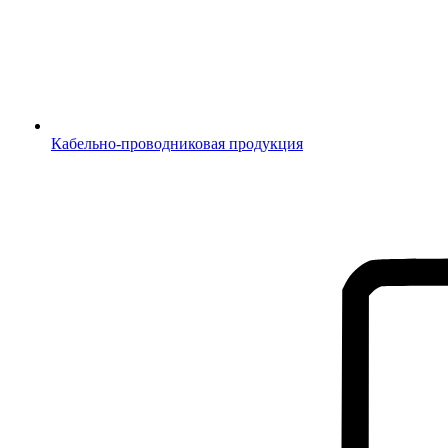
Кабельно-проводниковая продукция