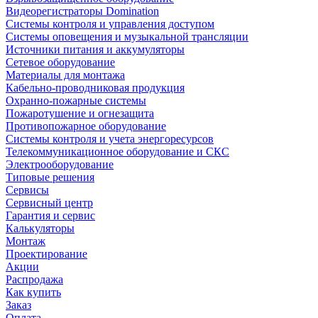
Видеорегистраторы Domination
Системы контроля и управления доступом
Системы оповещения и музыкальной трансляции
Источники питания и аккумуляторы
Сетевое оборудование
Материалы для монтажа
Кабельно-проводниковая продукция
Охранно-пожарные системы
Пожаротушение и огнезащита
Противопожарное оборудование
Системы контроля и учета энергоресурсов
Телекоммуникационное оборудование и СКС
Электрооборудование
Типовые решения
Сервисы
Сервисный центр
Гарантия и сервис
Калькуляторы
Монтаж
Проектирование
Акции
Распродажа
Как купить
Заказ
Оплата