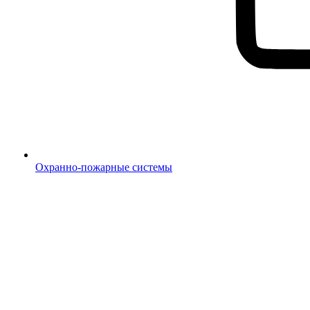
Охранно-пожарные системы