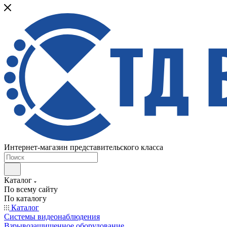
Интернет-магазин представительского класса
Каталог
По всему сайту
По каталогу
Каталог
Системы видеонаблюдения
Взрывозащищенное оборудование