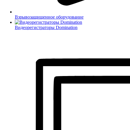
Взрывозащищенное оборудование
Видеорегистраторы Domination