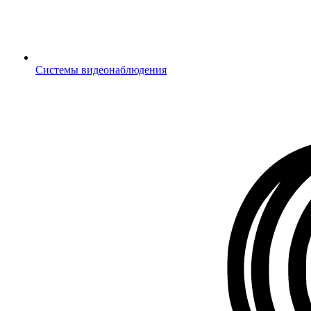
Системы видеонаблюдения