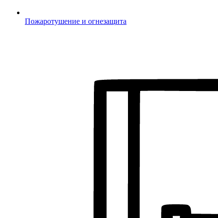
Пожаротушение и огнезащита