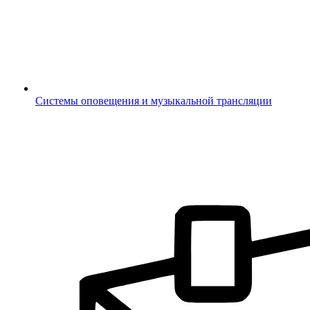
Системы оповещения и музыкальной трансляции