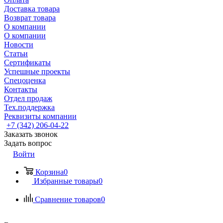
Доставка товара
Возврат товара
О компании
О компании
Новости
Статьи
Сертификаты
Успешные проекты
Спецоценка
Контакты
Отдел продаж
Тех.поддержка
Реквизиты компании
+7 (342) 206-04-22
Заказать звонок
Задать вопрос
Войти
Корзина
0
Избранные товары
0
Сравнение товаров
0