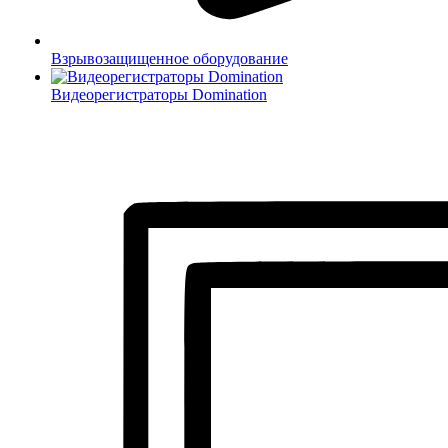
Взрывозащищенное оборудование
Видеорегистраторы Domination