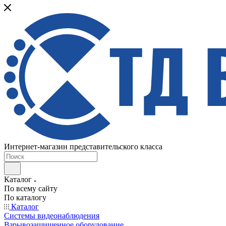
Интернет-магазин представительского класса
Каталог
По всему сайту
По каталогу
Каталог
Системы видеонаблюдения
Взрывозащищенное оборудование