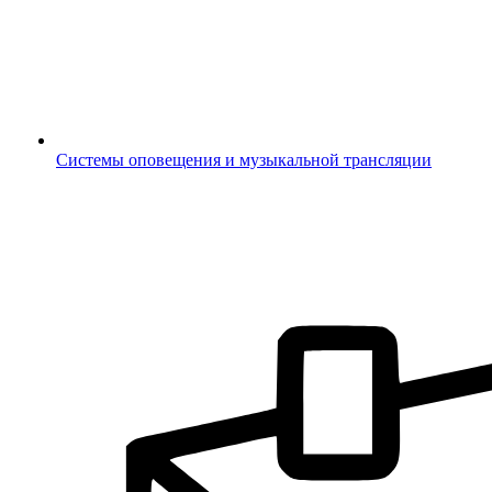
Системы оповещения и музыкальной трансляции