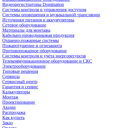
Видеорегистраторы Domination
Системы контроля и управления доступом
Системы оповещения и музыкальной трансляции
Источники питания и аккумуляторы
Сетевое оборудование
Материалы для монтажа
Кабельно-проводниковая продукция
Охранно-пожарные системы
Пожаротушение и огнезащита
Противопожарное оборудование
Системы контроля и учета энергоресурсов
Телекоммуникационное оборудование и СКС
Электрооборудование
Типовые решения
Сервисы
Сервисный центр
Гарантия и сервис
Калькуляторы
Монтаж
Проектирование
Акции
Распродажа
Как купить
Заказ
Оплата