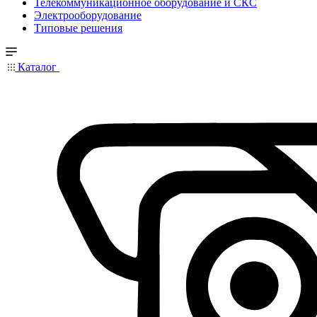
Телекоммуникационное оборудование и СКС
Электрооборудование
Типовые решения
Каталог