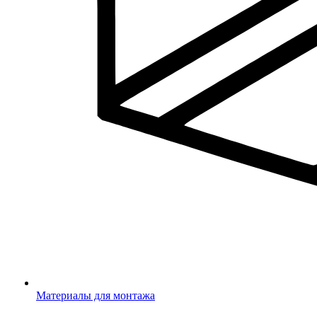
Материалы для монтажа