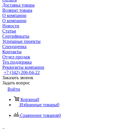
Доставка товара
Возврат товара
О компании
О компании
Новости
Статьи
Сертификаты
Успешные проекты
Спецоценка
Контакты
Отдел продаж
Тех.поддержка
Реквизиты компании
+7 (342) 206-04-22
Заказать звонок
Задать вопрос
Войти
Корзина
0
Избранные товары
0
Сравнение товаров
0