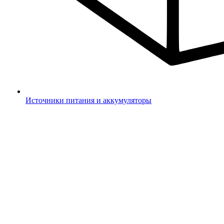
Источники питания и аккумуляторы