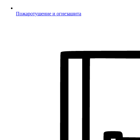
Пожаротушение и огнезащита