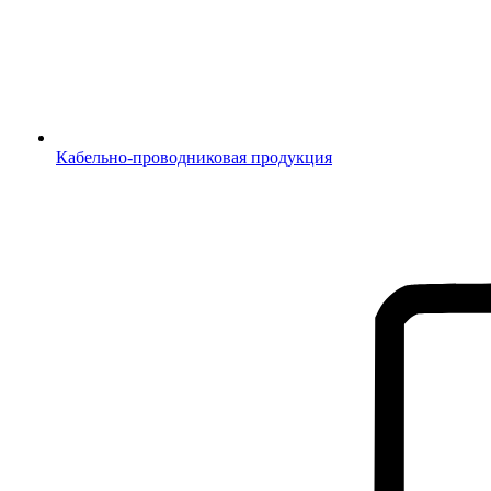
Кабельно-проводниковая продукция