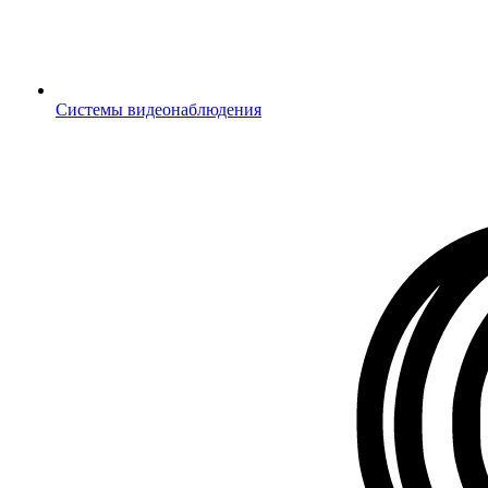
Системы видеонаблюдения