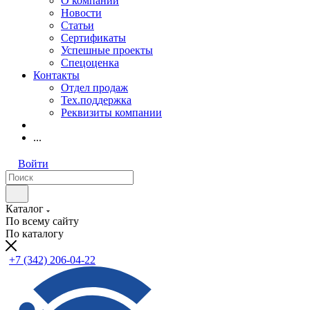
О компании
Новости
Статьи
Сертификаты
Успешные проекты
Спецоценка
Контакты
Отдел продаж
Тех.поддержка
Реквизиты компании
...
Войти
Каталог
По всему сайту
По каталогу
+7 (342) 206-04-22