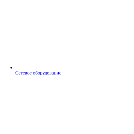
Сетевое оборудование