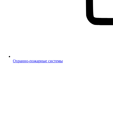
Охранно-пожарные системы