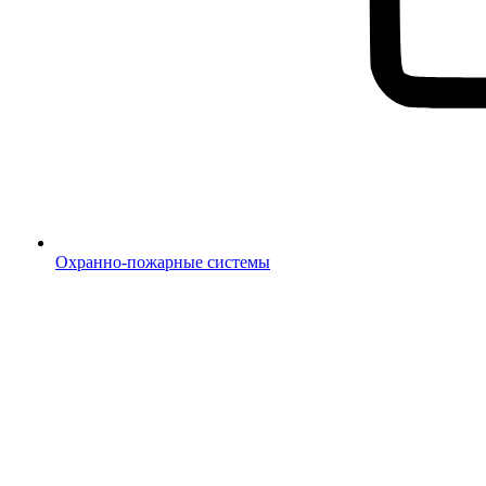
Охранно-пожарные системы