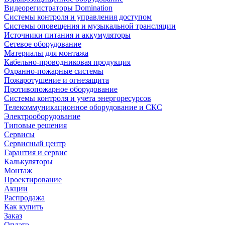
Видеорегистраторы Domination
Системы контроля и управления доступом
Системы оповещения и музыкальной трансляции
Источники питания и аккумуляторы
Сетевое оборудование
Материалы для монтажа
Кабельно-проводниковая продукция
Охранно-пожарные системы
Пожаротушение и огнезащита
Противопожарное оборудование
Системы контроля и учета энергоресурсов
Телекоммуникационное оборудование и СКС
Электрооборудование
Типовые решения
Сервисы
Сервисный центр
Гарантия и сервис
Калькуляторы
Монтаж
Проектирование
Акции
Распродажа
Как купить
Заказ
Оплата