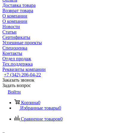
Доставка товара
Возврат товара
О компании
О компании
Новости
Статьи
Сертификаты
Успешные проекты
Спецоценка
Контакты
Отдел продаж
Тех.поддержка
Реквизиты компании
+7 (342) 206-04-22
Заказать звонок
Задать вопрос
Войти
Корзина
0
Избранные товары
0
Сравнение товаров
0