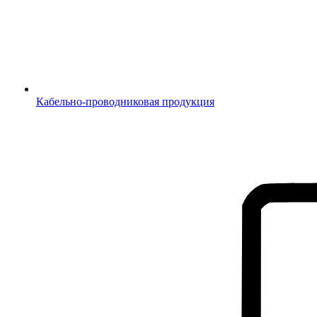
Кабельно-проводниковая продукция