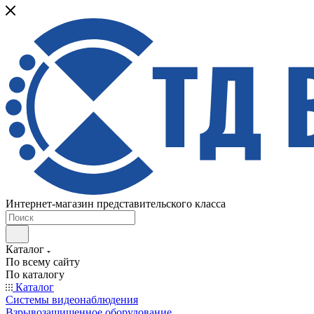
Интернет-магазин представительского класса
Каталог
По всему сайту
По каталогу
Каталог
Системы видеонаблюдения
Взрывозащищенное оборудование