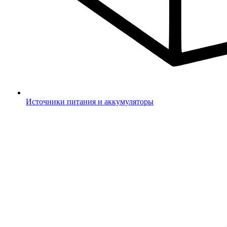
Источники питания и аккумуляторы