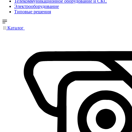
Телекоммуникационное оборудование и СКС
Электрооборудование
Типовые решения
Каталог