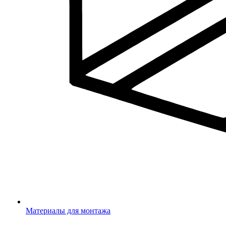
Материалы для монтажа