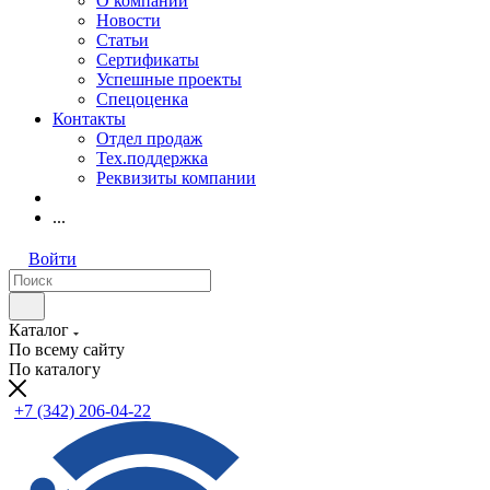
О компании
Новости
Статьи
Сертификаты
Успешные проекты
Спецоценка
Контакты
Отдел продаж
Тех.поддержка
Реквизиты компании
...
Войти
Каталог
По всему сайту
По каталогу
+7 (342) 206-04-22