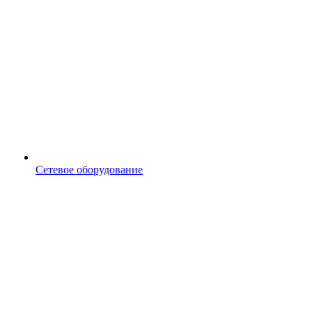
Сетевое оборудование