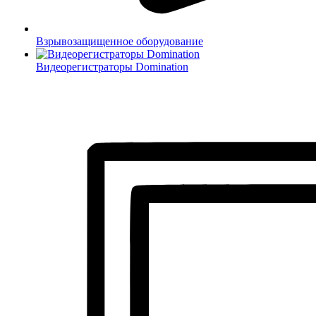
Взрывозащищенное оборудование
Видеорегистраторы Domination