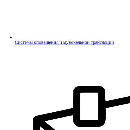
Системы оповещения и музыкальной трансляции