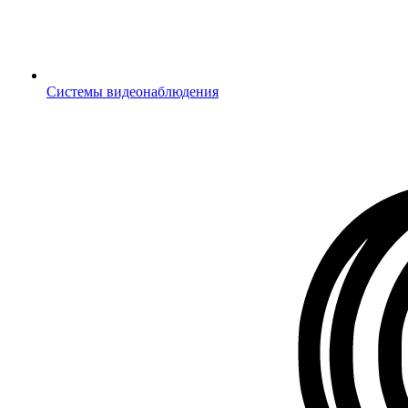
Системы видеонаблюдения