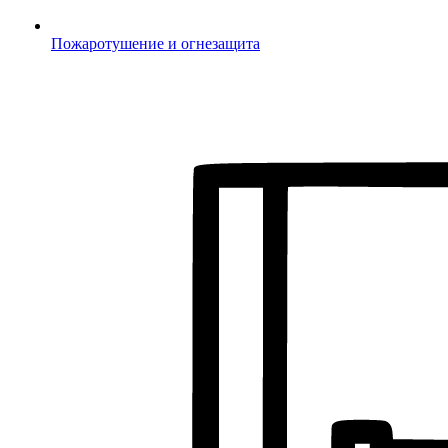
Пожаротушение и огнезащита