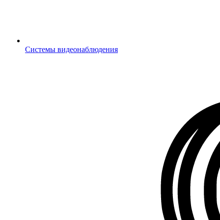
Системы видеонаблюдения