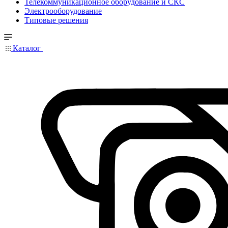
Телекоммуникационное оборудование и СКС
Электрооборудование
Типовые решения
Каталог