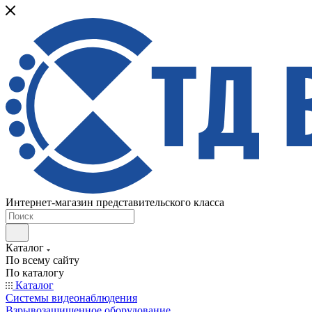
Интернет-магазин представительского класса
Каталог
По всему сайту
По каталогу
Каталог
Системы видеонаблюдения
Взрывозащищенное оборудование