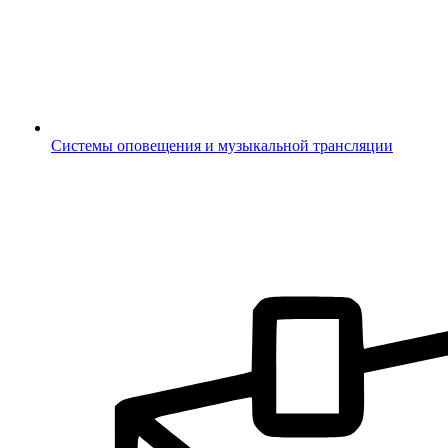
Системы оповещения и музыкальной трансляции