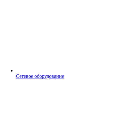
Сетевое оборудование