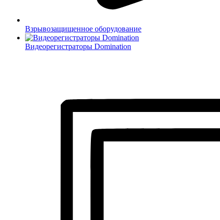
Взрывозащищенное оборудование
Видеорегистраторы Domination