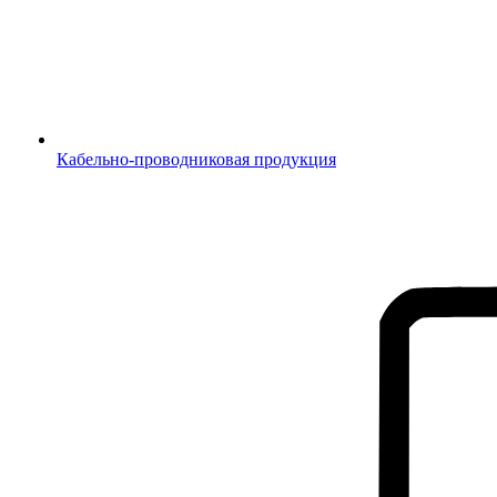
Кабельно-проводниковая продукция