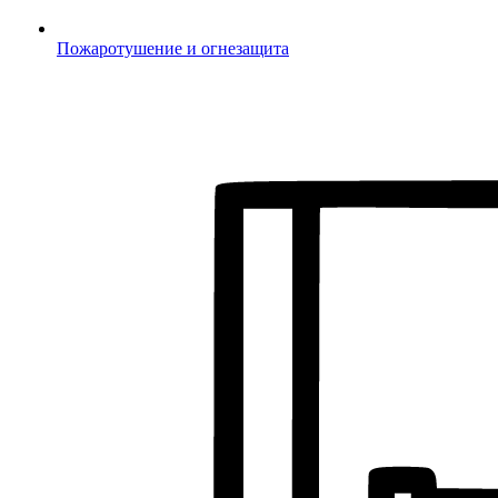
Пожаротушение и огнезащита