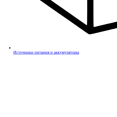
Источники питания и аккумуляторы