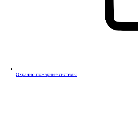
Охранно-пожарные системы