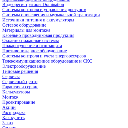
Видеорегистраторы Domination
Системы контроля и управления доступом
Системы оповещения и музыкальной трансляции
Источники питания и аккумуляторы
Сетевое оборудование
Материалы для монтажа
Кабельно-проводниковая продукция
Охранно-пожарные системы
Пожаротушение и огнезащита
Противопожарное оборудование
Системы контроля и учета энергоресурсов
Телекоммуникационное оборудование и СКС
Электрооборудование
Типовые решения
Сервисы
Сервисный центр
Гарантия и сервис
Калькуляторы
Монтаж
Проектирование
Акции
Распродажа
Как купить
Заказ
Оплата