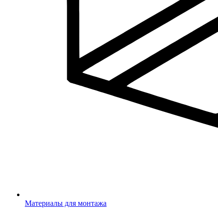
Материалы для монтажа