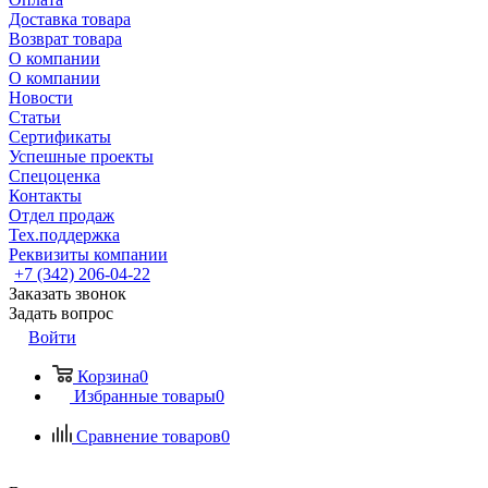
Доставка товара
Возврат товара
О компании
О компании
Новости
Статьи
Сертификаты
Успешные проекты
Спецоценка
Контакты
Отдел продаж
Тех.поддержка
Реквизиты компании
+7 (342) 206-04-22
Заказать звонок
Задать вопрос
Войти
Корзина
0
Избранные товары
0
Сравнение товаров
0