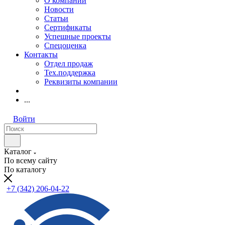
О компании
Новости
Статьи
Сертификаты
Успешные проекты
Спецоценка
Контакты
Отдел продаж
Тех.поддержка
Реквизиты компании
...
Войти
Каталог
По всему сайту
По каталогу
+7 (342) 206-04-22