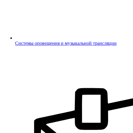
Системы оповещения и музыкальной трансляции