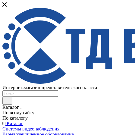
Интернет-магазин представительского класса
Каталог
По всему сайту
По каталогу
Каталог
Системы видеонаблюдения
Взрывозащищенное оборудование