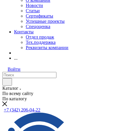
О компании
Новости
Статьи
Сертификаты
Успешные проекты
Спецоценка
Контакты
Отдел продаж
Тех.поддержка
Реквизиты компании
...
Войти
Каталог
По всему сайту
По каталогу
+7 (342) 206-04-22