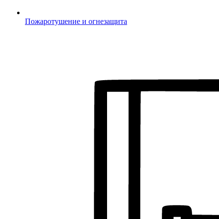
Пожаротушение и огнезащита