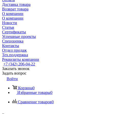
Доставка товара
Возврат товара
О компании
О компании
Новости
Статьи
Сертификаты
Успешные проекты
Спецоценка
Контакты
Отдел продаж
Тех.поддержка
Реквизиты компании
+7 (342) 206-04-22
Заказать звонок
Задать вопрос
Войти
Корзина
0
Избранные товары
0
Сравнение товаров
0