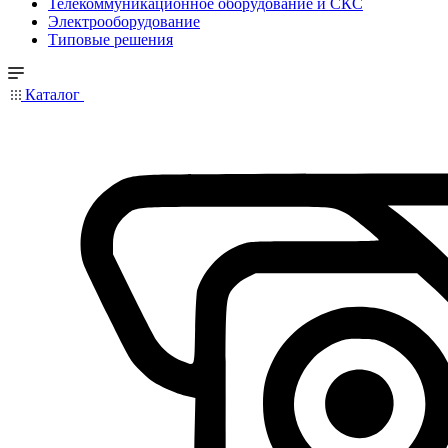
Телекоммуникационное оборудование и СКС
Электрооборудование
Типовые решения
Каталог