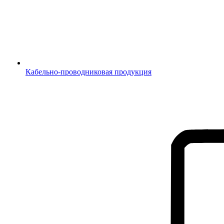
Кабельно-проводниковая продукция