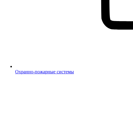
Охранно-пожарные системы