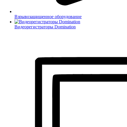
Взрывозащищенное оборудование
Видеорегистраторы Domination