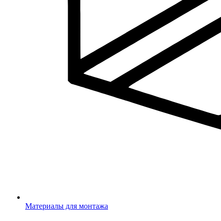
Материалы для монтажа