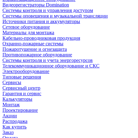
Видеорегистраторы Domination
Системы контроля и управления доступом
Системы оповещения и музыкальной трансляции
Источники питания и аккумуляторы
Сетевое оборудование
Материалы для монтажа
Кабельно-проводниковая продукция
Охранно-пожарные системы
Пожаротушение и огнезащита
Противопожарное оборудование
Системы контроля и учета энергоресурсов
Телекоммуникационное оборудование и СКС
Электрооборудование
Типовые решения
Сервисы
Сервисный центр
Гарантия и сервис
Калькуляторы
Монтаж
Проектирование
Акции
Распродажа
Как купить
Заказ
Оплата