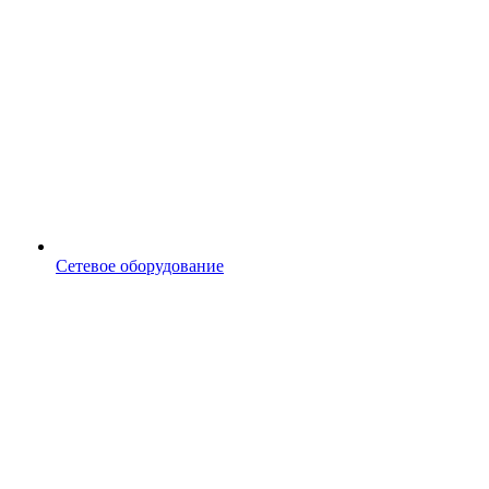
Сетевое оборудование