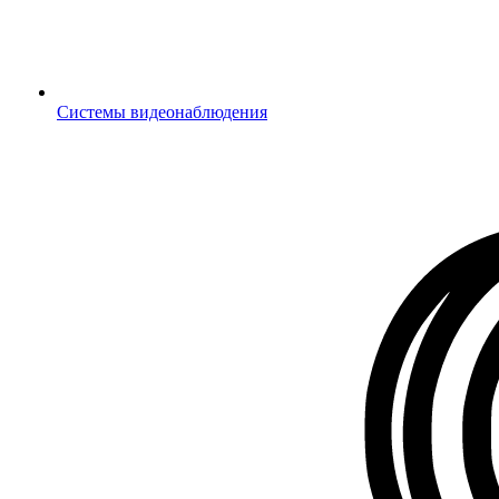
Системы видеонаблюдения