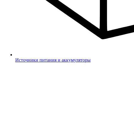
Источники питания и аккумуляторы