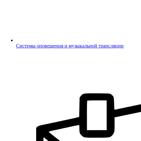
Системы оповещения и музыкальной трансляции