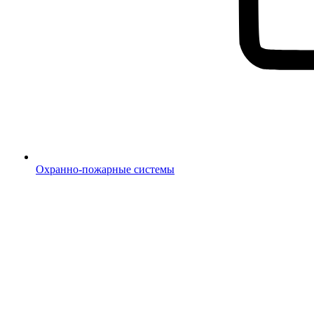
Охранно-пожарные системы