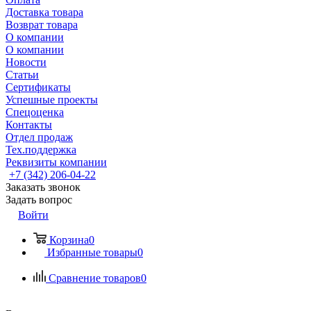
Доставка товара
Возврат товара
О компании
О компании
Новости
Статьи
Сертификаты
Успешные проекты
Спецоценка
Контакты
Отдел продаж
Тех.поддержка
Реквизиты компании
+7 (342) 206-04-22
Заказать звонок
Задать вопрос
Войти
Корзина
0
Избранные товары
0
Сравнение товаров
0