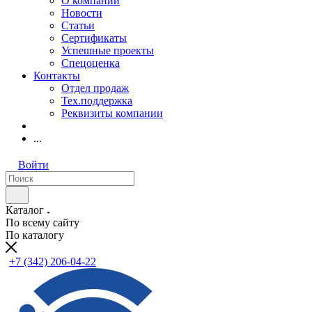
О компании
Новости
Статьи
Сертификаты
Успешные проекты
Спецоценка
Контакты
Отдел продаж
Тех.поддержка
Реквизиты компании
...
Войти
Каталог
По всему сайту
По каталогу
+7 (342) 206-04-22