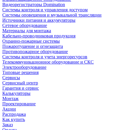
Видеорегистраторы Domination
Системы контроля и управления доступом
Системы оповещения и музыкальной трансляции
Источники питания и аккумуляторы
Сетевое оборудование
Материалы для монтажа
Кабельно-проводниковая продукция
Охранно-пожарные системы
Пожаротушение и огнезащита
Противопожарное оборудование
Системы контроля и учета энергоресурсов
Телекоммуникационное оборудование и СКС
Электрооборудование
Типовые решения
Сервисы
Сервисный центр
Гарантия и сервис
Калькуляторы
Монтаж
Проектирование
Акции
Распродажа
Как купить
Заказ
Оплата