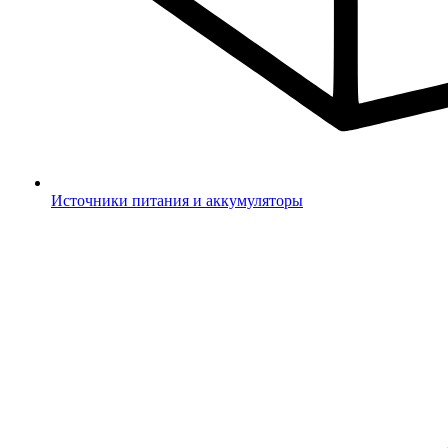
Источники питания и аккумуляторы