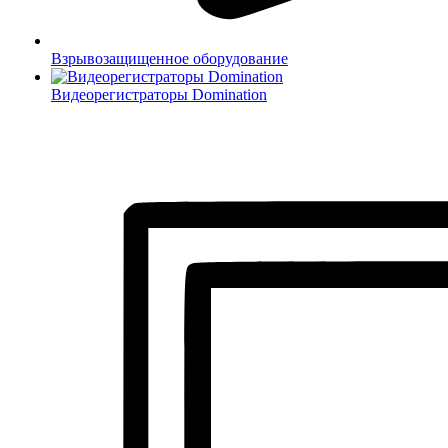
Взрывозащищенное оборудование
Видеорегистраторы Domination