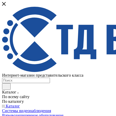
Интернет-магазин представительского класса
Каталог
По всему сайту
По каталогу
Каталог
Системы видеонаблюдения
Взрывозащищенное оборудование