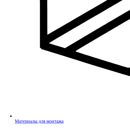
Материалы для монтажа