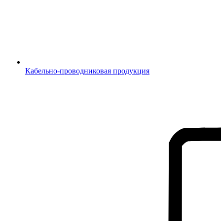
Кабельно-проводниковая продукция