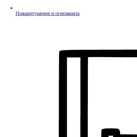
Пожаротушение и огнезащита