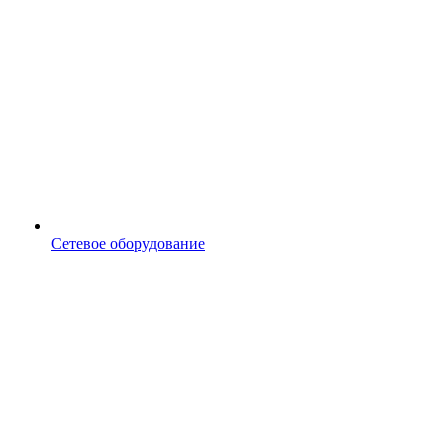
Сетевое оборудование