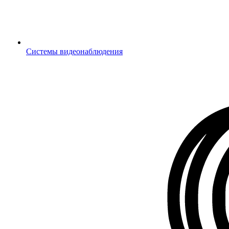
Системы видеонаблюдения