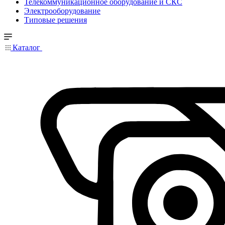
Телекоммуникационное оборудование и СКС
Электрооборудование
Типовые решения
Каталог