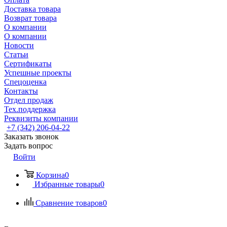
Доставка товара
Возврат товара
О компании
О компании
Новости
Статьи
Сертификаты
Успешные проекты
Спецоценка
Контакты
Отдел продаж
Тех.поддержка
Реквизиты компании
+7 (342) 206-04-22
Заказать звонок
Задать вопрос
Войти
Корзина
0
Избранные товары
0
Сравнение товаров
0