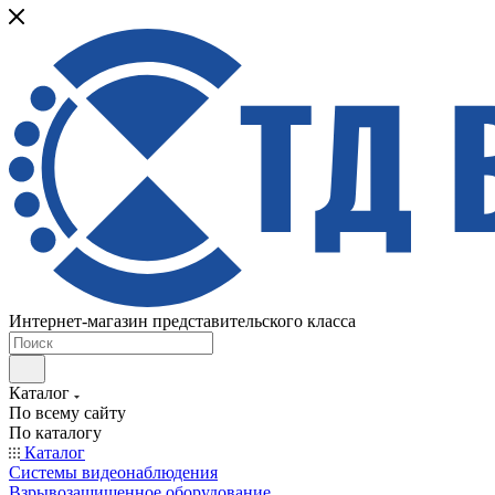
Интернет-магазин представительского класса
Каталог
По всему сайту
По каталогу
Каталог
Системы видеонаблюдения
Взрывозащищенное оборудование