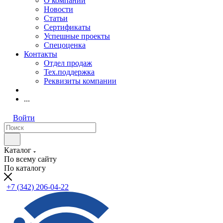
О компании
Новости
Статьи
Сертификаты
Успешные проекты
Спецоценка
Контакты
Отдел продаж
Тех.поддержка
Реквизиты компании
...
Войти
Каталог
По всему сайту
По каталогу
+7 (342) 206-04-22