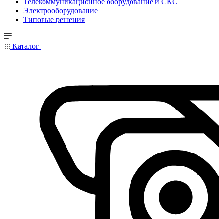
Телекоммуникационное оборудование и СКС
Электрооборудование
Типовые решения
Каталог