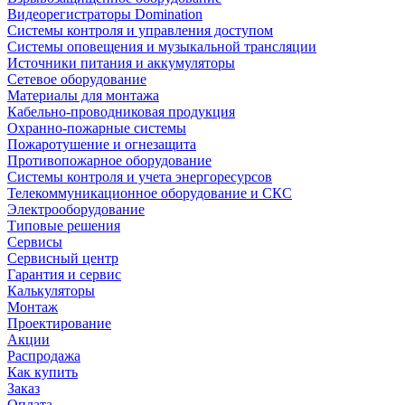
Видеорегистраторы Domination
Системы контроля и управления доступом
Системы оповещения и музыкальной трансляции
Источники питания и аккумуляторы
Сетевое оборудование
Материалы для монтажа
Кабельно-проводниковая продукция
Охранно-пожарные системы
Пожаротушение и огнезащита
Противопожарное оборудование
Системы контроля и учета энергоресурсов
Телекоммуникационное оборудование и СКС
Электрооборудование
Типовые решения
Сервисы
Сервисный центр
Гарантия и сервис
Калькуляторы
Монтаж
Проектирование
Акции
Распродажа
Как купить
Заказ
Оплата