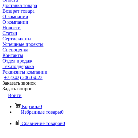
Доставка товара
Возврат товара
О компании
О компании
Новости
Статьи
Сертификаты
Успешные проекты
Спецоценка
Контакты
Отдел продаж
Тех.поддержка
Реквизиты компании
+7 (342) 206-04-22
Заказать звонок
Задать вопрос
Войти
Корзина
0
Избранные товары
0
Сравнение товаров
0