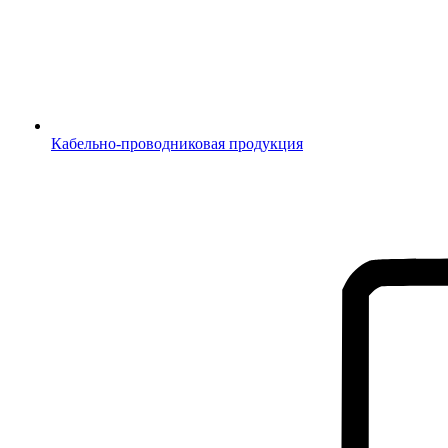
Кабельно-проводниковая продукция