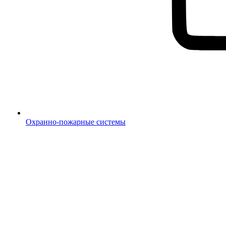
Охранно-пожарные системы