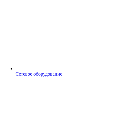
Сетевое оборудование