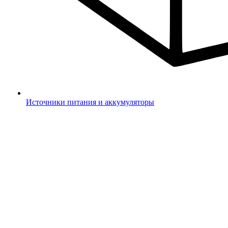
Источники питания и аккумуляторы