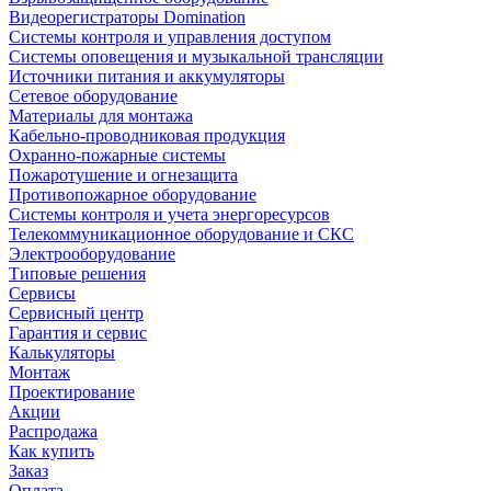
Видеорегистраторы Domination
Системы контроля и управления доступом
Системы оповещения и музыкальной трансляции
Источники питания и аккумуляторы
Сетевое оборудование
Материалы для монтажа
Кабельно-проводниковая продукция
Охранно-пожарные системы
Пожаротушение и огнезащита
Противопожарное оборудование
Системы контроля и учета энергоресурсов
Телекоммуникационное оборудование и СКС
Электрооборудование
Типовые решения
Сервисы
Сервисный центр
Гарантия и сервис
Калькуляторы
Монтаж
Проектирование
Акции
Распродажа
Как купить
Заказ
Оплата