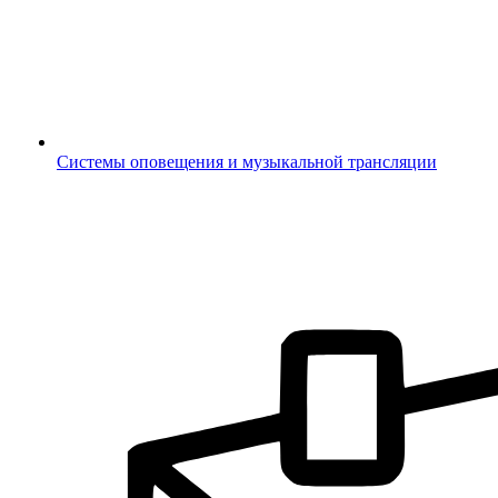
Системы оповещения и музыкальной трансляции