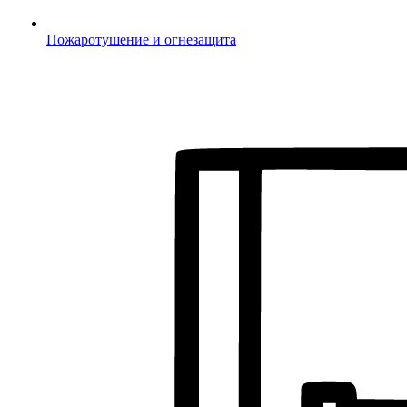
Пожаротушение и огнезащита