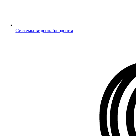
Системы видеонаблюдения