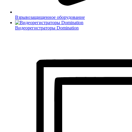
Взрывозащищенное оборудование
Видеорегистраторы Domination