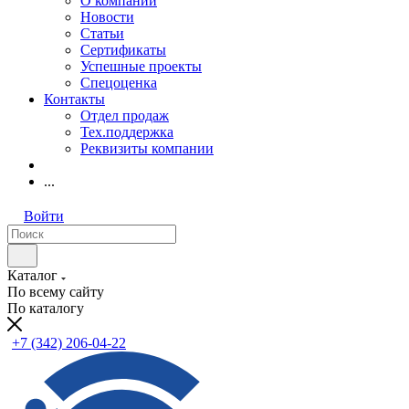
О компании
Новости
Статьи
Сертификаты
Успешные проекты
Спецоценка
Контакты
Отдел продаж
Тех.поддержка
Реквизиты компании
...
Войти
Каталог
По всему сайту
По каталогу
+7 (342) 206-04-22