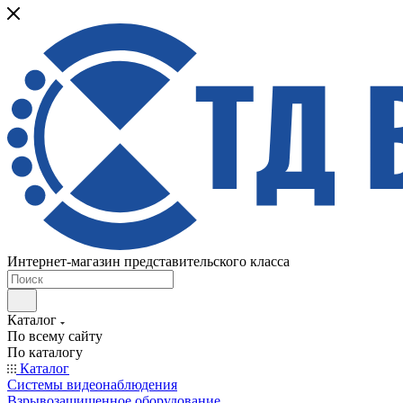
Интернет-магазин представительского класса
Каталог
По всему сайту
По каталогу
Каталог
Системы видеонаблюдения
Взрывозащищенное оборудование