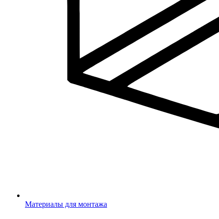
Материалы для монтажа