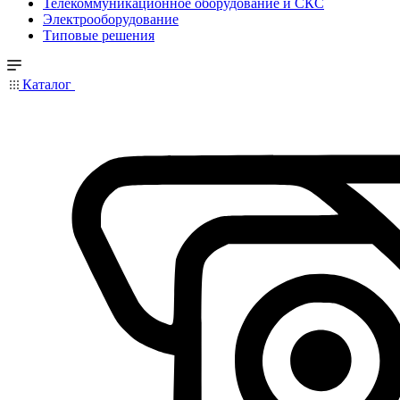
Телекоммуникационное оборудование и СКС
Электрооборудование
Типовые решения
Каталог