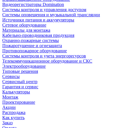
Видеорегистраторы Domination
Системы контроля и управления доступом
Системы оповещения и музыкальной трансляции
Источники питания и аккумуляторы
Сетевое оборудование
Материалы для монтажа
Кабельно-проводниковая продукция
Охранно-пожарные системы
Пожаротушение и огнезащита
Противопожарное оборудование
Системы контроля и учета энергоресурсов
Телекоммуникационное оборудование и СКС
Электрооборудование
Типовые решения
Сервисы
Сервисный центр
Гарантия и сервис
Калькуляторы
Монтаж
Проектирование
Акции
Распродажа
Как купить
Заказ
Оплата