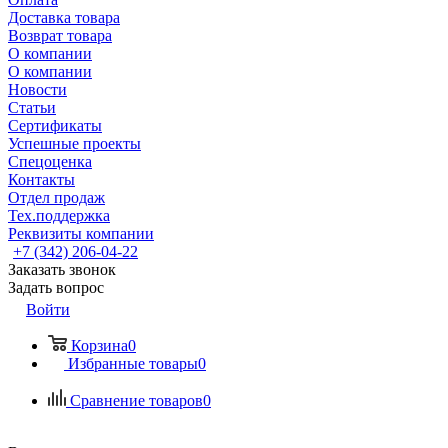
Доставка товара
Возврат товара
О компании
О компании
Новости
Статьи
Сертификаты
Успешные проекты
Спецоценка
Контакты
Отдел продаж
Тех.поддержка
Реквизиты компании
+7 (342) 206-04-22
Заказать звонок
Задать вопрос
Войти
Корзина
0
Избранные товары
0
Сравнение товаров
0