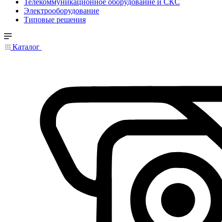
Телекоммуникационное оборудование и СКС
Электрооборудование
Типовые решения
Каталог