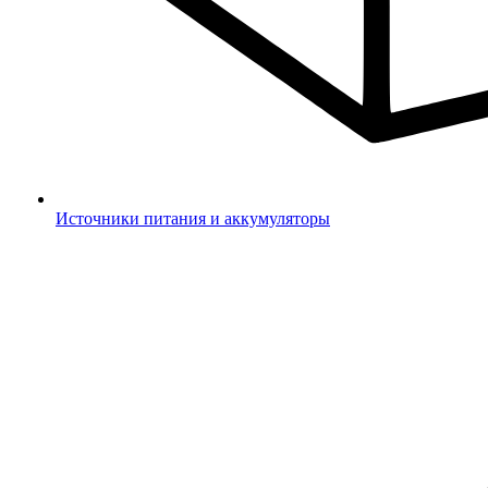
Источники питания и аккумуляторы