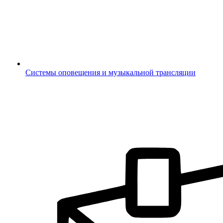
Системы оповещения и музыкальной трансляции