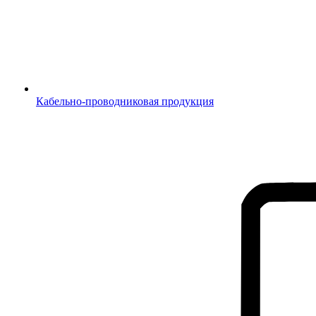
Кабельно-проводниковая продукция