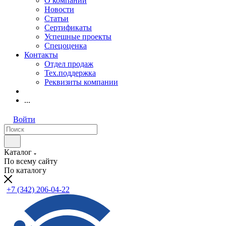
О компании
Новости
Статьи
Сертификаты
Успешные проекты
Спецоценка
Контакты
Отдел продаж
Тех.поддержка
Реквизиты компании
...
Войти
Каталог
По всему сайту
По каталогу
+7 (342) 206-04-22