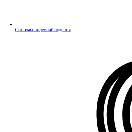
Системы видеонаблюдения