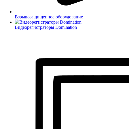
Взрывозащищенное оборудование
Видеорегистраторы Domination