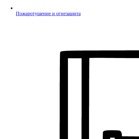
Пожаротушение и огнезащита