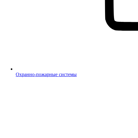
Охранно-пожарные системы