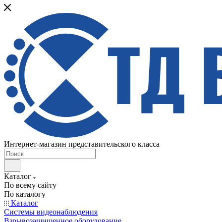
Интернет-магазин представительского класса
Каталог
По всему сайту
По каталогу
Каталог
Системы видеонаблюдения
Взрывозащищенное оборудование