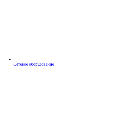
Сетевое оборудование