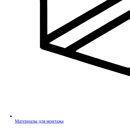
Материалы для монтажа