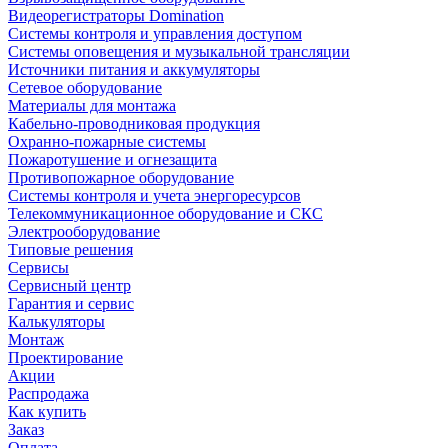
Видеорегистраторы Domination
Системы контроля и управления доступом
Системы оповещения и музыкальной трансляции
Источники питания и аккумуляторы
Сетевое оборудование
Материалы для монтажа
Кабельно-проводниковая продукция
Охранно-пожарные системы
Пожаротушение и огнезащита
Противопожарное оборудование
Системы контроля и учета энергоресурсов
Телекоммуникационное оборудование и СКС
Электрооборудование
Типовые решения
Сервисы
Сервисный центр
Гарантия и сервис
Калькуляторы
Монтаж
Проектирование
Акции
Распродажа
Как купить
Заказ
Оплата