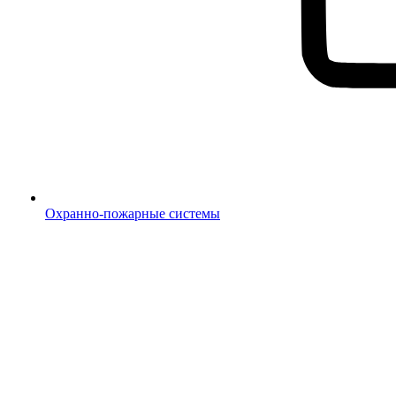
Охранно-пожарные системы