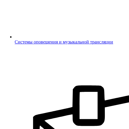
Системы оповещения и музыкальной трансляции