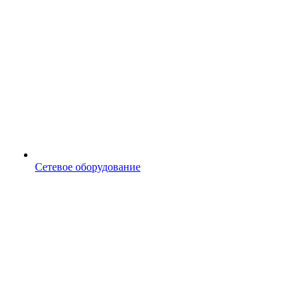
Сетевое оборудование