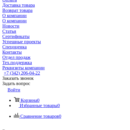
Доставка товара
Возврат товара
О компании
О компании
Новости
Статьи
Сертификаты
Успешные проекты
Спецоценка
Контакты
Отдел продаж
Тех.поддержка
Реквизиты компании
+7 (342) 206-04-22
Заказать звонок
Задать вопрос
Войти
Корзина
0
Избранные товары
0
Сравнение товаров
0