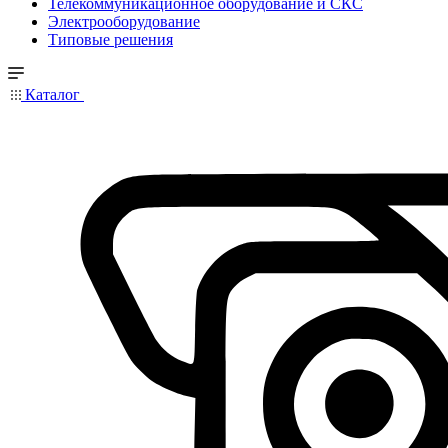
Телекоммуникационное оборудование и СКС
Электрооборудование
Типовые решения
Каталог