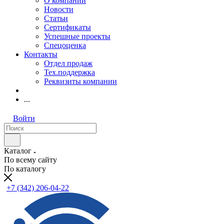
О компании
Новости
Статьи
Сертификаты
Успешные проекты
Спецоценка
Контакты
Отдел продаж
Тех.поддержка
Реквизиты компании
...
Войти
Каталог
По всему сайту
По каталогу
+7 (342) 206-04-22