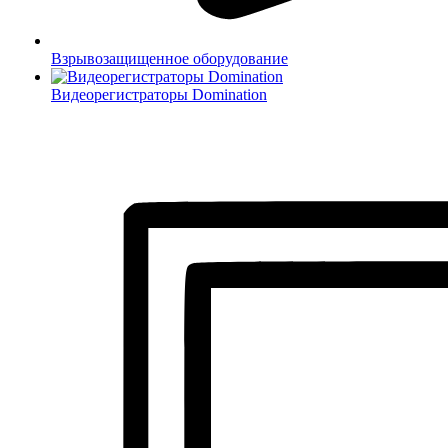
Взрывозащищенное оборудование
Видеорегистраторы Domination