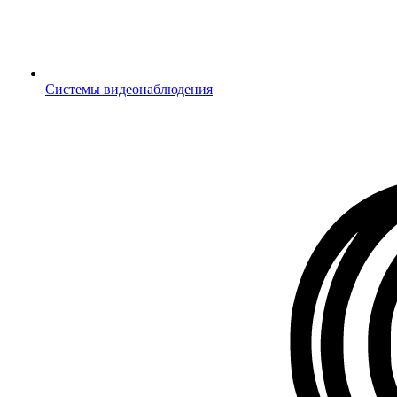
Системы видеонаблюдения