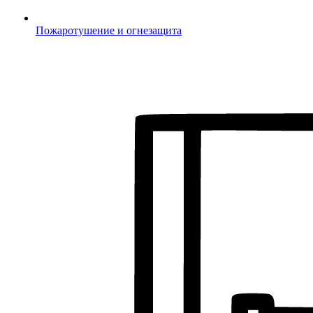
Пожаротушение и огнезащита