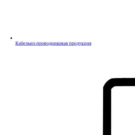
Кабельно-проводниковая продукция