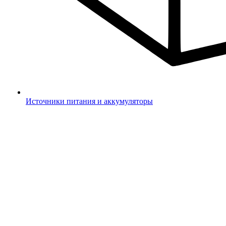
Источники питания и аккумуляторы