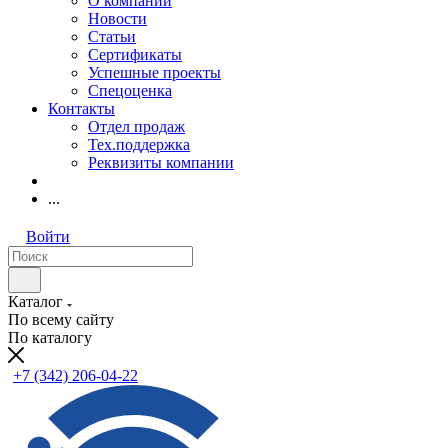
О компании
Новости
Статьи
Сертификаты
Успешные проекты
Спецоценка
Контакты
Отдел продаж
Тех.поддержка
Реквизиты компании
...
Войти
Каталог
По всему сайту
По каталогу
+7 (342) 206-04-22