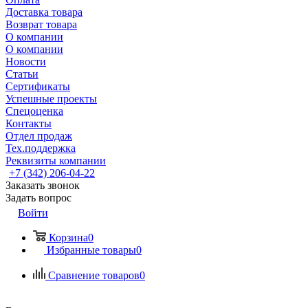
Доставка товара
Возврат товара
О компании
О компании
Новости
Статьи
Сертификаты
Успешные проекты
Спецоценка
Контакты
Отдел продаж
Тех.поддержка
Реквизиты компании
+7 (342) 206-04-22
Заказать звонок
Задать вопрос
Войти
Корзина
0
Избранные товары
0
Сравнение товаров
0