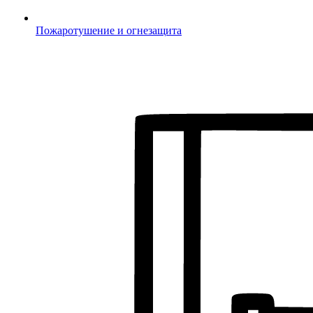
Пожаротушение и огнезащита