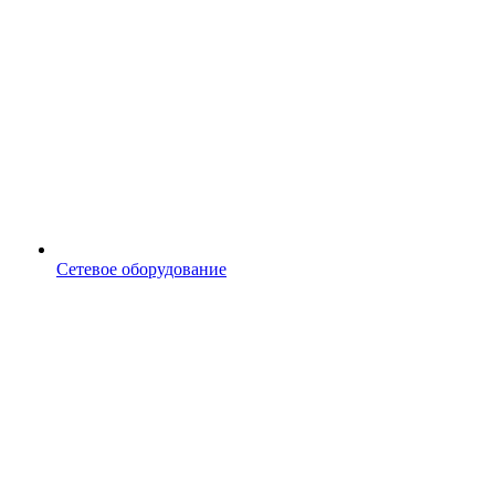
Сетевое оборудование