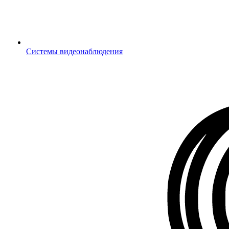
Системы видеонаблюдения