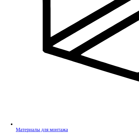
Материалы для монтажа