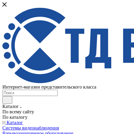
Интернет-магазин представительского класса
Каталог
По всему сайту
По каталогу
Каталог
Системы видеонаблюдения
Взрывозащищенное оборудование