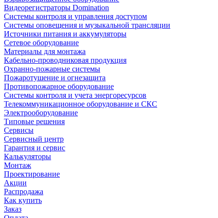
Видеорегистраторы Domination
Системы контроля и управления доступом
Системы оповещения и музыкальной трансляции
Источники питания и аккумуляторы
Сетевое оборудование
Материалы для монтажа
Кабельно-проводниковая продукция
Охранно-пожарные системы
Пожаротушение и огнезащита
Противопожарное оборудование
Системы контроля и учета энергоресурсов
Телекоммуникационное оборудование и СКС
Электрооборудование
Типовые решения
Сервисы
Сервисный центр
Гарантия и сервис
Калькуляторы
Монтаж
Проектирование
Акции
Распродажа
Как купить
Заказ
Оплата