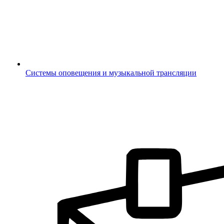
Системы оповещения и музыкальной трансляции