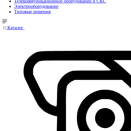
Телекоммуникационное оборудование и СКС
Электрооборудование
Типовые решения
Каталог