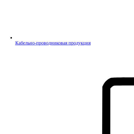
Кабельно-проводниковая продукция