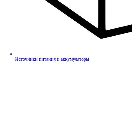
Источники питания и аккумуляторы