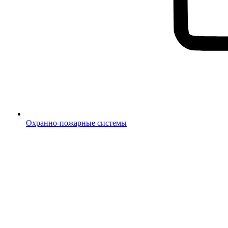
Охранно-пожарные системы