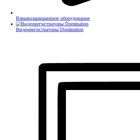
Взрывозащищенное оборудование
Видеорегистраторы Domination