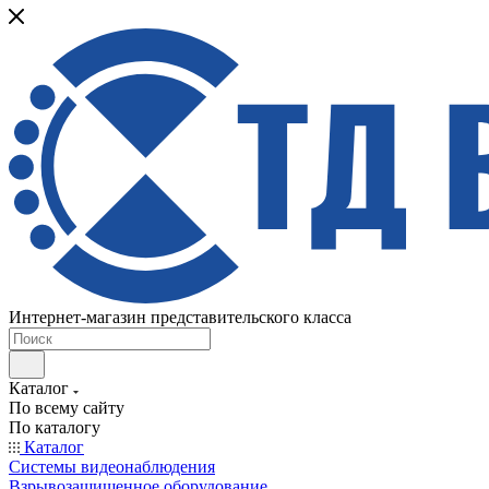
Интернет-магазин представительского класса
Каталог
По всему сайту
По каталогу
Каталог
Системы видеонаблюдения
Взрывозащищенное оборудование