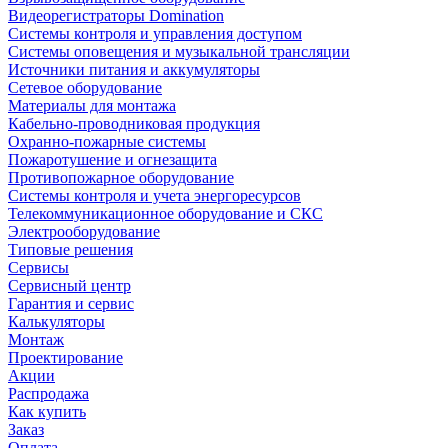
Видеорегистраторы Domination
Системы контроля и управления доступом
Системы оповещения и музыкальной трансляции
Источники питания и аккумуляторы
Сетевое оборудование
Материалы для монтажа
Кабельно-проводниковая продукция
Охранно-пожарные системы
Пожаротушение и огнезащита
Противопожарное оборудование
Системы контроля и учета энергоресурсов
Телекоммуникационное оборудование и СКС
Электрооборудование
Типовые решения
Сервисы
Сервисный центр
Гарантия и сервис
Калькуляторы
Монтаж
Проектирование
Акции
Распродажа
Как купить
Заказ
Оплата