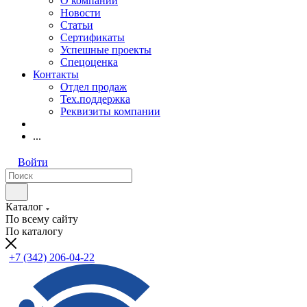
О компании
Новости
Статьи
Сертификаты
Успешные проекты
Спецоценка
Контакты
Отдел продаж
Тех.поддержка
Реквизиты компании
...
Войти
Каталог
По всему сайту
По каталогу
+7 (342) 206-04-22