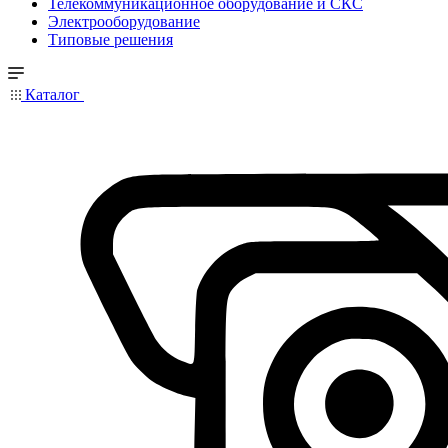
Телекоммуникационное оборудование и СКС
Электрооборудование
Типовые решения
Каталог