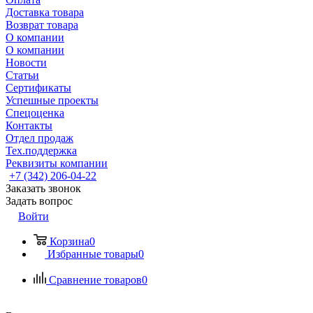
Доставка товара
Возврат товара
О компании
О компании
Новости
Статьи
Сертификаты
Успешные проекты
Спецоценка
Контакты
Отдел продаж
Тех.поддержка
Реквизиты компании
+7 (342) 206-04-22
Заказать звонок
Задать вопрос
Войти
Корзина
0
Избранные товары
0
Сравнение товаров
0