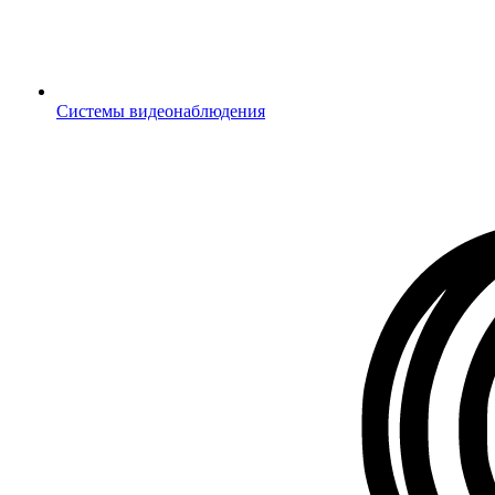
Системы видеонаблюдения