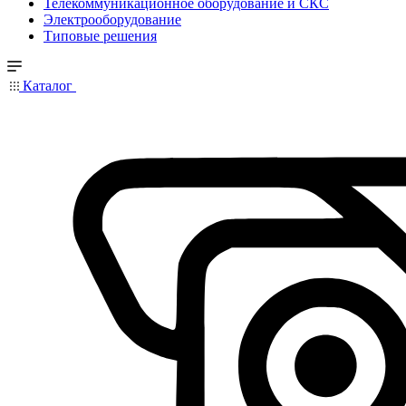
Телекоммуникационное оборудование и СКС
Электрооборудование
Типовые решения
Каталог