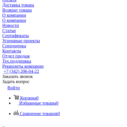
Доставка товара
Возврат товара
О компании
О компании
Новости
Статьи
Сертификаты
Успешные проекты
Спецоценка
Контакты
Отдел продаж
Тех.поддержка
Реквизиты компании
+7 (342) 206-04-22
Заказать звонок
Задать вопрос
Войти
Корзина
0
Избранные товары
0
Сравнение товаров
0