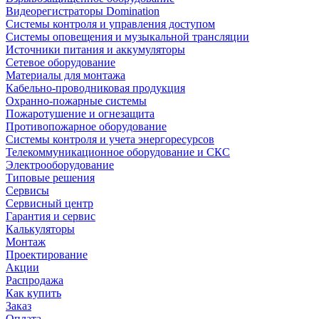
Видеорегистраторы Domination
Системы контроля и управления доступом
Системы оповещения и музыкальной трансляции
Источники питания и аккумуляторы
Сетевое оборудование
Материалы для монтажа
Кабельно-проводниковая продукция
Охранно-пожарные системы
Пожаротушение и огнезащита
Противопожарное оборудование
Системы контроля и учета энергоресурсов
Телекоммуникационное оборудование и СКС
Электрооборудование
Типовые решения
Сервисы
Сервисный центр
Гарантия и сервис
Калькуляторы
Монтаж
Проектирование
Акции
Распродажа
Как купить
Заказ
Оплата