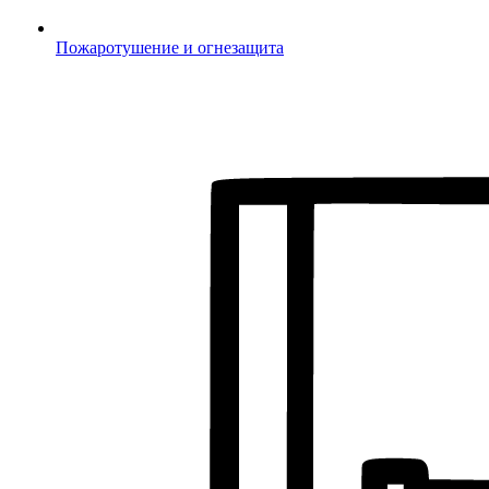
Пожаротушение и огнезащита