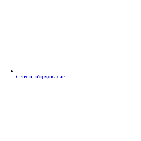
Сетевое оборудование