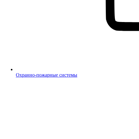
Охранно-пожарные системы