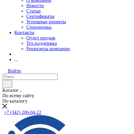
О компании
Новости
Статьи
Сертификаты
Успешные проекты
Спецоценка
Контакты
Отдел продаж
Тех.поддержка
Реквизиты компании
...
Войти
Каталог
По всему сайту
По каталогу
+7 (342) 206-04-22