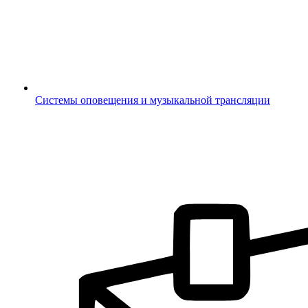
Системы оповещения и музыкальной трансляции