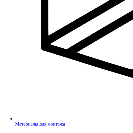
Материалы для монтажа