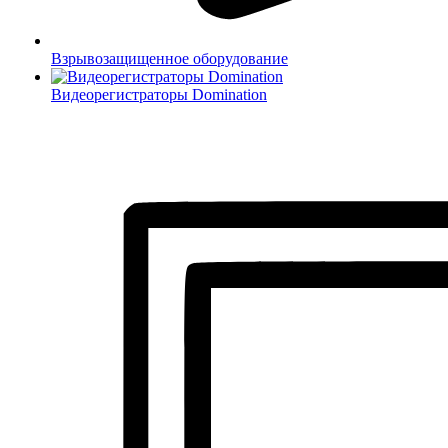
Взрывозащищенное оборудование
Видеорегистраторы Domination