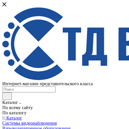
Интернет-магазин представительского класса
Каталог
По всему сайту
По каталогу
Каталог
Системы видеонаблюдения
Взрывозащищенное оборудование