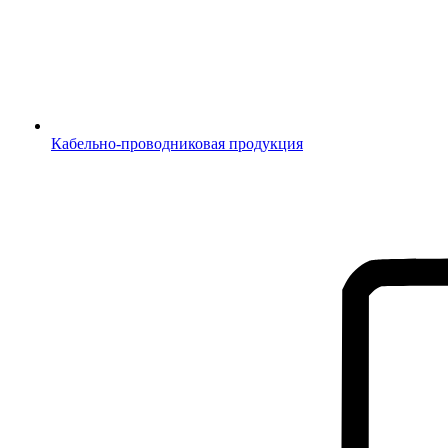
Кабельно-проводниковая продукция