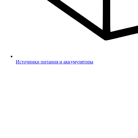
Источники питания и аккумуляторы