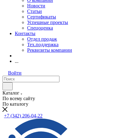
О компании
Новости
Статьи
Сертификаты
Успешные проекты
Спецоценка
Контакты
Отдел продаж
Тех.поддержка
Реквизиты компании
...
Войти
Каталог
По всему сайту
По каталогу
+7 (342) 206-04-22