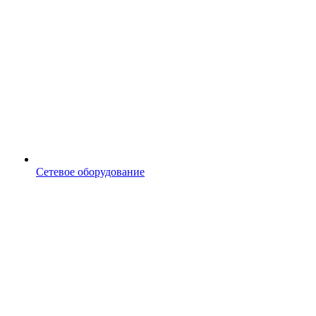
Сетевое оборудование