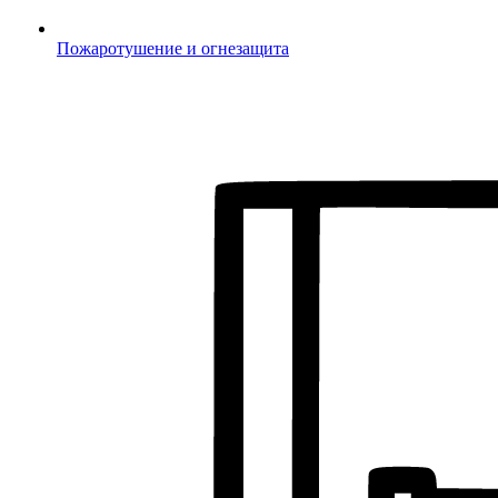
Пожаротушение и огнезащита