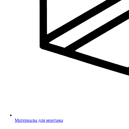
Материалы для монтажа