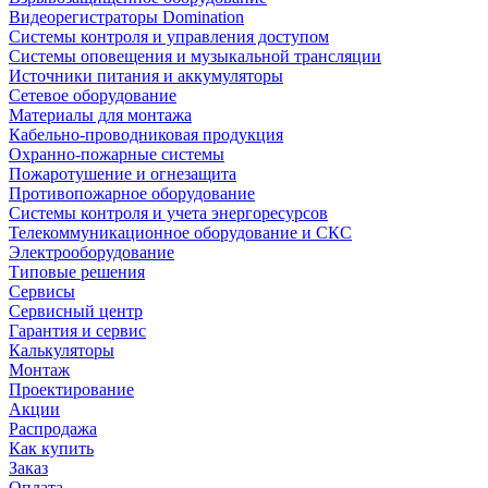
Видеорегистраторы Domination
Системы контроля и управления доступом
Системы оповещения и музыкальной трансляции
Источники питания и аккумуляторы
Сетевое оборудование
Материалы для монтажа
Кабельно-проводниковая продукция
Охранно-пожарные системы
Пожаротушение и огнезащита
Противопожарное оборудование
Системы контроля и учета энергоресурсов
Телекоммуникационное оборудование и СКС
Электрооборудование
Типовые решения
Сервисы
Сервисный центр
Гарантия и сервис
Калькуляторы
Монтаж
Проектирование
Акции
Распродажа
Как купить
Заказ
Оплата