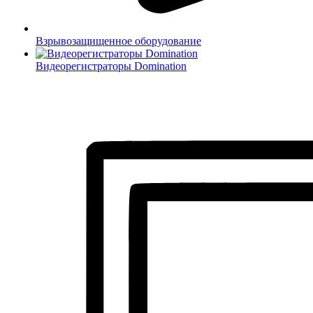
Взрывозащищенное оборудование
Видеорегистраторы Domination