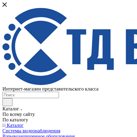
Интернет-магазин представительского класса
Каталог
По всему сайту
По каталогу
Каталог
Системы видеонаблюдения
Взрывозащищенное оборудование