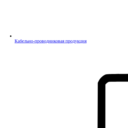
Кабельно-проводниковая продукция