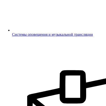
Системы оповещения и музыкальной трансляции