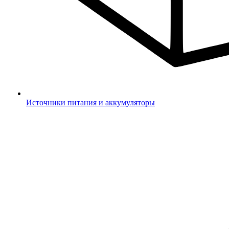
Источники питания и аккумуляторы