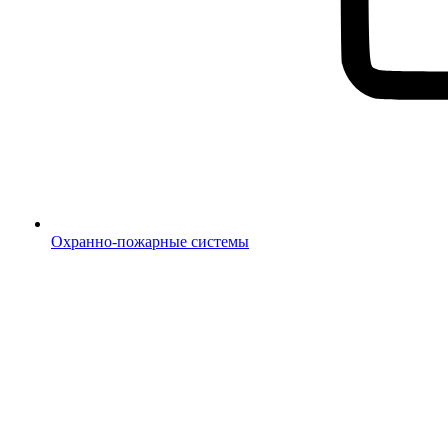
Охранно-пожарные системы