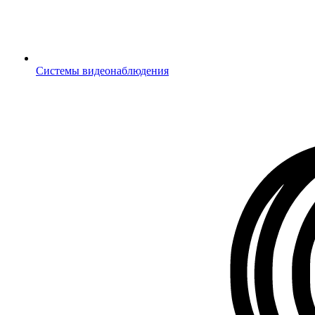
Системы видеонаблюдения