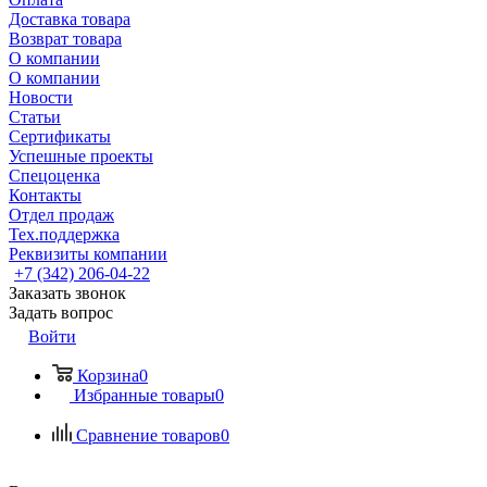
Доставка товара
Возврат товара
О компании
О компании
Новости
Статьи
Сертификаты
Успешные проекты
Спецоценка
Контакты
Отдел продаж
Тех.поддержка
Реквизиты компании
+7 (342) 206-04-22
Заказать звонок
Задать вопрос
Войти
Корзина
0
Избранные товары
0
Сравнение товаров
0