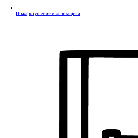
Пожаротушение и огнезащита