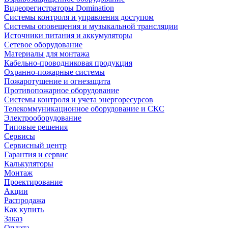
Видеорегистраторы Domination
Системы контроля и управления доступом
Системы оповещения и музыкальной трансляции
Источники питания и аккумуляторы
Сетевое оборудование
Материалы для монтажа
Кабельно-проводниковая продукция
Охранно-пожарные системы
Пожаротушение и огнезащита
Противопожарное оборудование
Системы контроля и учета энергоресурсов
Телекоммуникационное оборудование и СКС
Электрооборудование
Типовые решения
Сервисы
Сервисный центр
Гарантия и сервис
Калькуляторы
Монтаж
Проектирование
Акции
Распродажа
Как купить
Заказ
Оплата