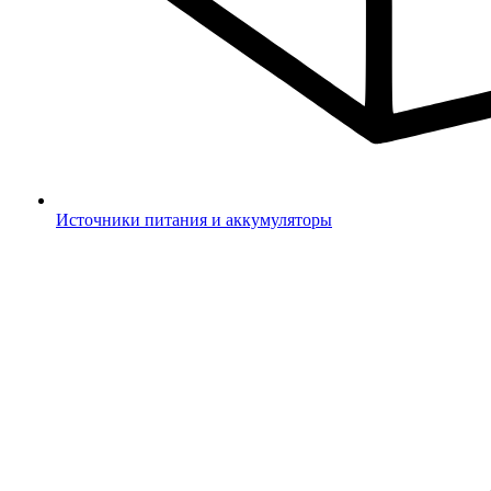
Источники питания и аккумуляторы