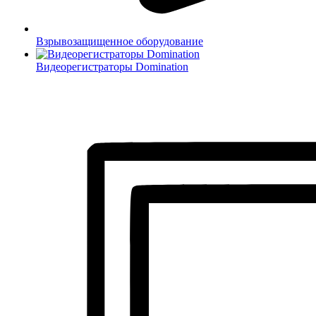
Взрывозащищенное оборудование
Видеорегистраторы Domination