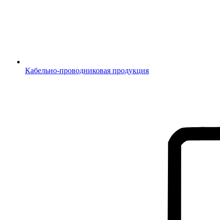
Кабельно-проводниковая продукция