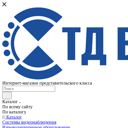
Интернет-магазин представительского класса
Каталог
По всему сайту
По каталогу
Каталог
Системы видеонаблюдения
Взрывозащищенное оборудование