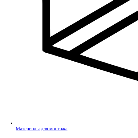
Материалы для монтажа