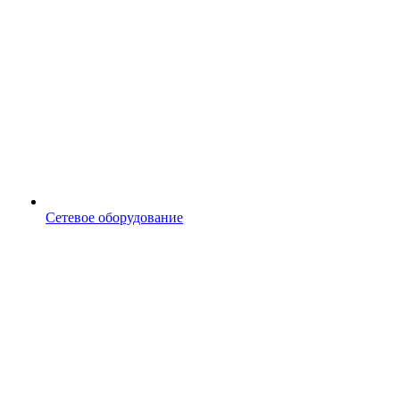
Сетевое оборудование