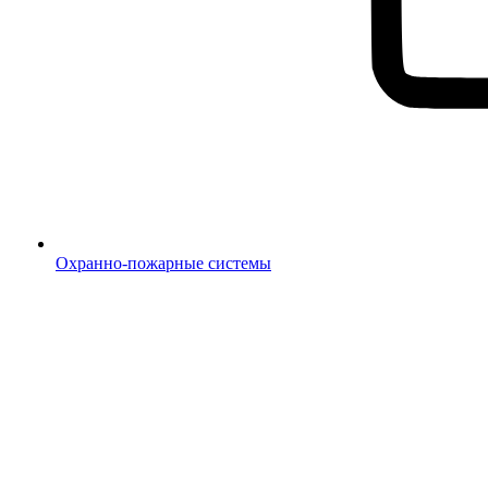
Охранно-пожарные системы