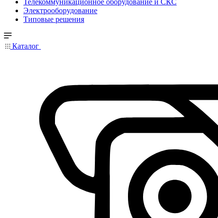
Телекоммуникационное оборудование и СКС
Электрооборудование
Типовые решения
Каталог