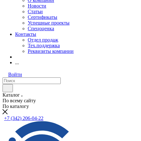
О компании
Новости
Статьи
Сертификаты
Успешные проекты
Спецоценка
Контакты
Отдел продаж
Тех.поддержка
Реквизиты компании
...
Войти
Каталог
По всему сайту
По каталогу
+7 (342) 206-04-22