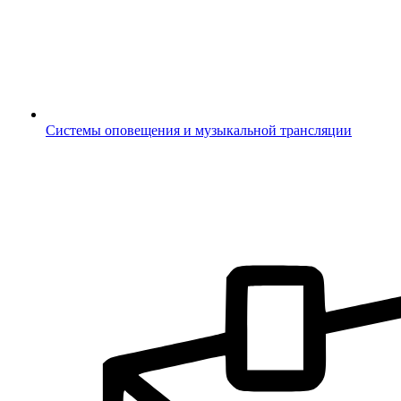
Системы оповещения и музыкальной трансляции