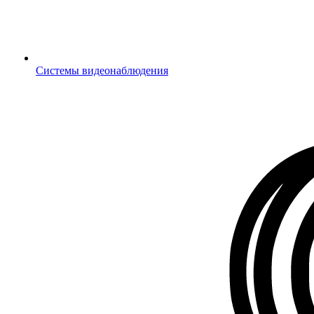
Системы видеонаблюдения