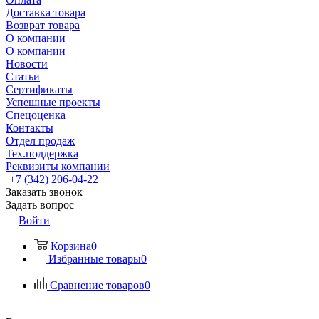
Доставка товара
Возврат товара
О компании
О компании
Новости
Статьи
Сертификаты
Успешные проекты
Спецоценка
Контакты
Отдел продаж
Тех.поддержка
Реквизиты компании
+7 (342) 206-04-22
Заказать звонок
Задать вопрос
Войти
Корзина
0
Избранные товары
0
Сравнение товаров
0