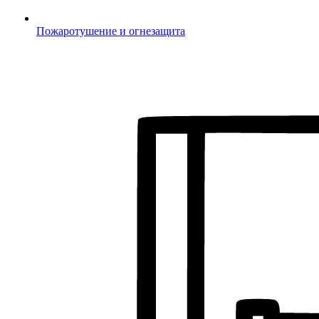
Пожаротушение и огнезащита