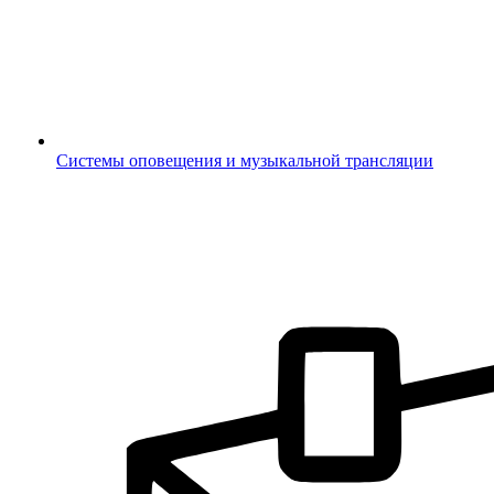
Системы оповещения и музыкальной трансляции