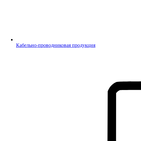
Кабельно-проводниковая продукция