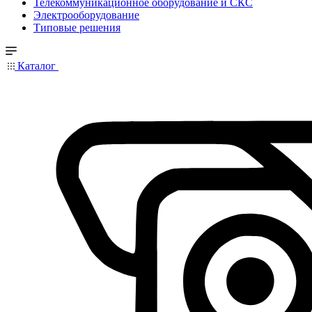
Телекоммуникационное оборудование и СКС
Электрооборудование
Типовые решения
Каталог