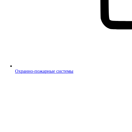
Охранно-пожарные системы