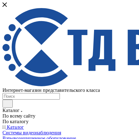
Интернет-магазин представительского класса
Каталог
По всему сайту
По каталогу
Каталог
Системы видеонаблюдения
Взрывозащищенное оборудование