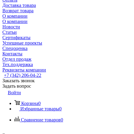
Доставка товара
Возврат товара
О компании
О компании
Новости
Статьи
Сертификаты
Успешные проекты
Спецоценка
Контакты
Отдел продаж
Тех.поддержка
Реквизиты компании
+7 (342) 206-04-22
Заказать звонок
Задать вопрос
Войти
Корзина
0
Избранные товары
0
Сравнение товаров
0