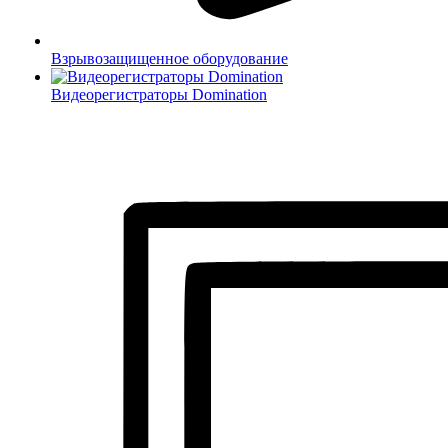
Взрывозащищенное оборудование
Видеорегистраторы Domination