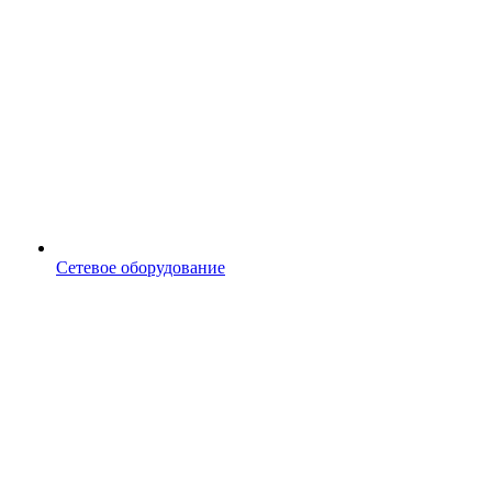
Сетевое оборудование