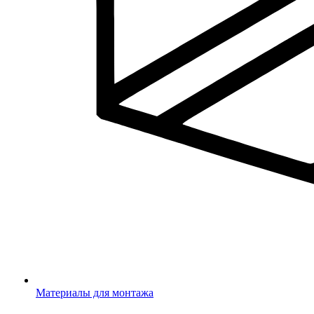
Материалы для монтажа