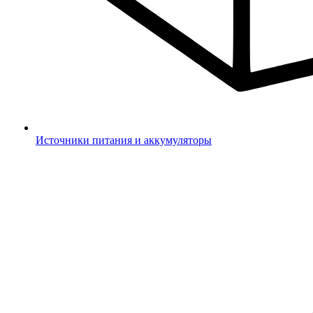
Источники питания и аккумуляторы