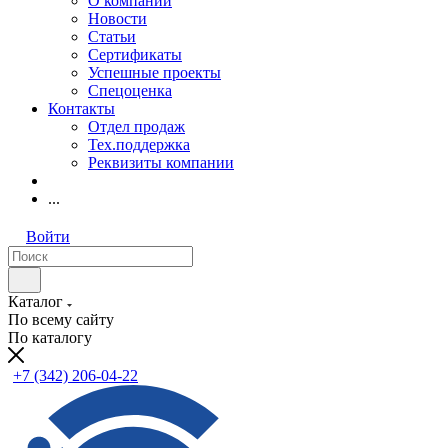
О компании
Новости
Статьи
Сертификаты
Успешные проекты
Спецоценка
Контакты
Отдел продаж
Тех.поддержка
Реквизиты компании
...
Войти
Каталог
По всему сайту
По каталогу
+7 (342) 206-04-22