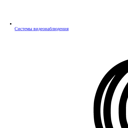
Системы видеонаблюдения