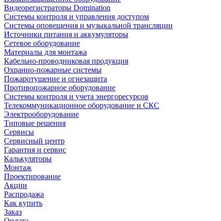
Видеорегистраторы Domination
Системы контроля и управления доступом
Системы оповещения и музыкальной трансляции
Источники питания и аккумуляторы
Сетевое оборудование
Материалы для монтажа
Кабельно-проводниковая продукция
Охранно-пожарные системы
Пожаротушение и огнезащита
Противопожарное оборудование
Системы контроля и учета энергоресурсов
Телекоммуникационное оборудование и СКС
Электрооборудование
Типовые решения
Сервисы
Сервисный центр
Гарантия и сервис
Калькуляторы
Монтаж
Проектирование
Акции
Распродажа
Как купить
Заказ
Оплата