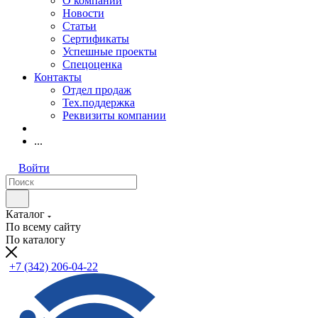
О компании
Новости
Статьи
Сертификаты
Успешные проекты
Спецоценка
Контакты
Отдел продаж
Тех.поддержка
Реквизиты компании
...
Войти
Каталог
По всему сайту
По каталогу
+7 (342) 206-04-22