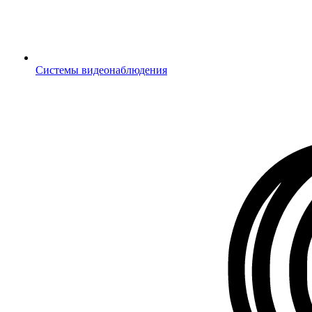
Системы видеонаблюдения