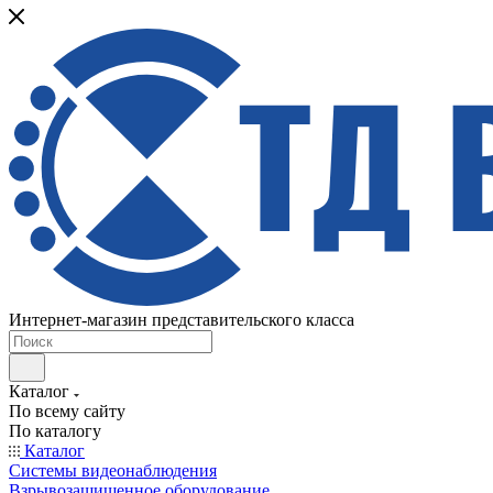
Интернет-магазин представительского класса
Каталог
По всему сайту
По каталогу
Каталог
Системы видеонаблюдения
Взрывозащищенное оборудование