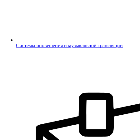
Системы оповещения и музыкальной трансляции