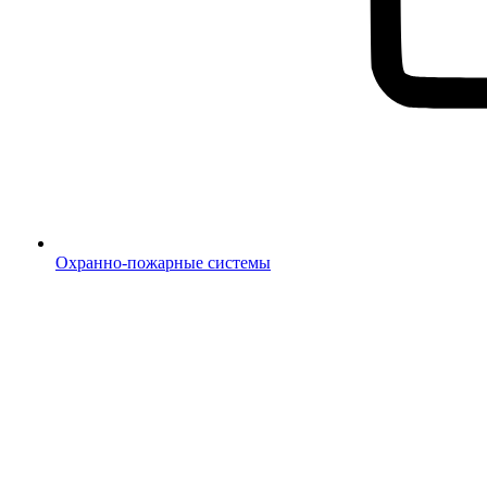
Охранно-пожарные системы