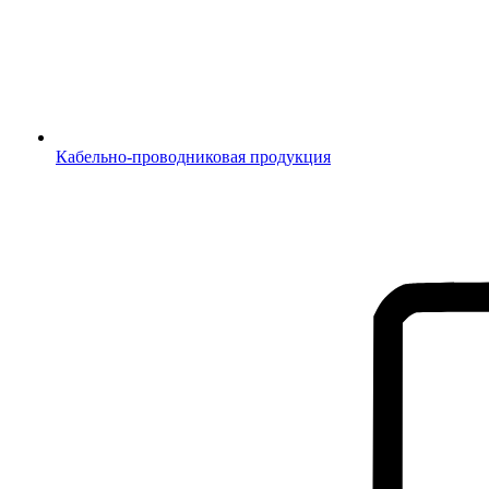
Кабельно-проводниковая продукция