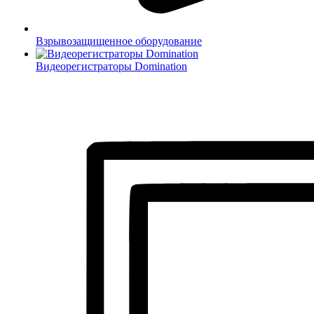
Взрывозащищенное оборудование
Видеорегистраторы Domination