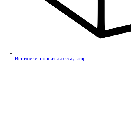
Источники питания и аккумуляторы