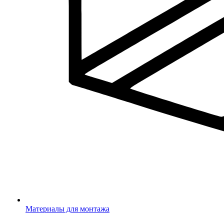
Материалы для монтажа