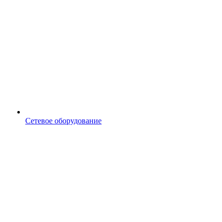
Сетевое оборудование