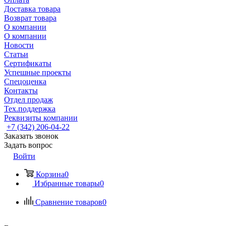
Доставка товара
Возврат товара
О компании
О компании
Новости
Статьи
Сертификаты
Успешные проекты
Спецоценка
Контакты
Отдел продаж
Тех.поддержка
Реквизиты компании
+7 (342) 206-04-22
Заказать звонок
Задать вопрос
Войти
Корзина
0
Избранные товары
0
Сравнение товаров
0