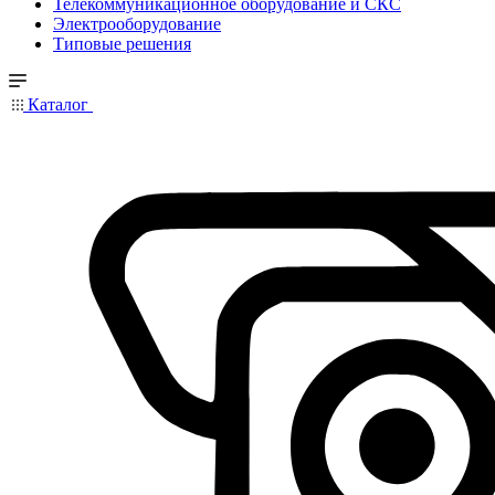
Телекоммуникационное оборудование и СКС
Электрооборудование
Типовые решения
Каталог