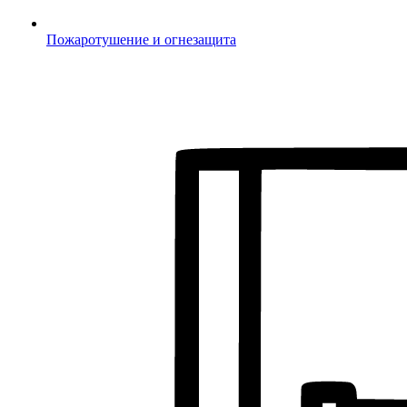
Пожаротушение и огнезащита