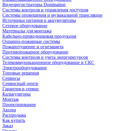
Видеорегистраторы Domination
Системы контроля и управления доступом
Системы оповещения и музыкальной трансляции
Источники питания и аккумуляторы
Сетевое оборудование
Материалы для монтажа
Кабельно-проводниковая продукция
Охранно-пожарные системы
Пожаротушение и огнезащита
Противопожарное оборудование
Системы контроля и учета энергоресурсов
Телекоммуникационное оборудование и СКС
Электрооборудование
Типовые решения
Сервисы
Сервисный центр
Гарантия и сервис
Калькуляторы
Монтаж
Проектирование
Акции
Распродажа
Как купить
Заказ
Оплата