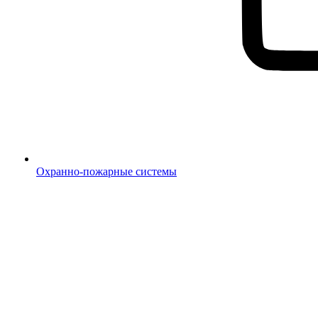
Охранно-пожарные системы