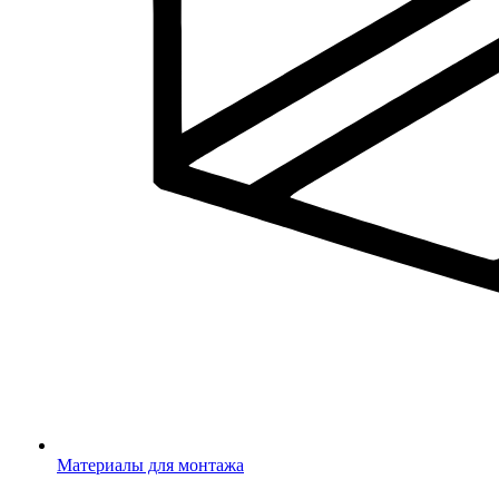
Материалы для монтажа