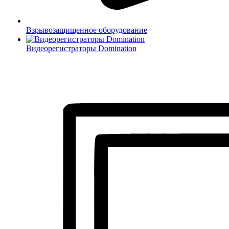
Взрывозащищенное оборудование
Видеорегистраторы Domination