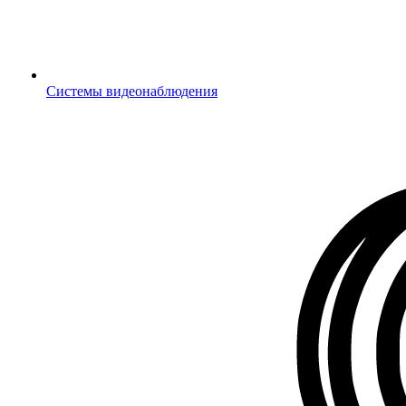
Системы видеонаблюдения