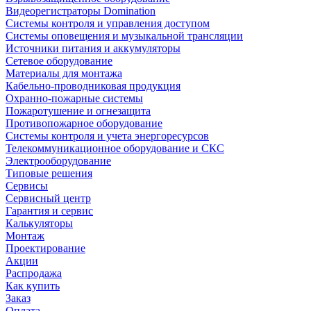
Видеорегистраторы Domination
Системы контроля и управления доступом
Системы оповещения и музыкальной трансляции
Источники питания и аккумуляторы
Сетевое оборудование
Материалы для монтажа
Кабельно-проводниковая продукция
Охранно-пожарные системы
Пожаротушение и огнезащита
Противопожарное оборудование
Системы контроля и учета энергоресурсов
Телекоммуникационное оборудование и СКС
Электрооборудование
Типовые решения
Сервисы
Сервисный центр
Гарантия и сервис
Калькуляторы
Монтаж
Проектирование
Акции
Распродажа
Как купить
Заказ
Оплата