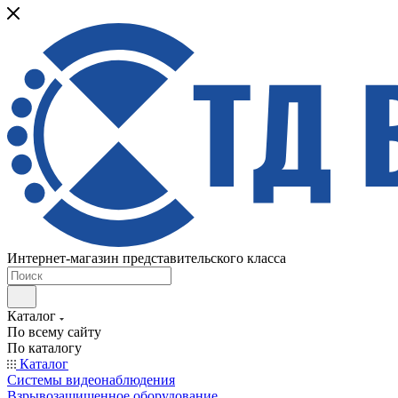
Интернет-магазин представительского класса
Каталог
По всему сайту
По каталогу
Каталог
Системы видеонаблюдения
Взрывозащищенное оборудование