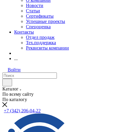
О компании
Новости
Статьи
Сертификаты
Успешные проекты
Спецоценка
Контакты
Отдел продаж
Тех.поддержка
Реквизиты компании
...
Войти
Каталог
По всему сайту
По каталогу
+7 (342) 206-04-22