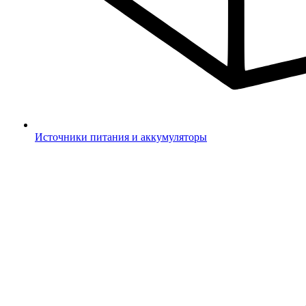
Источники питания и аккумуляторы