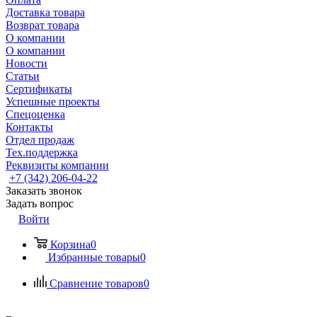
Доставка товара
Возврат товара
О компании
О компании
Новости
Статьи
Сертификаты
Успешные проекты
Спецоценка
Контакты
Отдел продаж
Тех.поддержка
Реквизиты компании
+7 (342) 206-04-22
Заказать звонок
Задать вопрос
Войти
Корзина
0
Избранные товары
0
Сравнение товаров
0