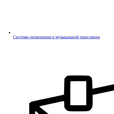
Системы оповещения и музыкальной трансляции