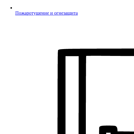
Пожаротушение и огнезащита