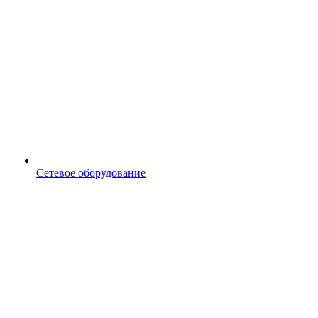
Сетевое оборудование