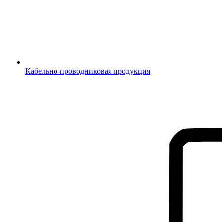
Кабельно-проводниковая продукция