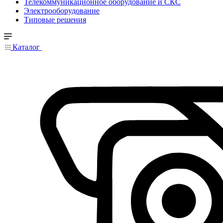
Телекоммуникационное оборудование и СКС
Электрооборудование
Типовые решения
Каталог