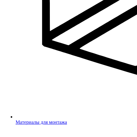
Материалы для монтажа