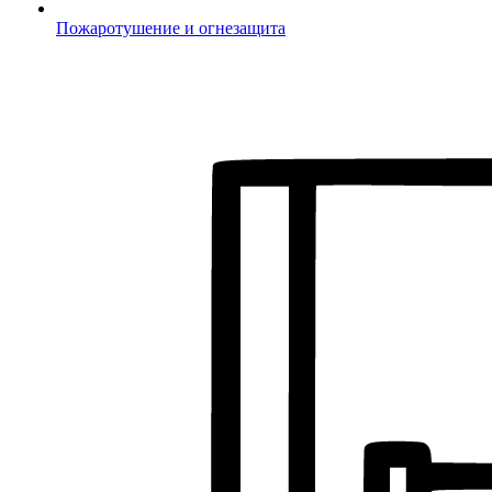
Пожаротушение и огнезащита