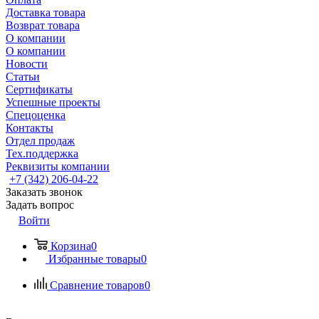
Доставка товара
Возврат товара
О компании
О компании
Новости
Статьи
Сертификаты
Успешные проекты
Спецоценка
Контакты
Отдел продаж
Тех.поддержка
Реквизиты компании
+7 (342) 206-04-22
Заказать звонок
Задать вопрос
Войти
Корзина
0
Избранные товары
0
Сравнение товаров
0