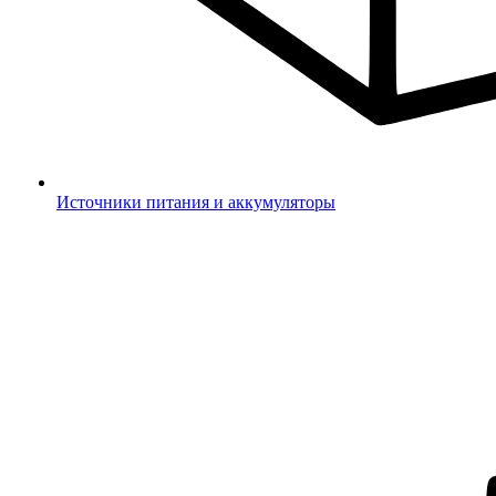
Источники питания и аккумуляторы