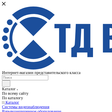
Интернет-магазин представительского класса
Каталог
По всему сайту
По каталогу
Каталог
Системы видеонаблюдения
Взрывозащищенное оборудование