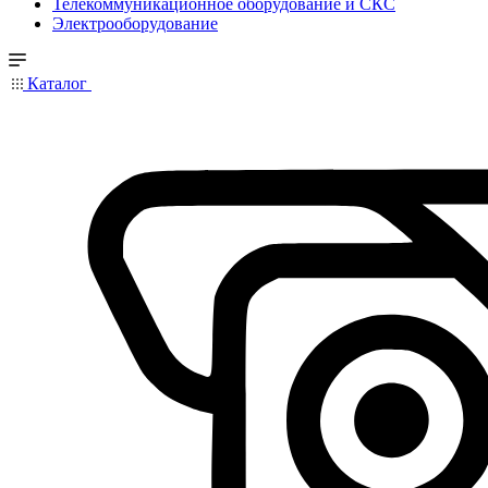
Телекоммуникационное оборудование и СКС
Электрооборудование
Каталог