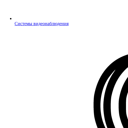
Системы видеонаблюдения