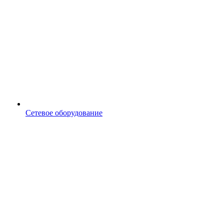
Сетевое оборудование