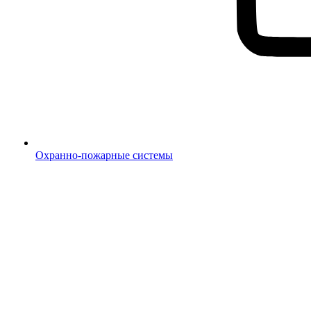
Охранно-пожарные системы