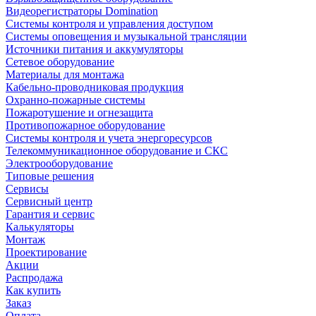
Видеорегистраторы Domination
Системы контроля и управления доступом
Системы оповещения и музыкальной трансляции
Источники питания и аккумуляторы
Сетевое оборудование
Материалы для монтажа
Кабельно-проводниковая продукция
Охранно-пожарные системы
Пожаротушение и огнезащита
Противопожарное оборудование
Системы контроля и учета энергоресурсов
Телекоммуникационное оборудование и СКС
Электрооборудование
Типовые решения
Сервисы
Сервисный центр
Гарантия и сервис
Калькуляторы
Монтаж
Проектирование
Акции
Распродажа
Как купить
Заказ
Оплата