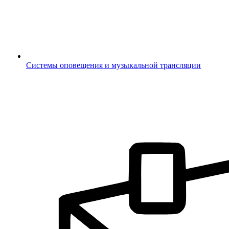
Системы оповещения и музыкальной трансляции