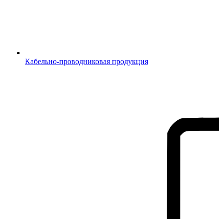
Кабельно-проводниковая продукция