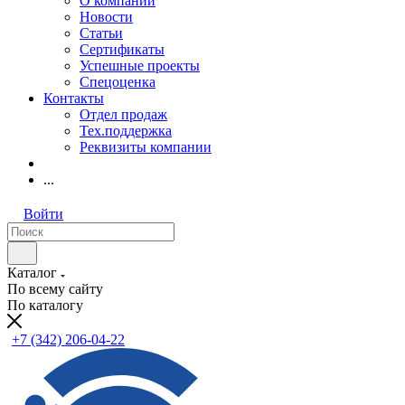
О компании
Новости
Статьи
Сертификаты
Успешные проекты
Спецоценка
Контакты
Отдел продаж
Тех.поддержка
Реквизиты компании
...
Войти
Каталог
По всему сайту
По каталогу
+7 (342) 206-04-22