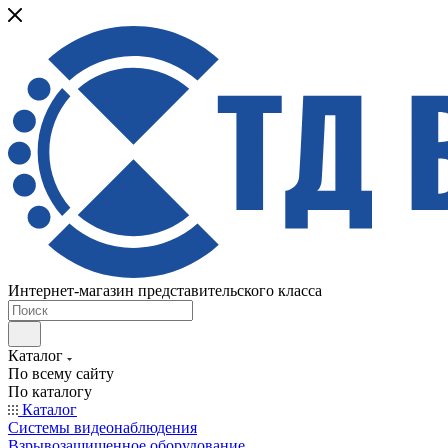
Интернет-магазин представительского класса
Каталог
По всему сайту
По каталогу
Каталог
Системы видеонаблюдения
Взрывозащищенное оборудование