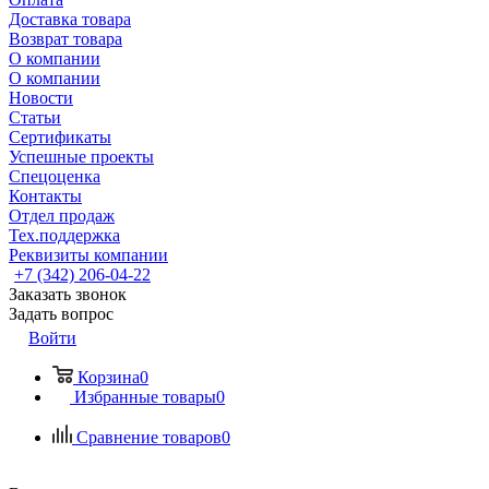
Доставка товара
Возврат товара
О компании
О компании
Новости
Статьи
Сертификаты
Успешные проекты
Спецоценка
Контакты
Отдел продаж
Тех.поддержка
Реквизиты компании
+7 (342) 206-04-22
Заказать звонок
Задать вопрос
Войти
Корзина
0
Избранные товары
0
Сравнение товаров
0