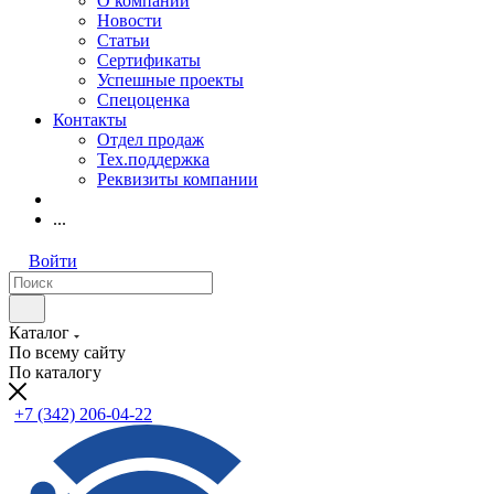
О компании
Новости
Статьи
Сертификаты
Успешные проекты
Спецоценка
Контакты
Отдел продаж
Тех.поддержка
Реквизиты компании
...
Войти
Каталог
По всему сайту
По каталогу
+7 (342) 206-04-22