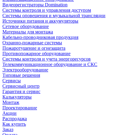
Видеорегистраторы Domination
Системы контроля и управления доступом
Системы оповещения и музыкальной трансляции
Источники питания и аккумуляторы
Сетевое оборудование
Материалы для монтажа
Кабельно-проводниковая продукция
Охранно-пожарные системы
Пожаротушение и огнезащита
Противопожарное оборудование
Системы контроля и учета энергоресурсов
Телекоммуникационное оборудование и СКС
Электрооборудование
Типовые решения
Сервисы
Сервисный центр
Гарантия и сервис
Калькуляторы
Монтаж
Проектирование
Акции
Распродажа
Как купить
Заказ
Оплата