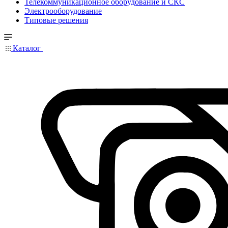
Телекоммуникационное оборудование и СКС
Электрооборудование
Типовые решения
Каталог