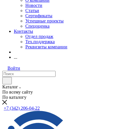
О компании
Новости
Статьи
Сертификаты
Успешные проекты
Спецоценка
Контакты
Отдел продаж
Тех.поддержка
Реквизиты компании
...
Войти
Каталог
По всему сайту
По каталогу
+7 (342) 206-04-22