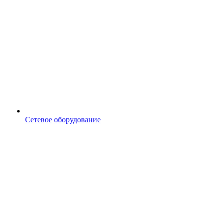
Сетевое оборудование