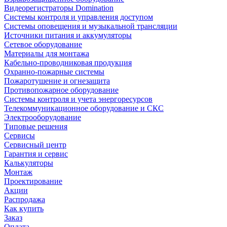
Видеорегистраторы Domination
Системы контроля и управления доступом
Системы оповещения и музыкальной трансляции
Источники питания и аккумуляторы
Сетевое оборудование
Материалы для монтажа
Кабельно-проводниковая продукция
Охранно-пожарные системы
Пожаротушение и огнезащита
Противопожарное оборудование
Системы контроля и учета энергоресурсов
Телекоммуникационное оборудование и СКС
Электрооборудование
Типовые решения
Сервисы
Сервисный центр
Гарантия и сервис
Калькуляторы
Монтаж
Проектирование
Акции
Распродажа
Как купить
Заказ
Оплата