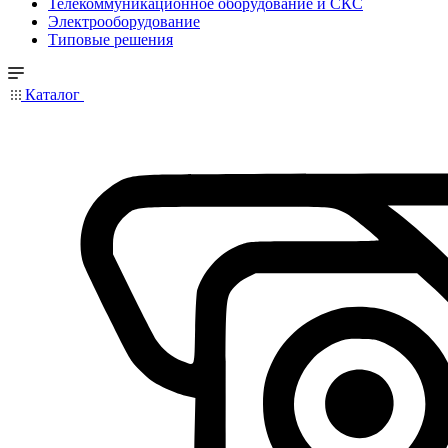
Телекоммуникационное оборудование и СКС
Электрооборудование
Типовые решения
Каталог