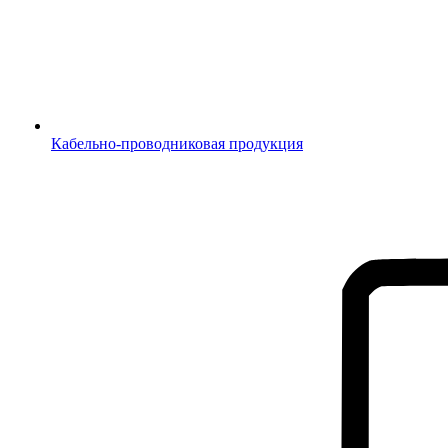
Кабельно-проводниковая продукция