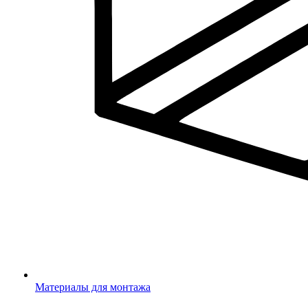
Материалы для монтажа