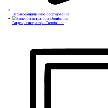
Взрывозащищенное оборудование
Видеорегистраторы Domination