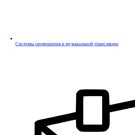
Системы оповещения и музыкальной трансляции