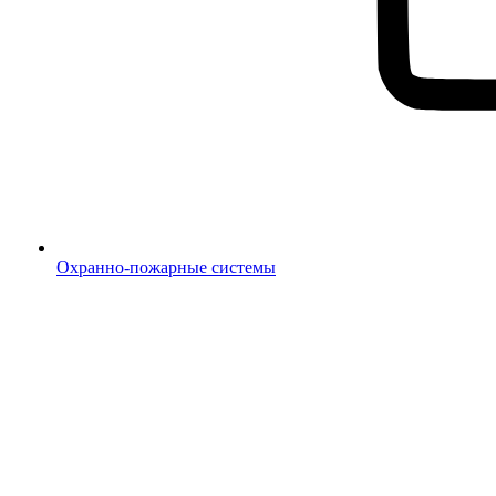
Охранно-пожарные системы