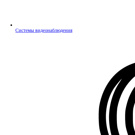
Системы видеонаблюдения