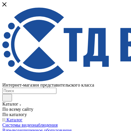
Интернет-магазин представительского класса
Каталог
По всему сайту
По каталогу
Каталог
Системы видеонаблюдения
Взрывозащищенное оборудование