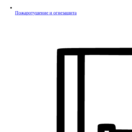
Пожаротушение и огнезащита