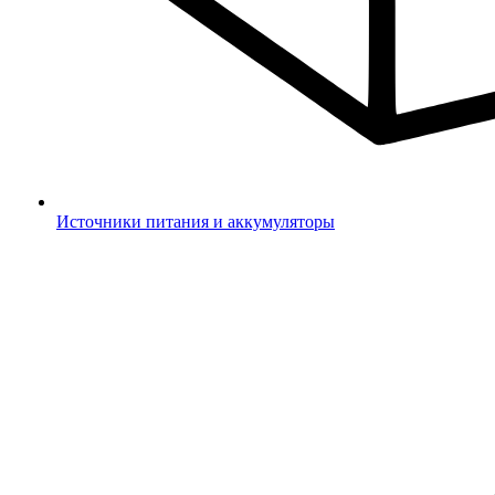
Источники питания и аккумуляторы