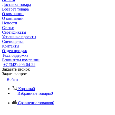
Доставка товара
Возврат товара
О компании
О компании
Новости
Статьи
Сертификаты
Успешные проекты
Спецоценка
Контакты
Отдел продаж
Тех.поддержка
Реквизиты компании
+7 (342) 206-04-22
Заказать звонок
Задать вопрос
Войти
Корзина
0
Избранные товары
0
Сравнение товаров
0