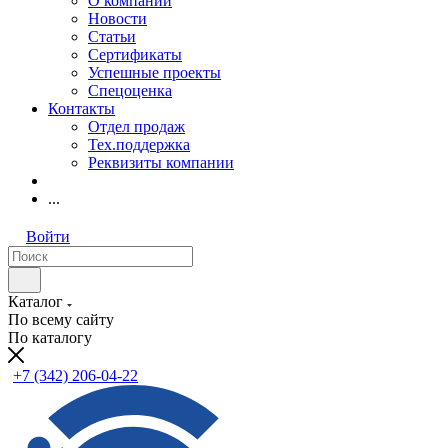
О компании
Новости
Статьи
Сертификаты
Успешные проекты
Спецоценка
Контакты
Отдел продаж
Тех.поддержка
Реквизиты компании
...
Войти
Каталог
По всему сайту
По каталогу
+7 (342) 206-04-22