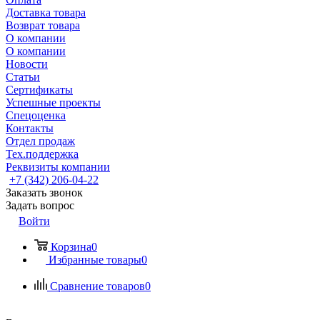
Доставка товара
Возврат товара
О компании
О компании
Новости
Статьи
Сертификаты
Успешные проекты
Спецоценка
Контакты
Отдел продаж
Тех.поддержка
Реквизиты компании
+7 (342) 206-04-22
Заказать звонок
Задать вопрос
Войти
Корзина
0
Избранные товары
0
Сравнение товаров
0