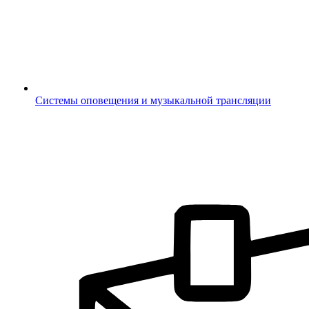
Системы оповещения и музыкальной трансляции