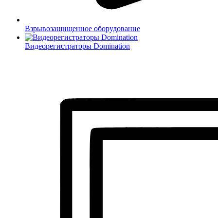
Взрывозащищенное оборудование
Видеорегистраторы Domination