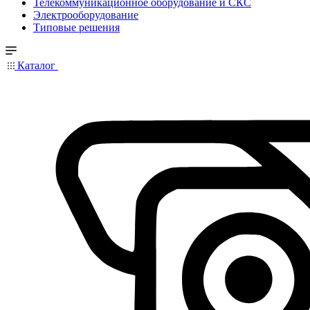
Телекоммуникационное оборудование и СКС
Электрооборудование
Типовые решения
Каталог