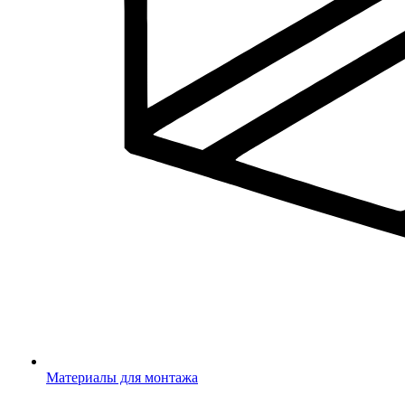
Материалы для монтажа