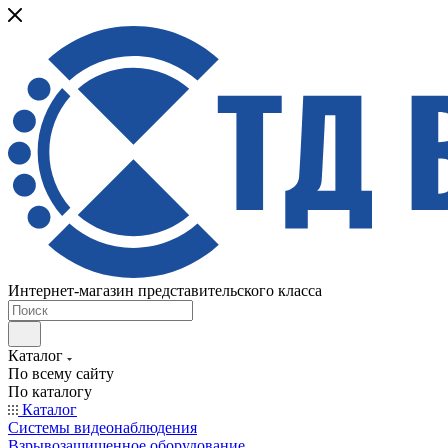
Интернет-магазин представительского класса
Каталог
По всему сайту
По каталогу
Каталог
Системы видеонаблюдения
Взрывозащищенное оборудование