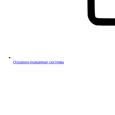
Охранно-пожарные системы