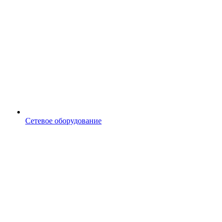
Сетевое оборудование