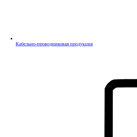
Кабельно-проводниковая продукция