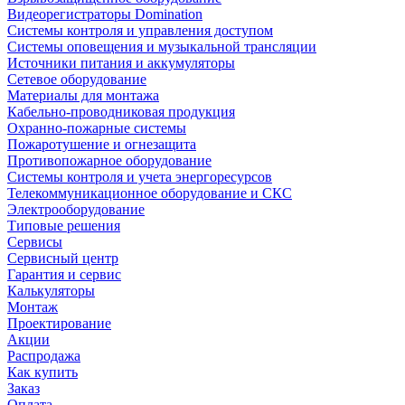
Видеорегистраторы Domination
Системы контроля и управления доступом
Системы оповещения и музыкальной трансляции
Источники питания и аккумуляторы
Сетевое оборудование
Материалы для монтажа
Кабельно-проводниковая продукция
Охранно-пожарные системы
Пожаротушение и огнезащита
Противопожарное оборудование
Системы контроля и учета энергоресурсов
Телекоммуникационное оборудование и СКС
Электрооборудование
Типовые решения
Сервисы
Сервисный центр
Гарантия и сервис
Калькуляторы
Монтаж
Проектирование
Акции
Распродажа
Как купить
Заказ
Оплата