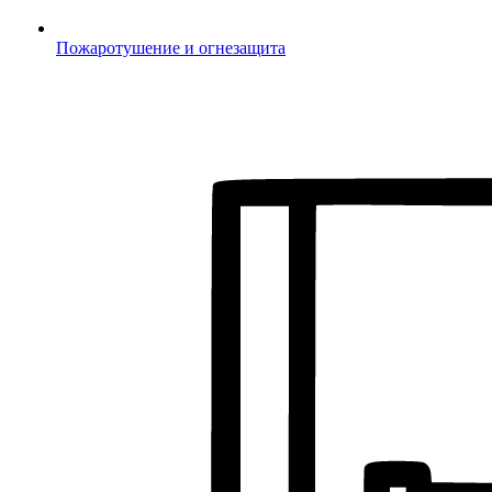
Пожаротушение и огнезащита