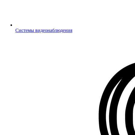
Системы видеонаблюдения