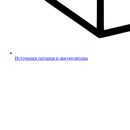
Источники питания и аккумуляторы