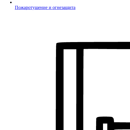
Пожаротушение и огнезащита