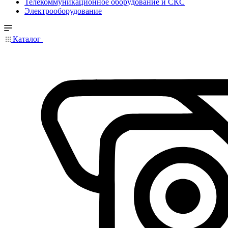
Телекоммуникационное оборудование и СКС
Электрооборудование
Каталог