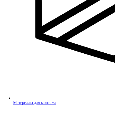
Материалы для монтажа