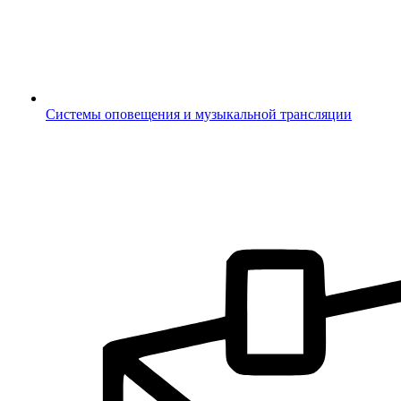
Системы оповещения и музыкальной трансляции