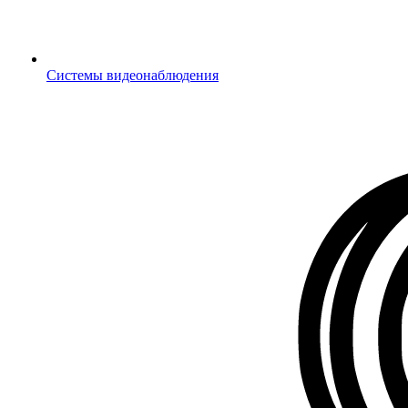
Системы видеонаблюдения