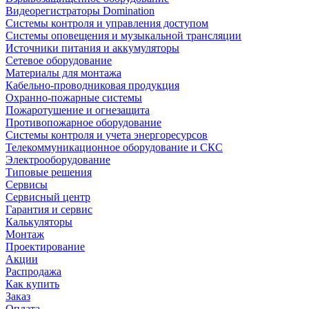
Видеорегистраторы Domination
Системы контроля и управления доступом
Системы оповещения и музыкальной трансляции
Источники питания и аккумуляторы
Сетевое оборудование
Материалы для монтажа
Кабельно-проводниковая продукция
Охранно-пожарные системы
Пожаротушение и огнезащита
Противопожарное оборудование
Системы контроля и учета энергоресурсов
Телекоммуникационное оборудование и СКС
Электрооборудование
Типовые решения
Сервисы
Сервисный центр
Гарантия и сервис
Калькуляторы
Монтаж
Проектирование
Акции
Распродажа
Как купить
Заказ
Оплата