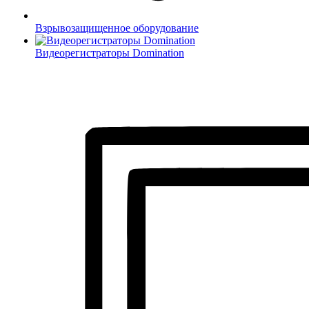
Взрывозащищенное оборудование
Видеорегистраторы Domination