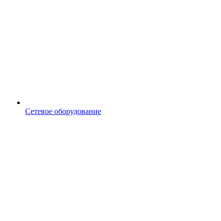
Сетевое оборудование