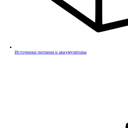
Источники питания и аккумуляторы