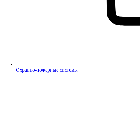
Охранно-пожарные системы