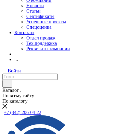
О компании
Новости
Статьи
Сертификаты
Успешные проекты
Спецоценка
Контакты
Отдел продаж
Тех.поддержка
Реквизиты компании
...
Войти
Каталог
По всему сайту
По каталогу
+7 (342) 206-04-22