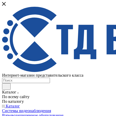
Интернет-магазин представительского класса
Каталог
По всему сайту
По каталогу
Каталог
Системы видеонаблюдения
Взрывозащищенное оборудование