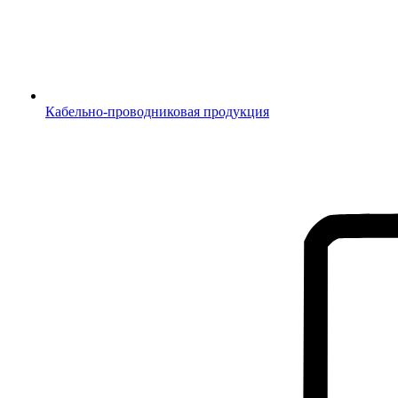
Кабельно-проводниковая продукция