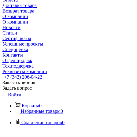
Доставка товара
Возврат товара
О компании
О компании
Новости
Статьи
Сертификаты
Успешные проекты
Спецоценка
Контакты
Отдел продаж
Тех.поддержка
Реквизиты компании
+7 (342) 206-04-22
Заказать звонок
Задать вопрос
Войти
Корзина
0
Избранные товары
0
Сравнение товаров
0