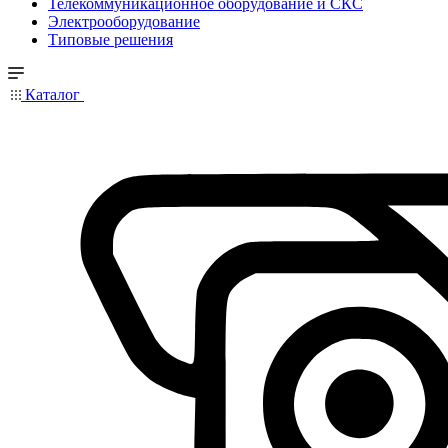
Телекоммуникационное оборудование и СКС
Электрооборудование
Типовые решения
Каталог