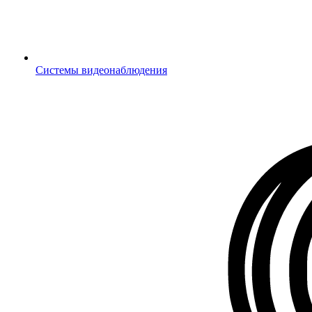
Системы видеонаблюдения