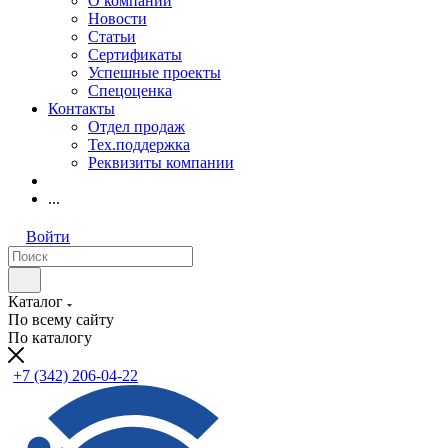
О компании
Новости
Статьи
Сертификаты
Успешные проекты
Спецоценка
Контакты
Отдел продаж
Тех.поддержка
Реквизиты компании
...
Войти
Каталог
По всему сайту
По каталогу
+7 (342) 206-04-22