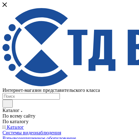
Интернет-магазин представительского класса
Каталог
По всему сайту
По каталогу
Каталог
Системы видеонаблюдения
Взрывозащищенное оборудование