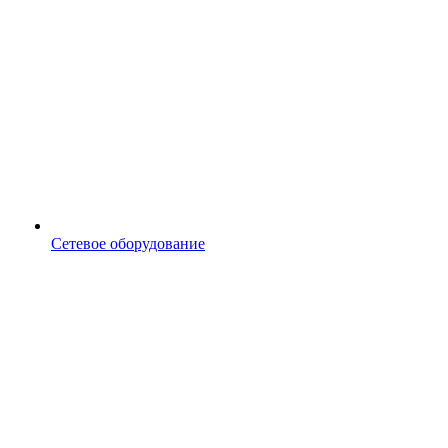
Сетевое оборудование