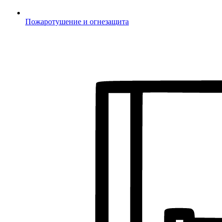
Пожаротушение и огнезащита