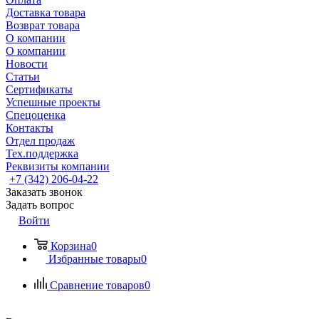
Доставка товара
Возврат товара
О компании
О компании
Новости
Статьи
Сертификаты
Успешные проекты
Спецоценка
Контакты
Отдел продаж
Тех.поддержка
Реквизиты компании
+7 (342) 206-04-22
Заказать звонок
Задать вопрос
Войти
Корзина
0
Избранные товары
0
Сравнение товаров
0