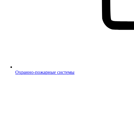
Охранно-пожарные системы