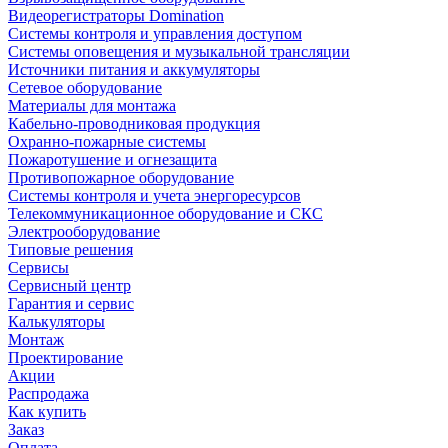
Видеорегистраторы Domination
Системы контроля и управления доступом
Системы оповещения и музыкальной трансляции
Источники питания и аккумуляторы
Сетевое оборудование
Материалы для монтажа
Кабельно-проводниковая продукция
Охранно-пожарные системы
Пожаротушение и огнезащита
Противопожарное оборудование
Системы контроля и учета энергоресурсов
Телекоммуникационное оборудование и СКС
Электрооборудование
Типовые решения
Сервисы
Сервисный центр
Гарантия и сервис
Калькуляторы
Монтаж
Проектирование
Акции
Распродажа
Как купить
Заказ
Оплата