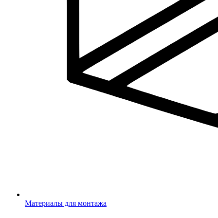
Материалы для монтажа