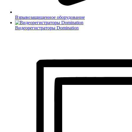
Взрывозащищенное оборудование
Видеорегистраторы Domination