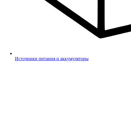
Источники питания и аккумуляторы