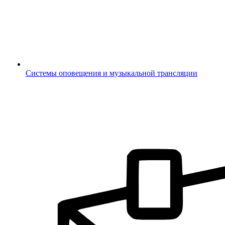
Системы оповещения и музыкальной трансляции