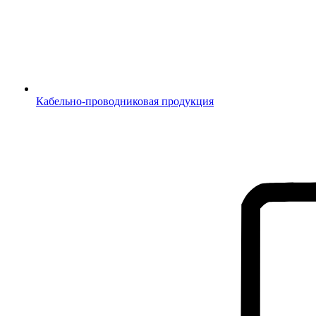
Кабельно-проводниковая продукция