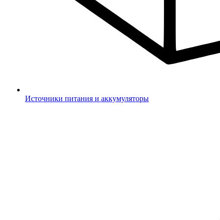
Источники питания и аккумуляторы