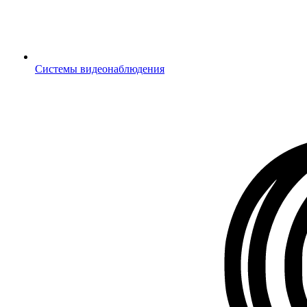
Системы видеонаблюдения