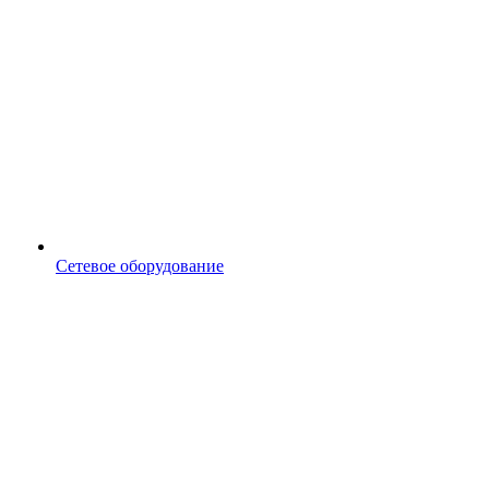
Сетевое оборудование