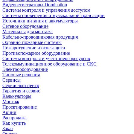
Видеорегистраторы Domination
Системы контроля и управления доступом
Системы оповещения и музыкальной трансляции
Источники питания и аккумуляторы
Сетевое оборудование
Материалы для монтажа
Кабельно-проводниковая продукция
Охранно-пожарные системы
Пожаротушение и огнезащита
Противопожарное оборудование
Системы контроля и учета энергоресурсов
Телекоммуникационное оборудование и СКС
Электрооборудование
Типовые решения
Сервисы
Сервисный центр
Гарантия и сервис
Калькуляторы
Монтаж
Проектирование
Акции
Распродажа
Как купить
Заказ
Оплата