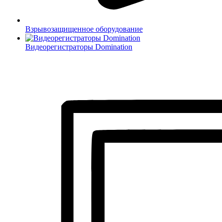
Взрывозащищенное оборудование
Видеорегистраторы Domination