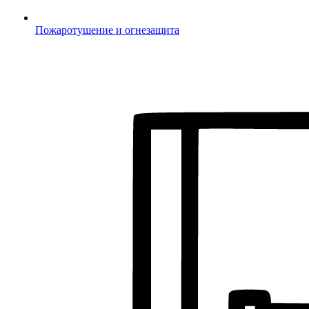
Пожаротушение и огнезащита