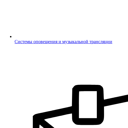
Системы оповещения и музыкальной трансляции