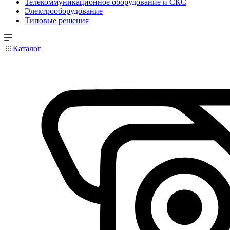
Телекоммуникационное оборудование и СКС
Электрооборудование
Типовые решения
Каталог