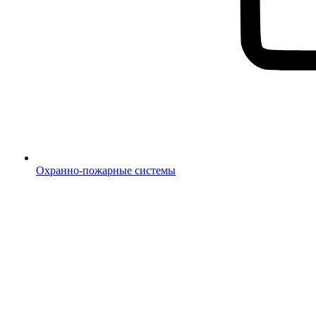
Охранно-пожарные системы