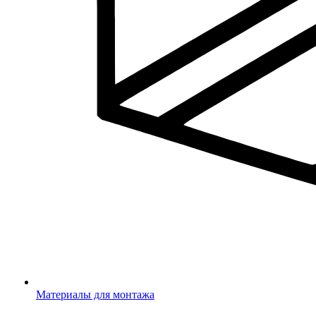
Материалы для монтажа