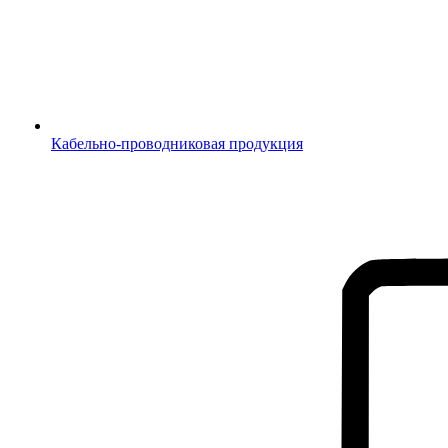
Кабельно-проводниковая продукция