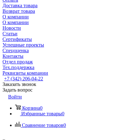
Доставка товара
Возврат товара
О компании
О компании
Новости
Статьи
Сертификаты
Успешные проекты
Спецоценка
Контакты
Отдел продаж
Тех.поддержка
Реквизиты компании
+7 (342) 206-04-22
Заказать звонок
Задать вопрос
Войти
Корзина
0
Избранные товары
0
Сравнение товаров
0