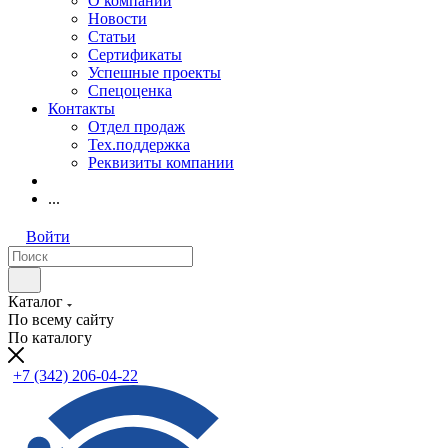
О компании
Новости
Статьи
Сертификаты
Успешные проекты
Спецоценка
Контакты
Отдел продаж
Тех.поддержка
Реквизиты компании
...
Войти
Каталог
По всему сайту
По каталогу
+7 (342) 206-04-22