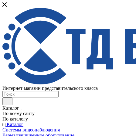
Интернет-магазин представительского класса
Каталог
По всему сайту
По каталогу
Каталог
Системы видеонаблюдения
Взрывозащищенное оборудование