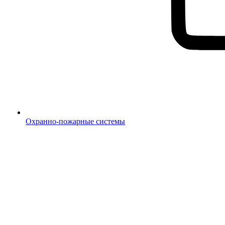
Охранно-пожарные системы