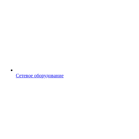
Сетевое оборудование