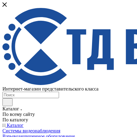
Интернет-магазин представительского класса
Каталог
По всему сайту
По каталогу
Каталог
Системы видеонаблюдения
Взрывозащищенное оборудование