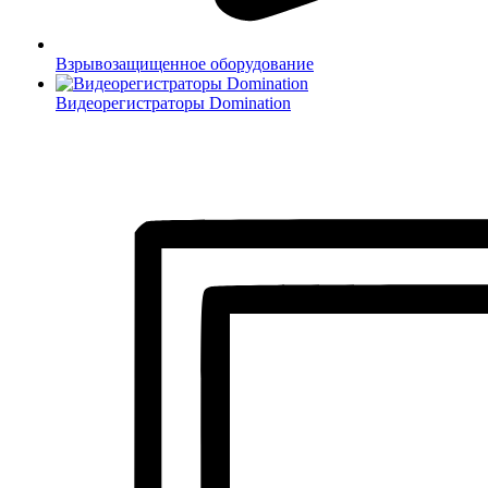
Взрывозащищенное оборудование
Видеорегистраторы Domination