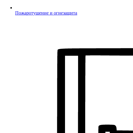
Пожаротушение и огнезащита