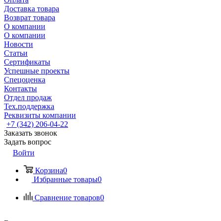
Доставка товара
Возврат товара
О компании
О компании
Новости
Статьи
Сертификаты
Успешные проекты
Спецоценка
Контакты
Отдел продаж
Тех.поддержка
Реквизиты компании
+7 (342) 206-04-22
Заказать звонок
Задать вопрос
Войти
Корзина
0
Избранные товары
0
Сравнение товаров
0