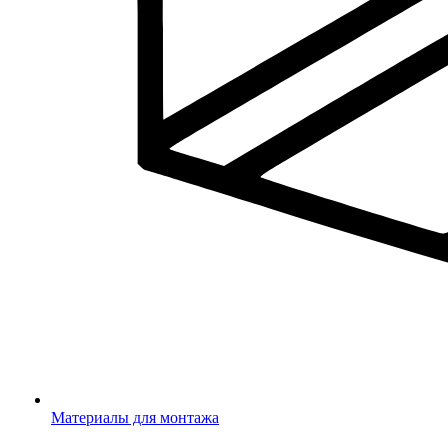
Материалы для монтажа