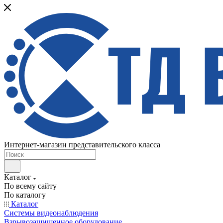
Интернет-магазин представительского класса
Каталог
По всему сайту
По каталогу
Каталог
Системы видеонаблюдения
Взрывозащищенное оборудование