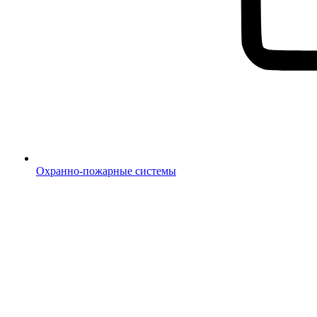
Охранно-пожарные системы