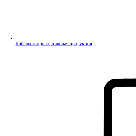
Кабельно-проводниковая продукция