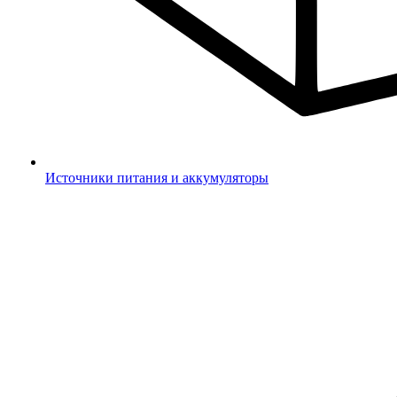
Источники питания и аккумуляторы