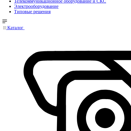
Телекоммуникационное оборудование и СКС
Электрооборудование
Типовые решения
Каталог