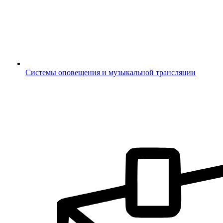
Системы оповещения и музыкальной трансляции