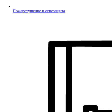
Пожаротушение и огнезащита