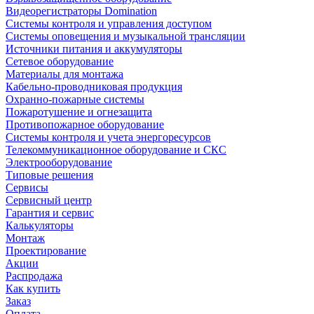
Видеорегистраторы Domination
Системы контроля и управления доступом
Системы оповещения и музыкальной трансляции
Источники питания и аккумуляторы
Сетевое оборудование
Материалы для монтажа
Кабельно-проводниковая продукция
Охранно-пожарные системы
Пожаротушение и огнезащита
Противопожарное оборудование
Системы контроля и учета энергоресурсов
Телекоммуникационное оборудование и СКС
Электрооборудование
Типовые решения
Сервисы
Сервисный центр
Гарантия и сервис
Калькуляторы
Монтаж
Проектирование
Акции
Распродажа
Как купить
Заказ
Оплата