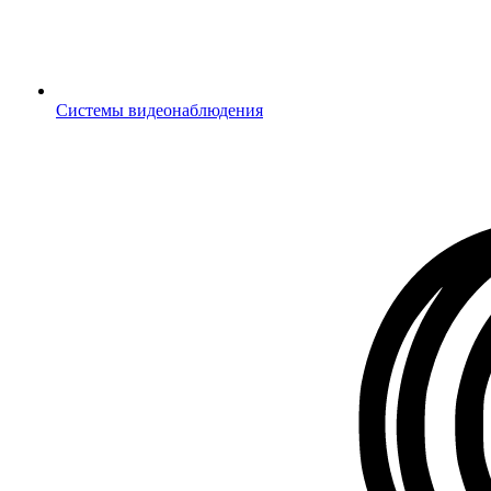
Системы видеонаблюдения