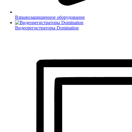
Взрывозащищенное оборудование
Видеорегистраторы Domination