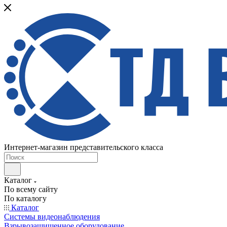
Интернет-магазин представительского класса
Каталог
По всему сайту
По каталогу
Каталог
Системы видеонаблюдения
Взрывозащищенное оборудование