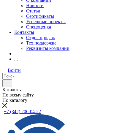
О компании
Новости
Статьи
Сертификаты
Успешные проекты
Спецоценка
Контакты
Отдел продаж
Тех.поддержка
Реквизиты компании
...
Войти
Каталог
По всему сайту
По каталогу
+7 (342) 206-04-22