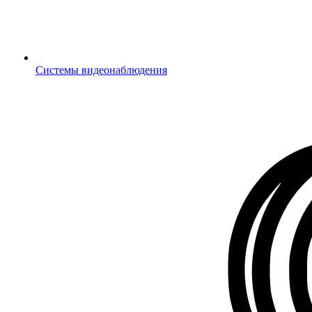
Системы видеонаблюдения