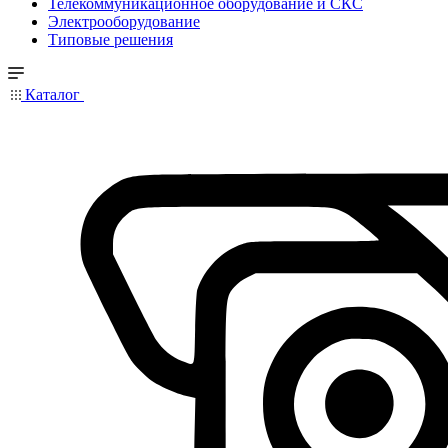
Телекоммуникационное оборудование и СКС
Электрооборудование
Типовые решения
Каталог