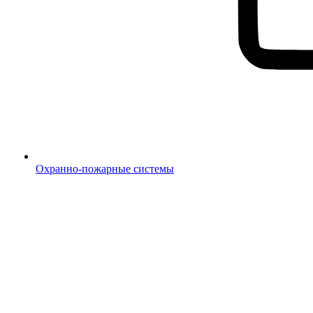
Охранно-пожарные системы