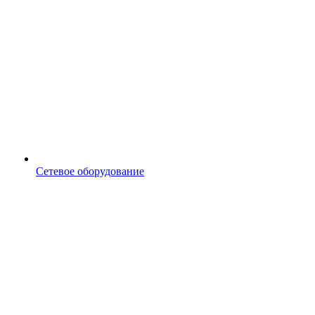
Сетевое оборудование