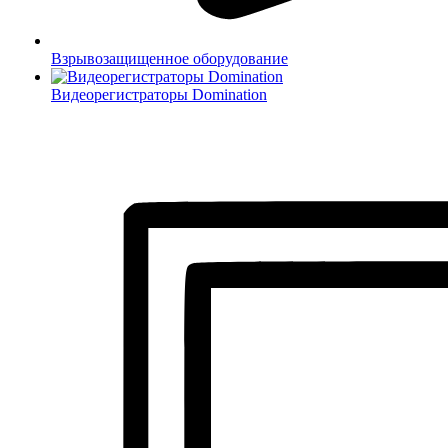
Взрывозащищенное оборудование
Видеорегистраторы Domination