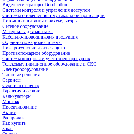
Видеорегистраторы Domination
Системы контроля и управления доступом
Системы оповещения и музыкальной трансляции
Источники питания и аккумуляторы
Сетевое оборудование
Материалы для монтажа
Кабельно-проводниковая продукция
Охранно-пожарные системы
Пожаротушение и огнезащита
Противопожарное оборудование
Системы контроля и учета энергоресурсов
Телекоммуникационное оборудование и СКС
Электрооборудование
Типовые решения
Сервисы
Сервисный центр
Гарантия и сервис
Калькуляторы
Монтаж
Проектирование
Акции
Распродажа
Как купить
Заказ
Оплата