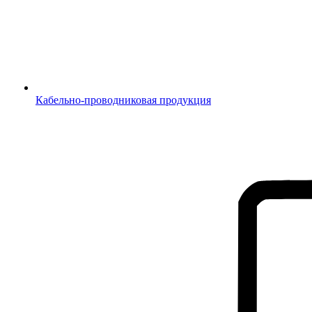
Кабельно-проводниковая продукция