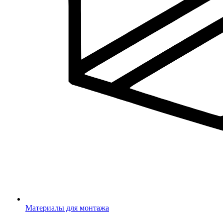
Материалы для монтажа