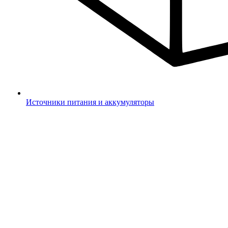
Источники питания и аккумуляторы