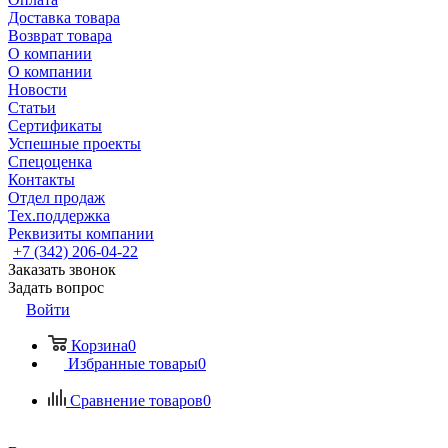
Доставка товара
Возврат товара
О компании
О компании
Новости
Статьи
Сертификаты
Успешные проекты
Спецоценка
Контакты
Отдел продаж
Тех.поддержка
Реквизиты компании
+7 (342) 206-04-22
Заказать звонок
Задать вопрос
Войти
Корзина
0
Избранные товары
0
Сравнение товаров
0