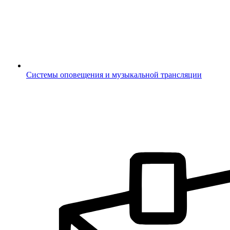
Системы оповещения и музыкальной трансляции