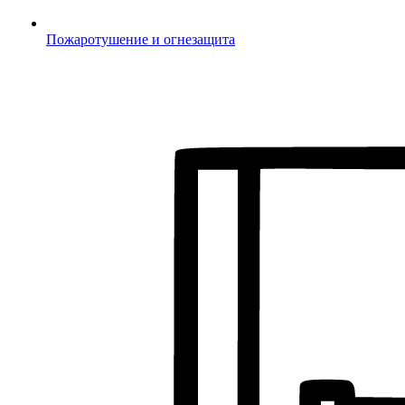
Пожаротушение и огнезащита