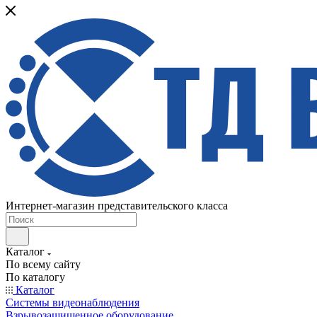
Интернет-магазин представительского класса
Каталог
По всему сайту
По каталогу
Каталог
Системы видеонаблюдения
Взрывозащищенное оборудование