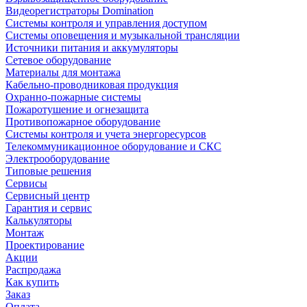
Видеорегистраторы Domination
Системы контроля и управления доступом
Системы оповещения и музыкальной трансляции
Источники питания и аккумуляторы
Сетевое оборудование
Материалы для монтажа
Кабельно-проводниковая продукция
Охранно-пожарные системы
Пожаротушение и огнезащита
Противопожарное оборудование
Системы контроля и учета энергоресурсов
Телекоммуникационное оборудование и СКС
Электрооборудование
Типовые решения
Сервисы
Сервисный центр
Гарантия и сервис
Калькуляторы
Монтаж
Проектирование
Акции
Распродажа
Как купить
Заказ
Оплата