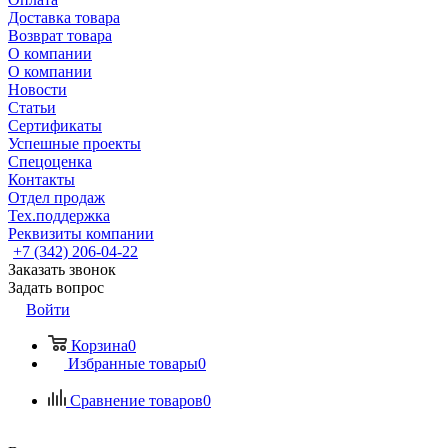
Доставка товара
Возврат товара
О компании
О компании
Новости
Статьи
Сертификаты
Успешные проекты
Спецоценка
Контакты
Отдел продаж
Тех.поддержка
Реквизиты компании
+7 (342) 206-04-22
Заказать звонок
Задать вопрос
Войти
Корзина
0
Избранные товары
0
Сравнение товаров
0