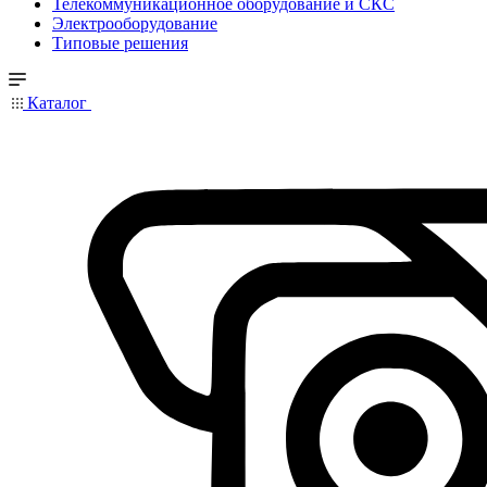
Телекоммуникационное оборудование и СКС
Электрооборудование
Типовые решения
Каталог