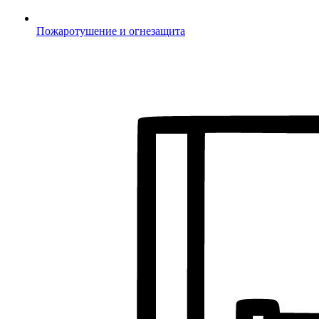
Пожаротушение и огнезащита