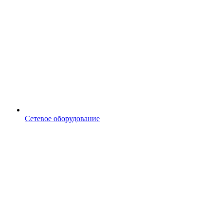
Сетевое оборудование