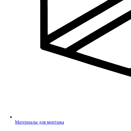
Материалы для монтажа