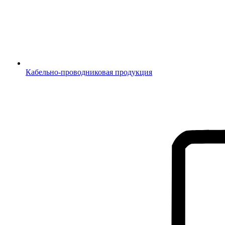
Кабельно-проводниковая продукция