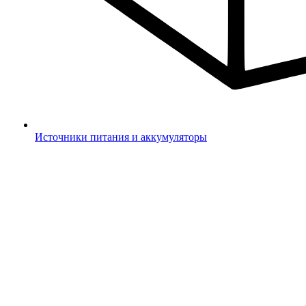
Источники питания и аккумуляторы