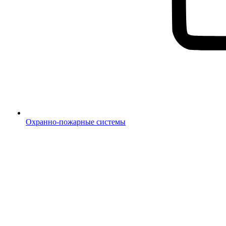
Охранно-пожарные системы