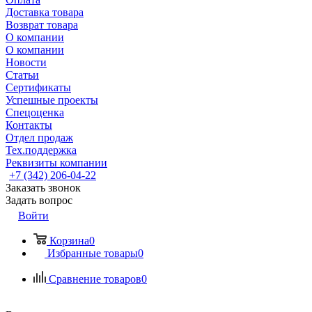
Доставка товара
Возврат товара
О компании
О компании
Новости
Статьи
Сертификаты
Успешные проекты
Спецоценка
Контакты
Отдел продаж
Тех.поддержка
Реквизиты компании
+7 (342) 206-04-22
Заказать звонок
Задать вопрос
Войти
Корзина
0
Избранные товары
0
Сравнение товаров
0