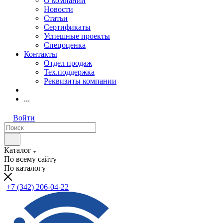
О компании
Новости
Статьи
Сертификаты
Успешные проекты
Спецоценка
Контакты
Отдел продаж
Тех.поддержка
Реквизиты компании
...
Войти
Каталог
По всему сайту
По каталогу
+7 (342) 206-04-22