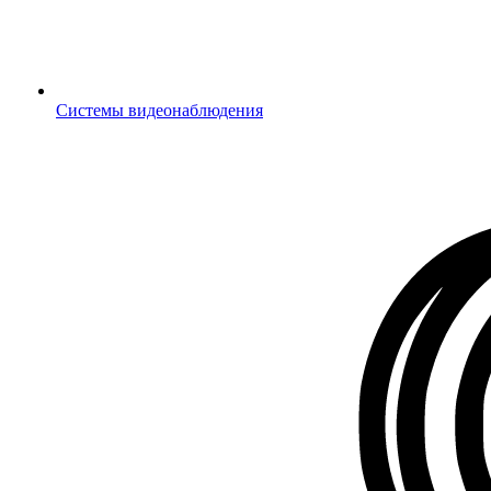
Системы видеонаблюдения