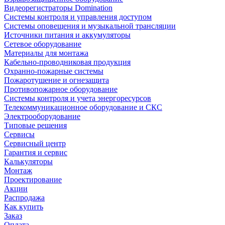
Видеорегистраторы Domination
Системы контроля и управления доступом
Системы оповещения и музыкальной трансляции
Источники питания и аккумуляторы
Сетевое оборудование
Материалы для монтажа
Кабельно-проводниковая продукция
Охранно-пожарные системы
Пожаротушение и огнезащита
Противопожарное оборудование
Системы контроля и учета энергоресурсов
Телекоммуникационное оборудование и СКС
Электрооборудование
Типовые решения
Сервисы
Сервисный центр
Гарантия и сервис
Калькуляторы
Монтаж
Проектирование
Акции
Распродажа
Как купить
Заказ
Оплата