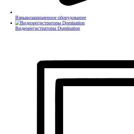
Взрывозащищенное оборудование
Видеорегистраторы Domination