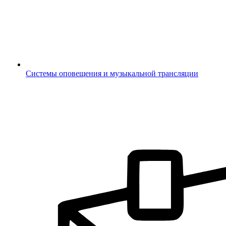
Системы оповещения и музыкальной трансляции