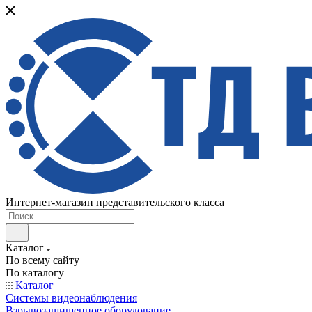
Интернет-магазин представительского класса
Каталог
По всему сайту
По каталогу
Каталог
Системы видеонаблюдения
Взрывозащищенное оборудование