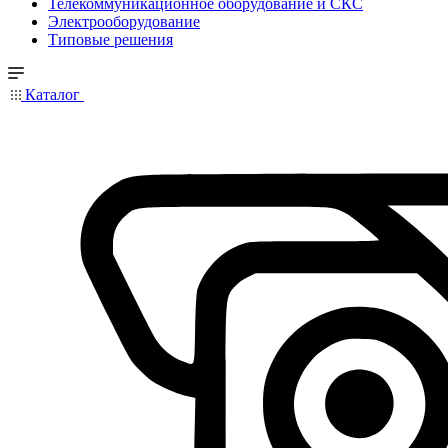
Телекоммуникационное оборудование и СКС
Электрооборудование
Типовые решения
Каталог