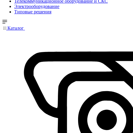
Телекоммуникационное оборудование и СКС
Электрооборудование
Типовые решения
Каталог