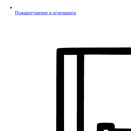
Пожаротушение и огнезащита