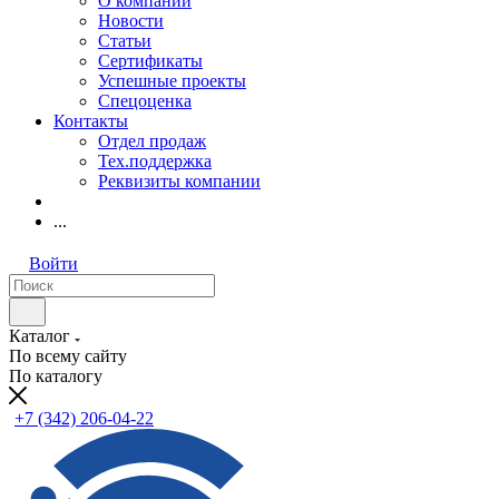
О компании
Новости
Статьи
Сертификаты
Успешные проекты
Спецоценка
Контакты
Отдел продаж
Тех.поддержка
Реквизиты компании
...
Войти
Каталог
По всему сайту
По каталогу
+7 (342) 206-04-22