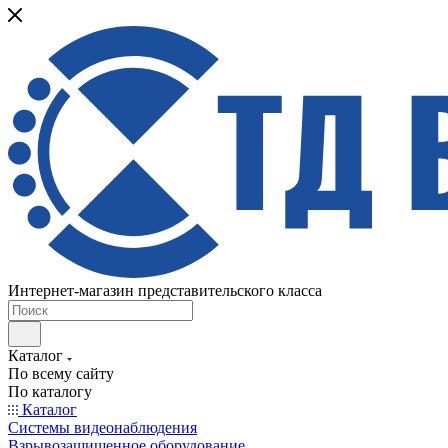
Интернет-магазин представительского класса
Каталог
По всему сайту
По каталогу
Каталог
Системы видеонаблюдения
Взрывозащищенное оборудование