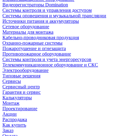
Видеорегистраторы Domination
Системы контроля и управления доступом
Системы оповещения и музыкальной трансляции
Источники питания и аккумуляторы
Сетевое оборудование
Материалы для монтажа
Кабельно-проводниковая продукция
Охранно-пожарные системы
Пожаротушение и огнезащита
Противопожарное оборудование
Системы контроля и учета энергоресурсов
Телекоммуникационное оборудование и СКС
Электрооборудование
Типовые решения
Сервисы
Сервисный центр
Гарантия и сервис
Калькуляторы
Монтаж
Проектирование
Акции
Распродажа
Как купить
Заказ
Оплата