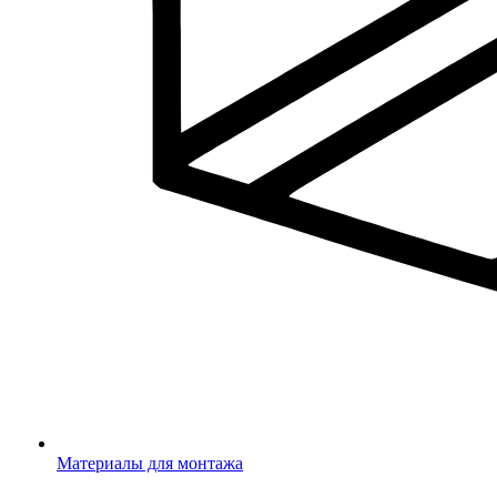
Материалы для монтажа