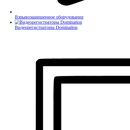
Взрывозащищенное оборудование
Видеорегистраторы Domination