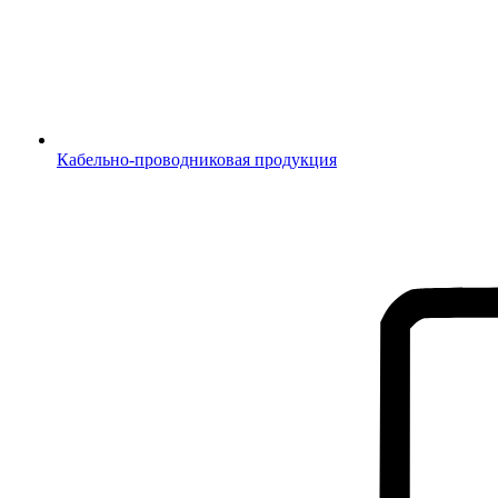
Кабельно-проводниковая продукция