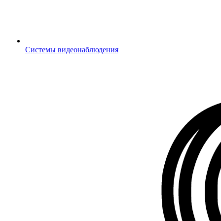
Системы видеонаблюдения