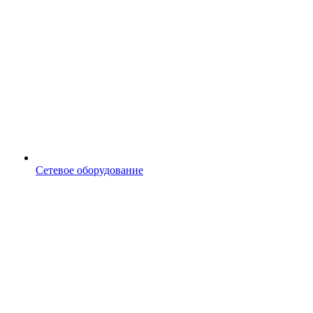
Сетевое оборудование