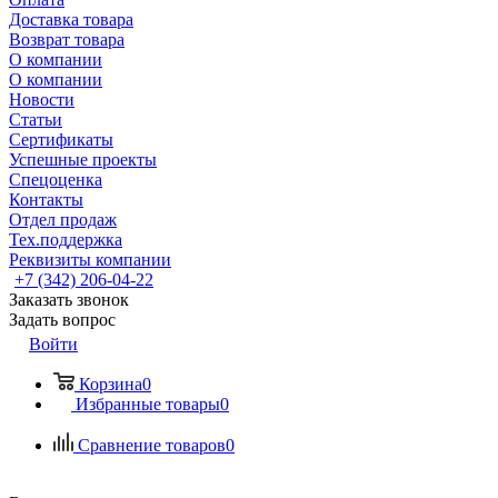
Доставка товара
Возврат товара
О компании
О компании
Новости
Статьи
Сертификаты
Успешные проекты
Спецоценка
Контакты
Отдел продаж
Тех.поддержка
Реквизиты компании
+7 (342) 206-04-22
Заказать звонок
Задать вопрос
Войти
Корзина
0
Избранные товары
0
Сравнение товаров
0