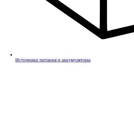
Источники питания и аккумуляторы