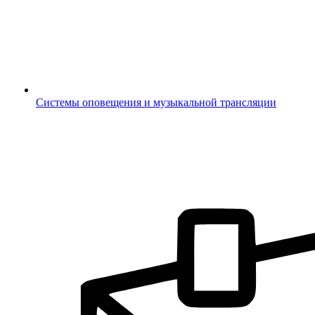
Системы оповещения и музыкальной трансляции