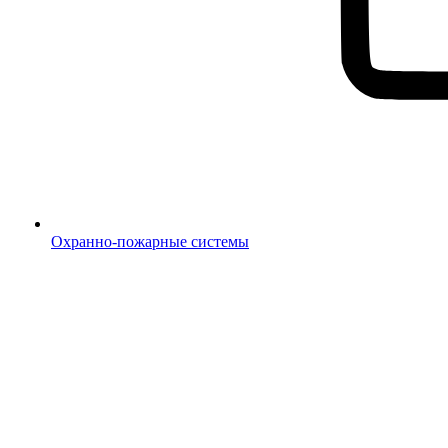
Охранно-пожарные системы