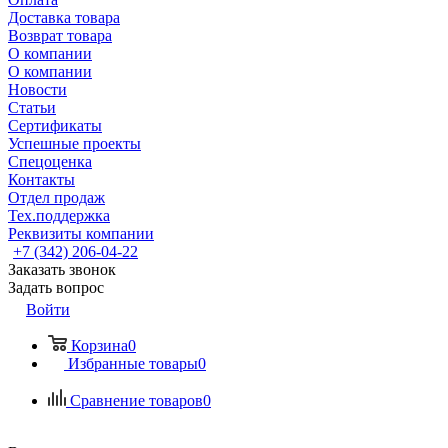
Доставка товара
Возврат товара
О компании
О компании
Новости
Статьи
Сертификаты
Успешные проекты
Спецоценка
Контакты
Отдел продаж
Тех.поддержка
Реквизиты компании
+7 (342) 206-04-22
Заказать звонок
Задать вопрос
Войти
Корзина
0
Избранные товары
0
Сравнение товаров
0