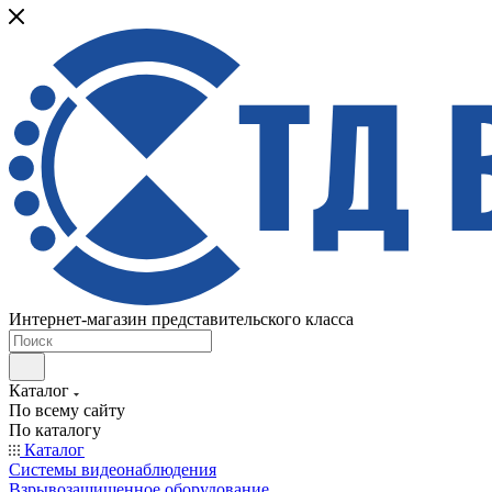
Интернет-магазин представительского класса
Каталог
По всему сайту
По каталогу
Каталог
Системы видеонаблюдения
Взрывозащищенное оборудование