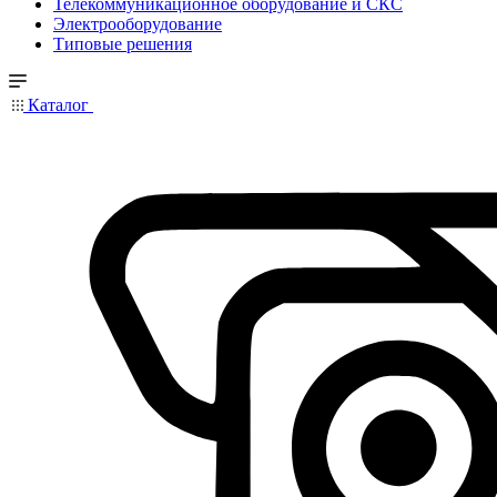
Телекоммуникационное оборудование и СКС
Электрооборудование
Типовые решения
Каталог