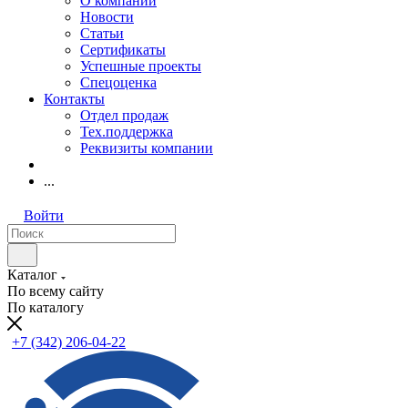
О компании
Новости
Статьи
Сертификаты
Успешные проекты
Спецоценка
Контакты
Отдел продаж
Тех.поддержка
Реквизиты компании
...
Войти
Каталог
По всему сайту
По каталогу
+7 (342) 206-04-22