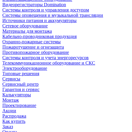
Видеорегистраторы Domination
Системы контроля и управления доступом
Системы оповещения и музыкальной трансляции
Источники питания и аккумуляторы
Сетевое оборудование
Материалы для монтажа
Кабельно-проводниковая продукция
Охранно-пожарные системы
Пожаротушение и огнезащита
Противопожарное оборудование
Системы контроля и учета энергоресурсов
Телекоммуникационное оборудование и СКС
Электрооборудование
Типовые решения
Сервисы
Сервисный центр
Гарантия и сервис
Калькуляторы
Монтаж
Проектирование
Акции
Распродажа
Как купить
Заказ
Оплата