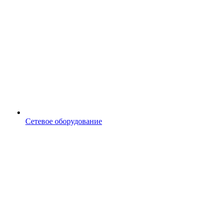
Сетевое оборудование