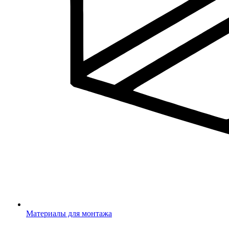
Материалы для монтажа