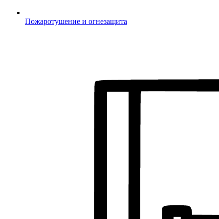
Пожаротушение и огнезащита