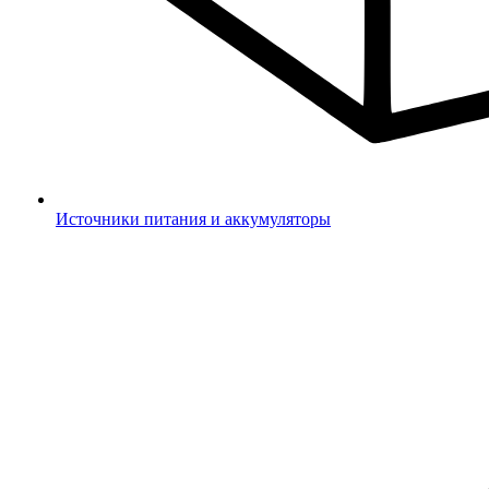
Источники питания и аккумуляторы