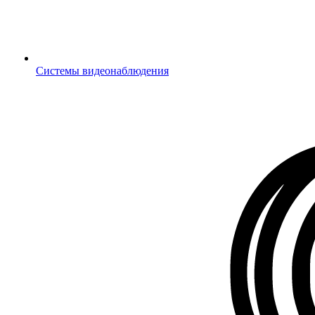
Системы видеонаблюдения