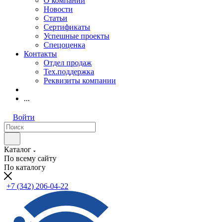
О компании
Новости
Статьи
Сертификаты
Успешные проекты
Спецоценка
Контакты
Отдел продаж
Тех.поддержка
Реквизиты компании
...
Войти
Каталог
По всему сайту
По каталогу
+7 (342) 206-04-22