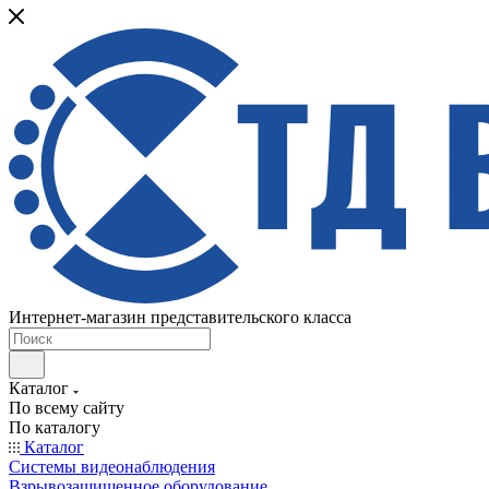
Интернет-магазин представительского класса
Каталог
По всему сайту
По каталогу
Каталог
Системы видеонаблюдения
Взрывозащищенное оборудование