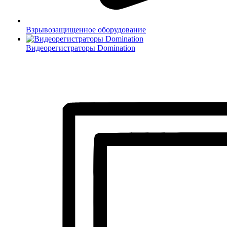
Взрывозащищенное оборудование
Видеорегистраторы Domination