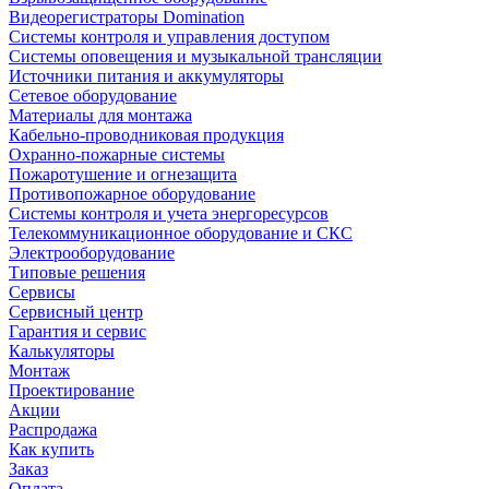
Видеорегистраторы Domination
Системы контроля и управления доступом
Системы оповещения и музыкальной трансляции
Источники питания и аккумуляторы
Сетевое оборудование
Материалы для монтажа
Кабельно-проводниковая продукция
Охранно-пожарные системы
Пожаротушение и огнезащита
Противопожарное оборудование
Системы контроля и учета энергоресурсов
Телекоммуникационное оборудование и СКС
Электрооборудование
Типовые решения
Сервисы
Сервисный центр
Гарантия и сервис
Калькуляторы
Монтаж
Проектирование
Акции
Распродажа
Как купить
Заказ
Оплата