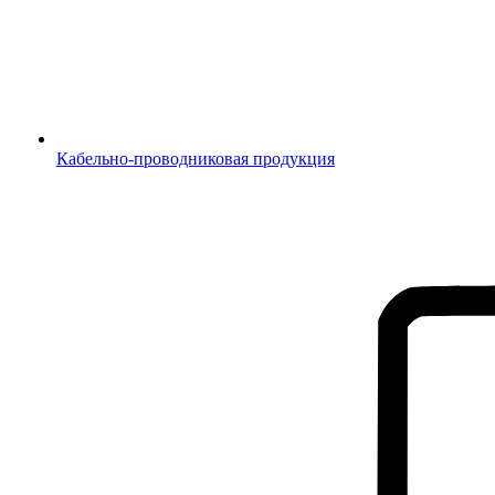
Кабельно-проводниковая продукция