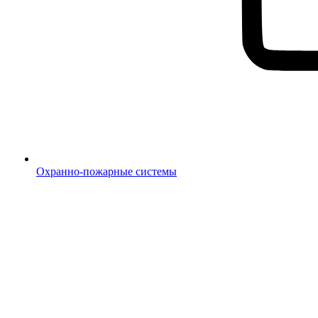
Охранно-пожарные системы