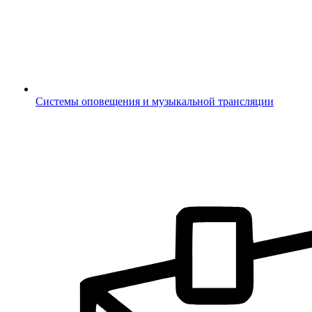
Системы оповещения и музыкальной трансляции