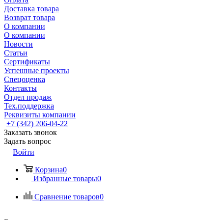
Доставка товара
Возврат товара
О компании
О компании
Новости
Статьи
Сертификаты
Успешные проекты
Спецоценка
Контакты
Отдел продаж
Тех.поддержка
Реквизиты компании
+7 (342) 206-04-22
Заказать звонок
Задать вопрос
Войти
Корзина
0
Избранные товары
0
Сравнение товаров
0