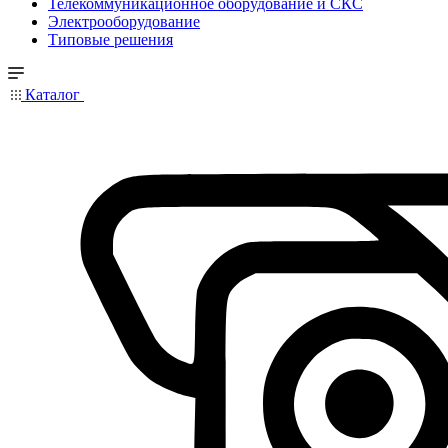
Телекоммуникационное оборудование и СКС
Электрооборудование
Типовые решения
Каталог