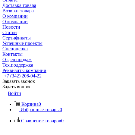
Доставка товара
Возврат товара
О компании
О компании
Новости
Статьи
Сертификаты
Успешные проекты
Спецоценка
Контакты
Отдел продаж
Тех.поддержка
Реквизиты компании
+7 (342) 206-04-22
Заказать звонок
Задать вопрос
Войти
Корзина
0
Избранные товары
0
Сравнение товаров
0