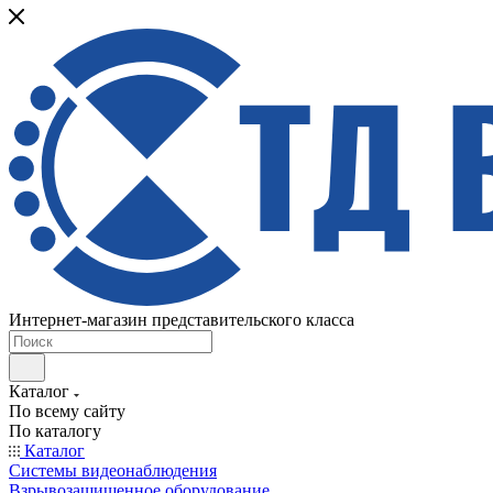
Интернет-магазин представительского класса
Каталог
По всему сайту
По каталогу
Каталог
Системы видеонаблюдения
Взрывозащищенное оборудование