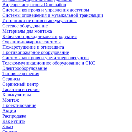
Видеорегистраторы Domination
Системы контроля и управления доступом
Системы оповещения и музыкальной трансляции
Источники питания и аккумуляторы
Сетевое оборудование
Материалы для монтажа
Кабельно-проводниковая продукция
Охранно-пожарные системы
Пожаротушение и огнезащита
Противопожарное оборудование
Системы контроля и учета энергоресурсов
Телекоммуникационное оборудование и СКС
Электрооборудование
Типовые решения
Сервисы
Сервисный центр
Гарантия и сервис
Калькуляторы
Монтаж
Проектирование
Акции
Распродажа
Как купить
Заказ
Оплата