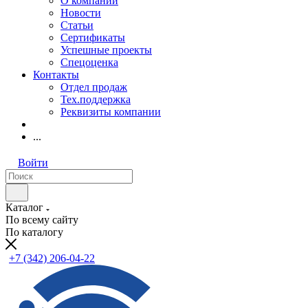
О компании
Новости
Статьи
Сертификаты
Успешные проекты
Спецоценка
Контакты
Отдел продаж
Тех.поддержка
Реквизиты компании
...
Войти
Каталог
По всему сайту
По каталогу
+7 (342) 206-04-22