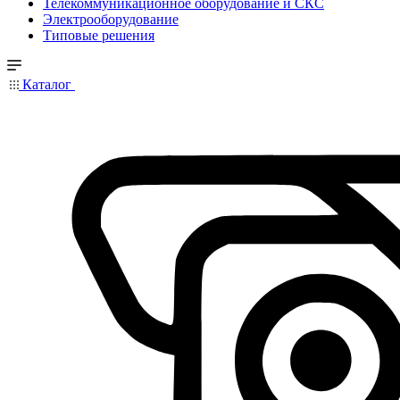
Телекоммуникационное оборудование и СКС
Электрооборудование
Типовые решения
Каталог