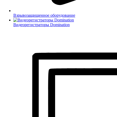
Взрывозащищенное оборудование
Видеорегистраторы Domination