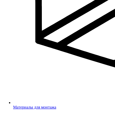
Материалы для монтажа