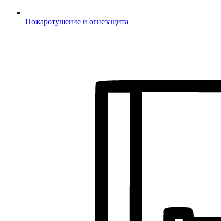
Пожаротушение и огнезащита