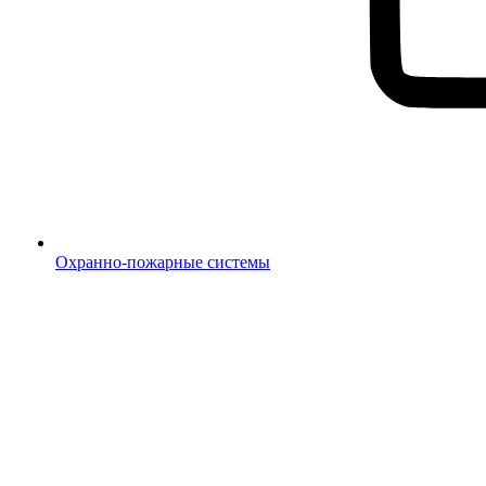
Охранно-пожарные системы