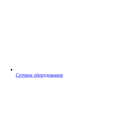
Сетевое оборудование