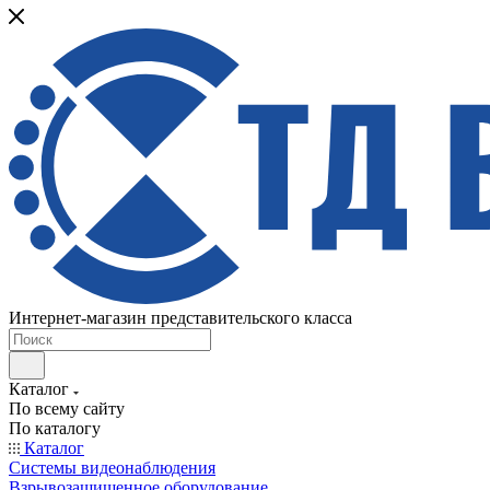
Интернет-магазин представительского класса
Каталог
По всему сайту
По каталогу
Каталог
Системы видеонаблюдения
Взрывозащищенное оборудование