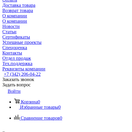
Доставка товара
Возврат товара
О компании
О компании
Новости
Статьи
Сертификаты
Успешные проекты
Спецоценка
Контакты
Отдел продаж
Тех.поддержка
Реквизиты компании
+7 (342) 206-04-22
Заказать звонок
Задать вопрос
Войти
Корзина
0
Избранные товары
0
Сравнение товаров
0