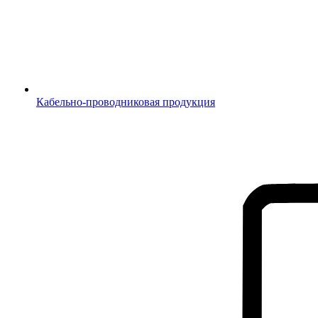
Кабельно-проводниковая продукция