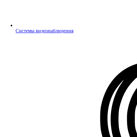
Системы видеонаблюдения