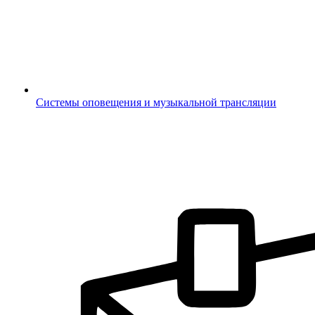
Системы оповещения и музыкальной трансляции