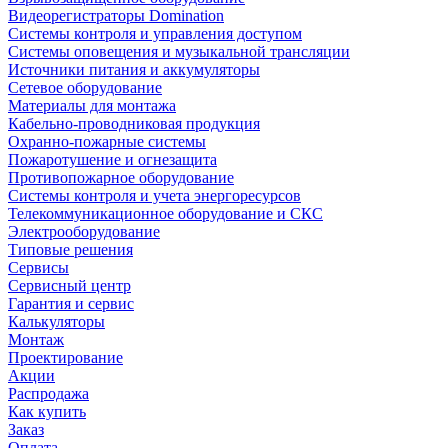
Видеорегистраторы Domination
Системы контроля и управления доступом
Системы оповещения и музыкальной трансляции
Источники питания и аккумуляторы
Сетевое оборудование
Материалы для монтажа
Кабельно-проводниковая продукция
Охранно-пожарные системы
Пожаротушение и огнезащита
Противопожарное оборудование
Системы контроля и учета энергоресурсов
Телекоммуникационное оборудование и СКС
Электрооборудование
Типовые решения
Сервисы
Сервисный центр
Гарантия и сервис
Калькуляторы
Монтаж
Проектирование
Акции
Распродажа
Как купить
Заказ
Оплата