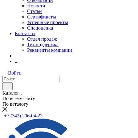
О компании
Новости
Статьи
Сертификаты
Успешные проекты
Спецоценка
Контакты
Отдел продаж
Тех.поддержка
Реквизиты компании
...
Войти
Каталог
По всему сайту
По каталогу
+7 (342) 206-04-22