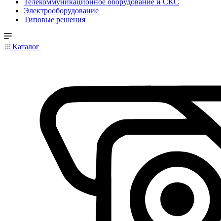
Телекоммуникационное оборудование и СКС
Электрооборудование
Типовые решения
Каталог