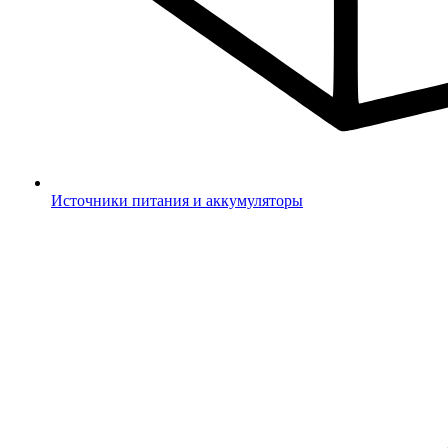
Источники питания и аккумуляторы