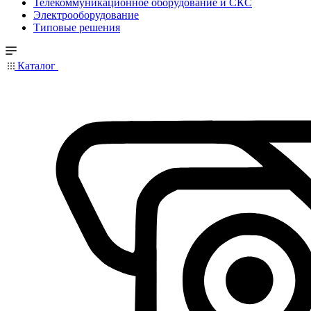
Телекоммуникационное оборудование и СКС
Электрооборудование
Типовые решения
Каталог