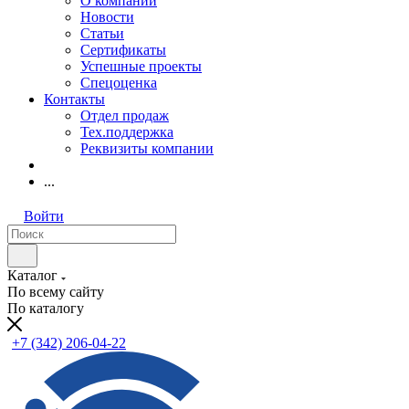
О компании
Новости
Статьи
Сертификаты
Успешные проекты
Спецоценка
Контакты
Отдел продаж
Тех.поддержка
Реквизиты компании
...
Войти
Каталог
По всему сайту
По каталогу
+7 (342) 206-04-22