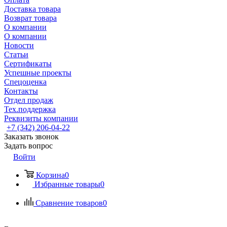
Доставка товара
Возврат товара
О компании
О компании
Новости
Статьи
Сертификаты
Успешные проекты
Спецоценка
Контакты
Отдел продаж
Тех.поддержка
Реквизиты компании
+7 (342) 206-04-22
Заказать звонок
Задать вопрос
Войти
Корзина
0
Избранные товары
0
Сравнение товаров
0