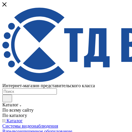
Интернет-магазин представительского класса
Каталог
По всему сайту
По каталогу
Каталог
Системы видеонаблюдения
Взрывозащищенное оборудование