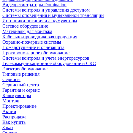
Видеорегистраторы Domination
Системы контроля и управления доступом
Системы оповещения и музыкальной трансляции
Источники питания и аккумуляторы
Сетевое оборудование
Материалы для монтажа
Кабельно-проводниковая продукция
Охранно-пожарные системы
Пожаротушение и огнезащита
Противопожарное оборудование
Системы контроля и учета энергоресурсов
Телекоммуникационное оборудование и СКС
Электрооборудование
Типовые решения
Сервисы
Сервисный центр
Гарантия и сервис
Калькуляторы
Монтаж
Проектирование
Акции
Распродажа
Как купить
Заказ
Оплата