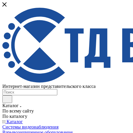
Интернет-магазин представительского класса
Каталог
По всему сайту
По каталогу
Каталог
Системы видеонаблюдения
Взрывозащищенное оборудование