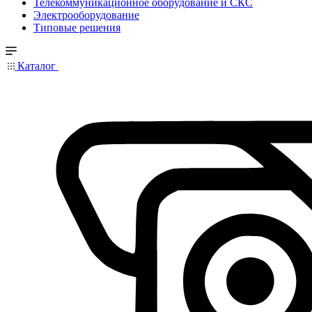
Телекоммуникационное оборудование и СКС
Электрооборудование
Типовые решения
Каталог