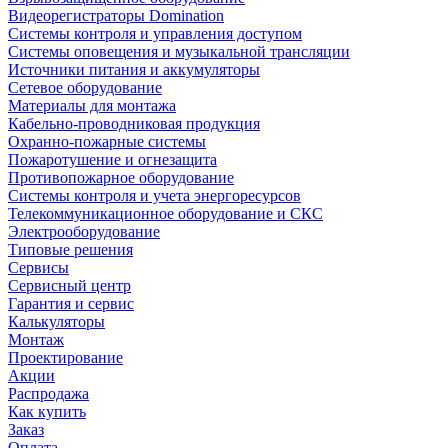
Видеорегистраторы Domination
Системы контроля и управления доступом
Системы оповещения и музыкальной трансляции
Источники питания и аккумуляторы
Сетевое оборудование
Материалы для монтажа
Кабельно-проводниковая продукция
Охранно-пожарные системы
Пожаротушение и огнезащита
Противопожарное оборудование
Системы контроля и учета энергоресурсов
Телекоммуникационное оборудование и СКС
Электрооборудование
Типовые решения
Сервисы
Сервисный центр
Гарантия и сервис
Калькуляторы
Монтаж
Проектирование
Акции
Распродажа
Как купить
Заказ
Оплата