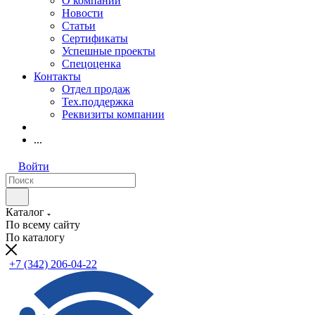
О компании
Новости
Статьи
Сертификаты
Успешные проекты
Спецоценка
Контакты
Отдел продаж
Тех.поддержка
Реквизиты компании
...
Войти
Каталог
По всему сайту
По каталогу
+7 (342) 206-04-22