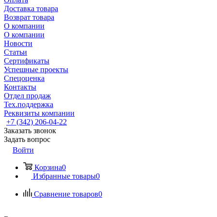
Доставка товара
Возврат товара
О компании
О компании
Новости
Статьи
Сертификаты
Успешные проекты
Спецоценка
Контакты
Отдел продаж
Тех.поддержка
Реквизиты компании
+7 (342) 206-04-22
Заказать звонок
Задать вопрос
Войти
Корзина
0
Избранные товары
0
Сравнение товаров
0