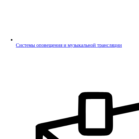
Системы оповещения и музыкальной трансляции