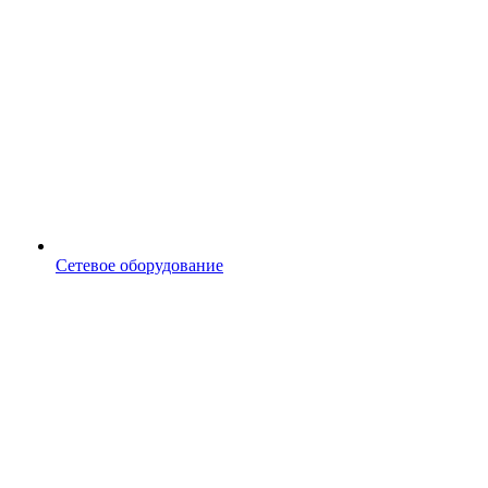
Сетевое оборудование