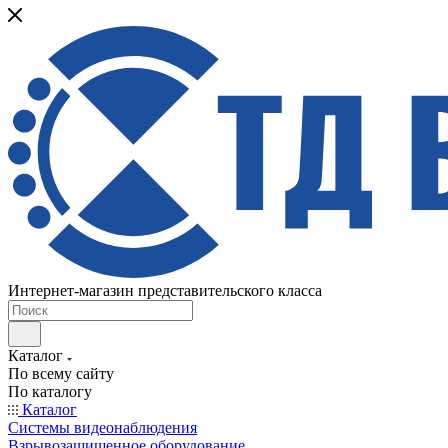
Интернет-магазин представительского класса
Каталог
По всему сайту
По каталогу
Каталог
Системы видеонаблюдения
Взрывозащищенное оборудование