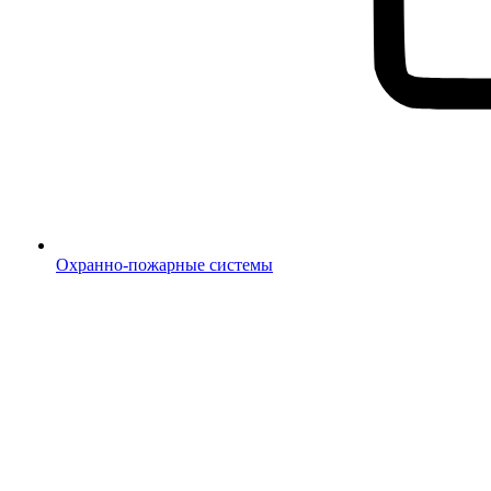
Охранно-пожарные системы