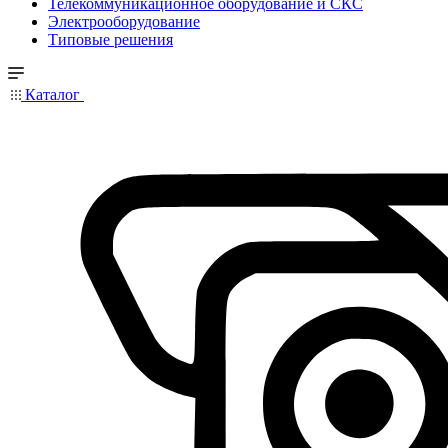
Телекоммуникационное оборудование и СКС
Электрооборудование
Типовые решения
Каталог