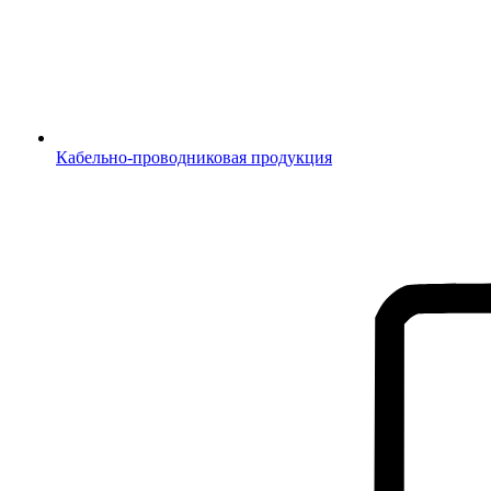
Кабельно-проводниковая продукция