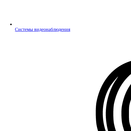
Системы видеонаблюдения