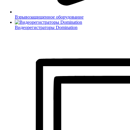
Взрывозащищенное оборудование
Видеорегистраторы Domination