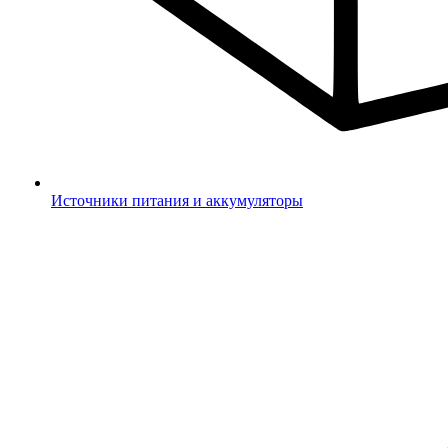
Источники питания и аккумуляторы