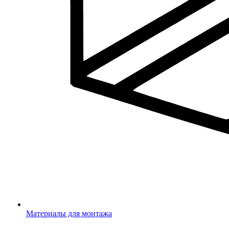
Материалы для монтажа