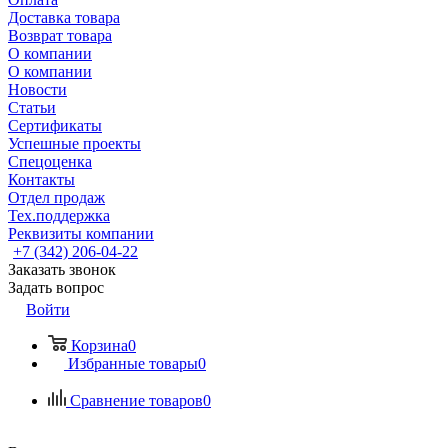
Доставка товара
Возврат товара
О компании
О компании
Новости
Статьи
Сертификаты
Успешные проекты
Спецоценка
Контакты
Отдел продаж
Тех.поддержка
Реквизиты компании
+7 (342) 206-04-22
Заказать звонок
Задать вопрос
Войти
Корзина
0
Избранные товары
0
Сравнение товаров
0