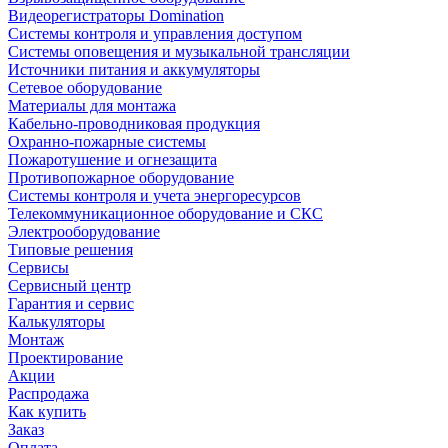
Видеорегистраторы Domination
Системы контроля и управления доступом
Системы оповещения и музыкальной трансляции
Источники питания и аккумуляторы
Сетевое оборудование
Материалы для монтажа
Кабельно-проводниковая продукция
Охранно-пожарные системы
Пожаротушение и огнезащита
Противопожарное оборудование
Системы контроля и учета энергоресурсов
Телекоммуникационное оборудование и СКС
Электрооборудование
Типовые решения
Сервисы
Сервисный центр
Гарантия и сервис
Калькуляторы
Монтаж
Проектирование
Акции
Распродажа
Как купить
Заказ
Оплата