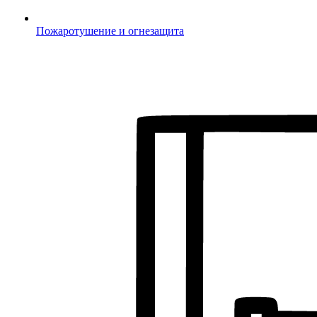
Пожаротушение и огнезащита