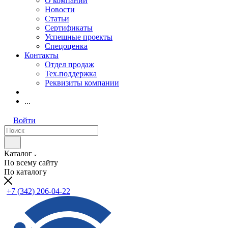
О компании
Новости
Статьи
Сертификаты
Успешные проекты
Спецоценка
Контакты
Отдел продаж
Тех.поддержка
Реквизиты компании
...
Войти
Каталог
По всему сайту
По каталогу
+7 (342) 206-04-22