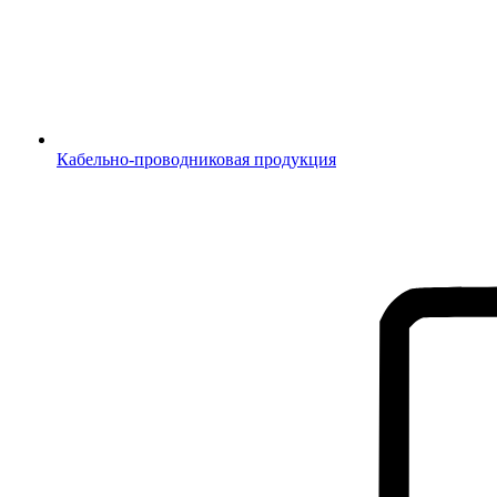
Кабельно-проводниковая продукция