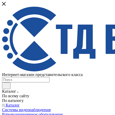
Интернет-магазин представительского класса
Каталог
По всему сайту
По каталогу
Каталог
Системы видеонаблюдения
Взрывозащищенное оборудование