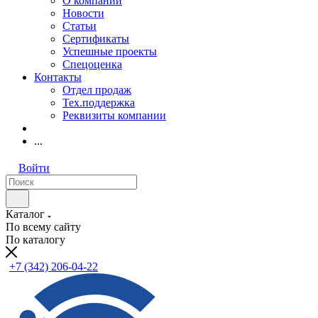
О компании
Новости
Статьи
Сертификаты
Успешные проекты
Спецоценка
Контакты
Отдел продаж
Тех.поддержка
Реквизиты компании
...
Войти
Каталог
По всему сайту
По каталогу
+7 (342) 206-04-22