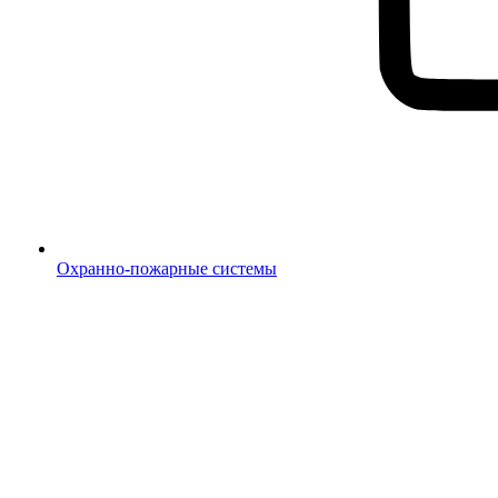
Охранно-пожарные системы