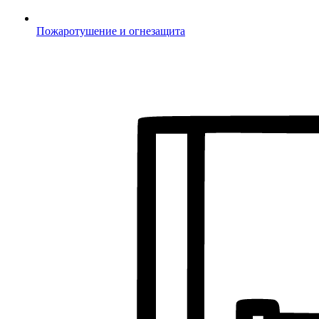
Пожаротушение и огнезащита