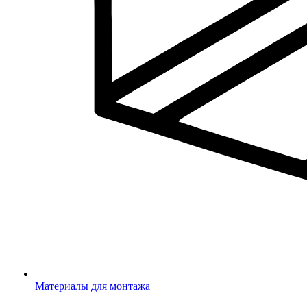
Материалы для монтажа