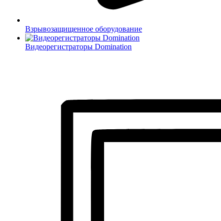
Взрывозащищенное оборудование
Видеорегистраторы Domination