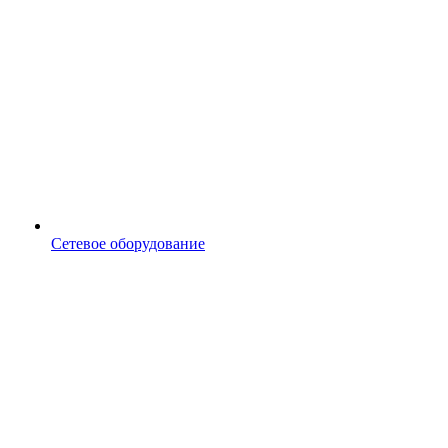
Сетевое оборудование