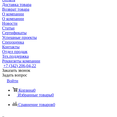
Доставка товара
Возврат товара
О компании
О компании
Новости
Статьи
Сертификаты
Успешные проекты
Спецоценка
Контакты
Отдел продаж
Тех.поддержка
Реквизиты компании
+7 (342) 206-04-22
Заказать звонок
Задать вопрос
Войти
Корзина
0
Избранные товары
0
Сравнение товаров
0