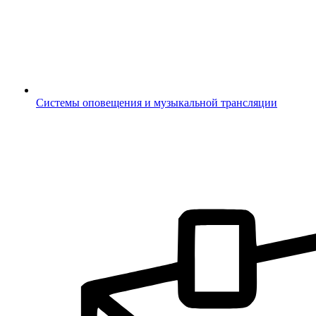
Системы оповещения и музыкальной трансляции