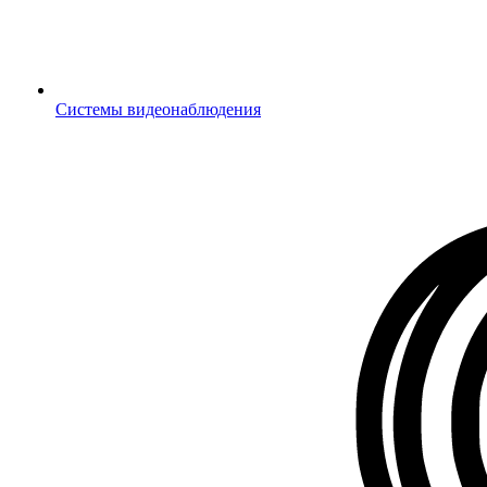
Системы видеонаблюдения