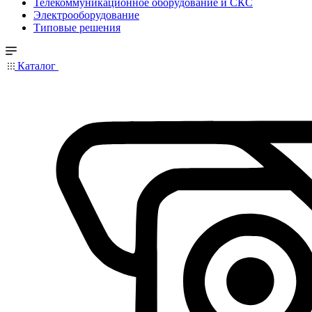
Телекоммуникационное оборудование и СКС
Электрооборудование
Типовые решения
Каталог