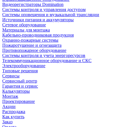
Видеорегистраторы Domination
Системы контроля и управления доступом
Системы оповещения и музыкальной трансляции
Источники питания и аккумуляторы
Сетевое оборудование
Материалы для монтажа
Кабельно-проводниковая продукция
Охранно-пожарные системы
Пожаротушение и огнезащита
Противопожарное оборудование
Системы контроля и учета энергоресурсов
Телекоммуникационное оборудование и СКС
Электрооборудование
Типовые решения
Сервисы
Сервисный центр
Гарантия и сервис
Калькуляторы
Монтаж
Проектирование
Акции
Распродажа
Как купить
Заказ
Оплата