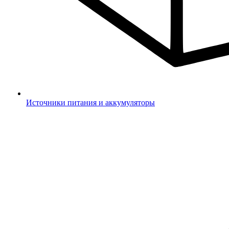
Источники питания и аккумуляторы