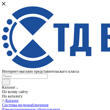
Интернет-магазин представительского класса
Каталог
По всему сайту
По каталогу
Каталог
Системы видеонаблюдения
Взрывозащищенное оборудование