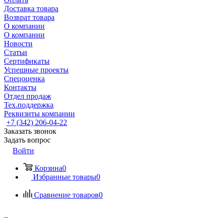
Доставка товара
Возврат товара
О компании
О компании
Новости
Статьи
Сертификаты
Успешные проекты
Спецоценка
Контакты
Отдел продаж
Тех.поддержка
Реквизиты компании
+7 (342) 206-04-22
Заказать звонок
Задать вопрос
Войти
Корзина
0
Избранные товары
0
Сравнение товаров
0