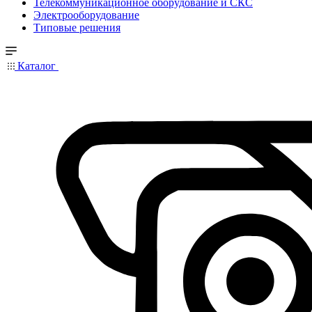
Телекоммуникационное оборудование и СКС
Электрооборудование
Типовые решения
Каталог