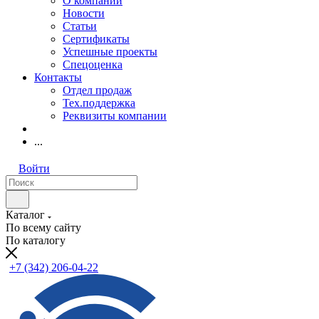
О компании
Новости
Статьи
Сертификаты
Успешные проекты
Спецоценка
Контакты
Отдел продаж
Тех.поддержка
Реквизиты компании
...
Войти
Каталог
По всему сайту
По каталогу
+7 (342) 206-04-22