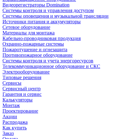
Видеорегистраторы Domination
Системы контроля и управления доступом
Системы оповещения и музыкальной трансляции
Источники питания и аккумуляторы
Сетевое оборудование
Материалы для монтажа
Кабельно-проводниковая продукция
Охранно-пожарные системы
Пожаротушение и огнезащита
Противопожарное оборудование
Системы контроля и учета энергоресурсов
Телекоммуникационное оборудование и СКС
Электрооборудование
Типовые решения
Сервисы
Сервисный центр
Гарантия и сервис
Калькуляторы
Монтаж
Проектирование
Акции
Распродажа
Как купить
Заказ
Оплата