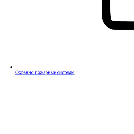
Охранно-пожарные системы