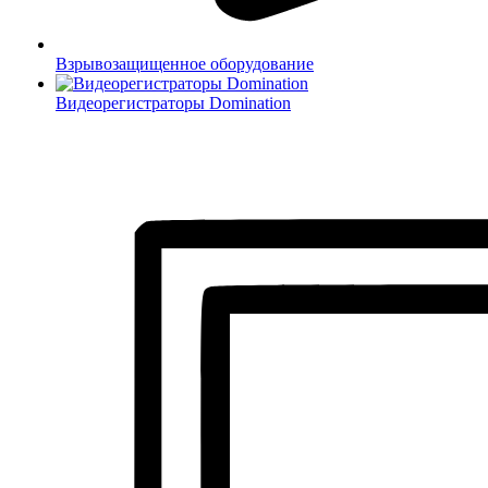
Взрывозащищенное оборудование
Видеорегистраторы Domination