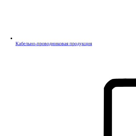
Кабельно-проводниковая продукция