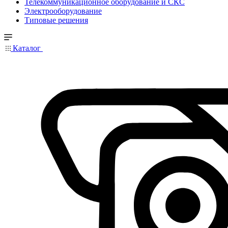
Телекоммуникационное оборудование и СКС
Электрооборудование
Типовые решения
Каталог