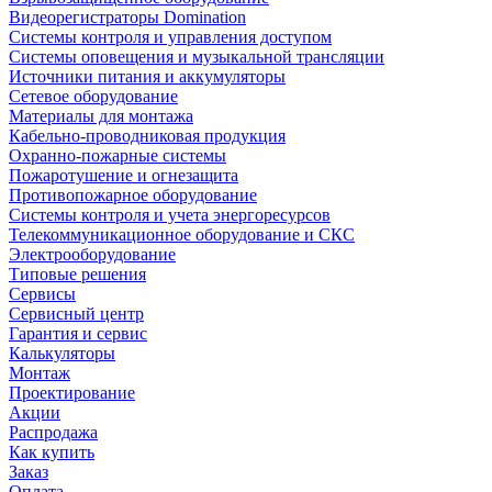
Видеорегистраторы Domination
Системы контроля и управления доступом
Системы оповещения и музыкальной трансляции
Источники питания и аккумуляторы
Сетевое оборудование
Материалы для монтажа
Кабельно-проводниковая продукция
Охранно-пожарные системы
Пожаротушение и огнезащита
Противопожарное оборудование
Системы контроля и учета энергоресурсов
Телекоммуникационное оборудование и СКС
Электрооборудование
Типовые решения
Сервисы
Сервисный центр
Гарантия и сервис
Калькуляторы
Монтаж
Проектирование
Акции
Распродажа
Как купить
Заказ
Оплата