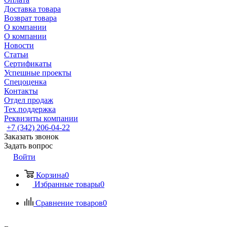
Доставка товара
Возврат товара
О компании
О компании
Новости
Статьи
Сертификаты
Успешные проекты
Спецоценка
Контакты
Отдел продаж
Тех.поддержка
Реквизиты компании
+7 (342) 206-04-22
Заказать звонок
Задать вопрос
Войти
Корзина
0
Избранные товары
0
Сравнение товаров
0