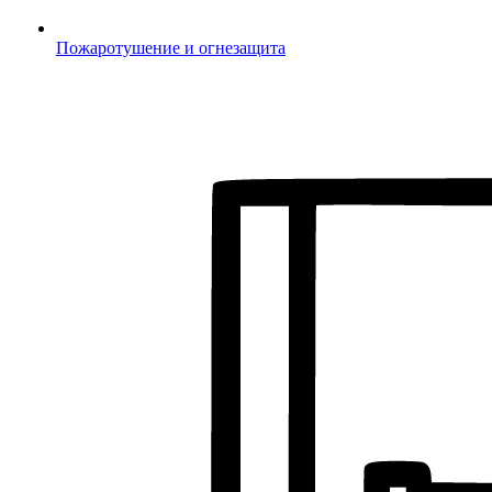
Пожаротушение и огнезащита