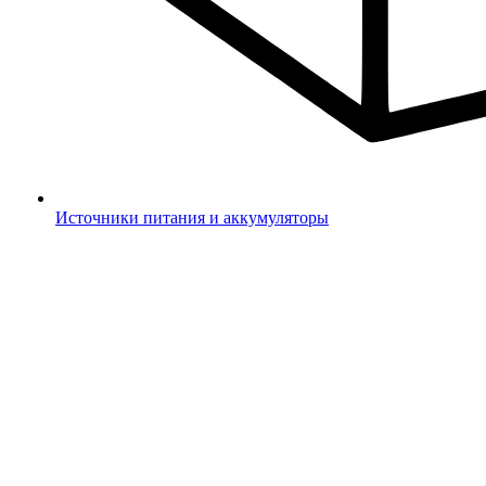
Источники питания и аккумуляторы