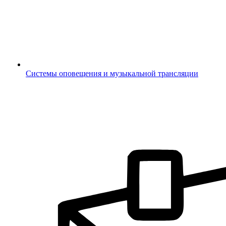
Системы оповещения и музыкальной трансляции