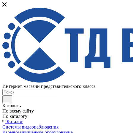
Интернет-магазин представительского класса
Каталог
По всему сайту
По каталогу
Каталог
Системы видеонаблюдения
Взрывозащищенное оборудование