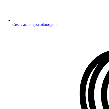
Системы видеонаблюдения