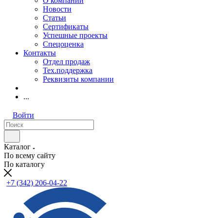
О компании
Новости
Статьи
Сертификаты
Успешные проекты
Спецоценка
Контакты
Отдел продаж
Тех.поддержка
Реквизиты компании
...
Войти
Каталог
По всему сайту
По каталогу
+7 (342) 206-04-22