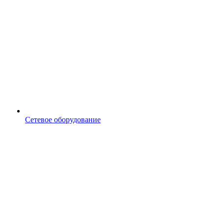
Сетевое оборудование