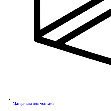
Материалы для монтажа