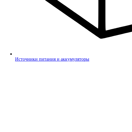
Источники питания и аккумуляторы