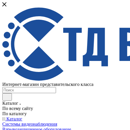
Интернет-магазин представительского класса
Каталог
По всему сайту
По каталогу
Каталог
Системы видеонаблюдения
Взрывозащищенное оборудование