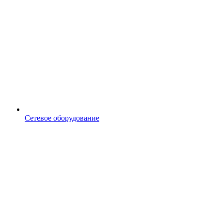
Сетевое оборудование