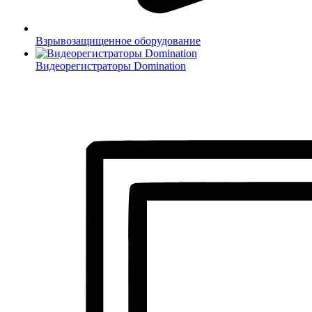
Взрывозащищенное оборудование
Видеорегистраторы Domination