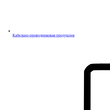
Кабельно-проводниковая продукция