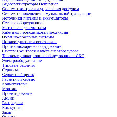
Видеорегистраторы Domination
Системы контроля и управления доступом
Системы оповещения и музыкальной трансляции
Источники питания и аккумуляторы
Сетевое оборудование
Материалы для монтажа
Кабельно-проводниковая продукция
Охранно-пожарные системы
Пожаротушение и огнезащита
Противопожарное оборудование
Системы контроля и учета энергоресурсов
Телекоммуникационное оборудование и СКС
Электрооборудование
Типовые решения
Сервисы
Сервисный центр
Гарантия и сервис
Калькуляторы
Монтаж
Проектирование
Акции
Распродажа
Как купить
Заказ
Оплата