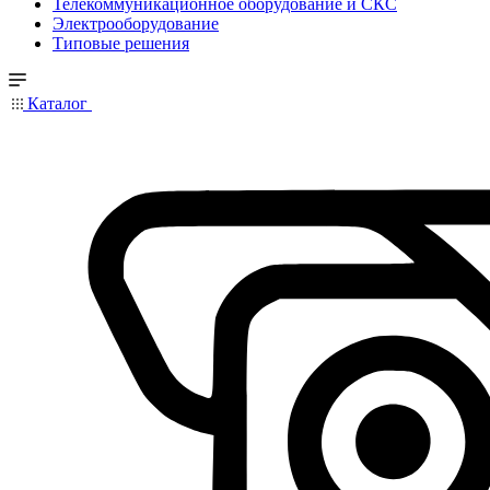
Телекоммуникационное оборудование и СКС
Электрооборудование
Типовые решения
Каталог