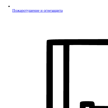
Пожаротушение и огнезащита