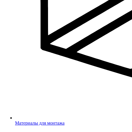
Материалы для монтажа