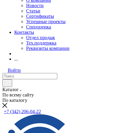
О компании
Новости
Статьи
Сертификаты
Успешные проекты
Спецоценка
Контакты
Отдел продаж
Тех.поддержка
Реквизиты компании
...
Войти
Каталог
По всему сайту
По каталогу
+7 (342) 206-04-22