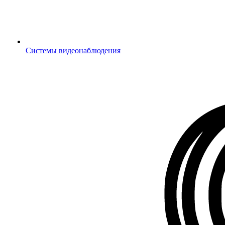
Системы видеонаблюдения