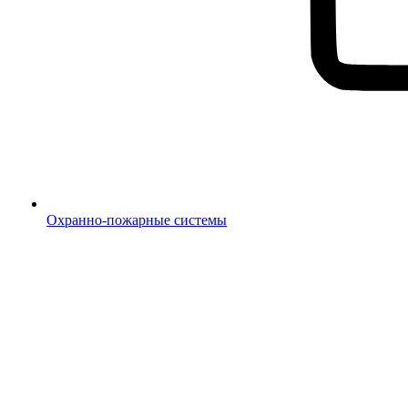
Охранно-пожарные системы