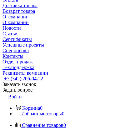
Доставка товара
Возврат товара
О компании
О компании
Новости
Статьи
Сертификаты
Успешные проекты
Спецоценка
Контакты
Отдел продаж
Тех.поддержка
Реквизиты компании
+7 (342) 206-04-22
Заказать звонок
Задать вопрос
Войти
Корзина
0
Избранные товары
0
Сравнение товаров
0