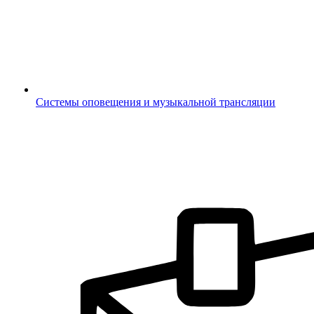
Системы оповещения и музыкальной трансляции